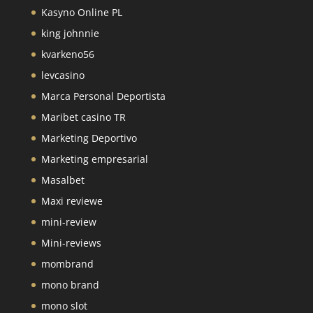
Kasyno Online PL
king johnnie
kvarkeno56
levcasino
Marca Personal Deportista
Maribet casino TR
Marketing Deportivo
Marketing empresarial
Masalbet
Maxi reviewe
mini-review
Mini-reviews
mombrand
mono brand
mono slot