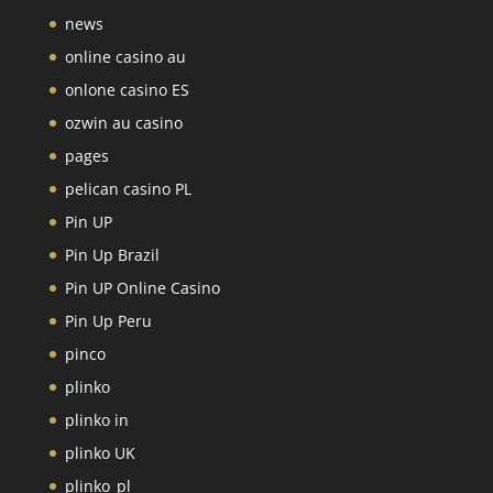
news
online casino au
onlone casino ES
ozwin au casino
pages
pelican casino PL
Pin UP
Pin Up Brazil
Pin UP Online Casino
Pin Up Peru
pinco
plinko
plinko in
plinko UK
plinko_pl