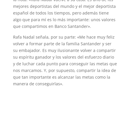
mejores deportistas del mundo y el mejor deportista
español de todos los tiempos, pero además tiene
algo que para mí es lo más importante: unos valores
que compartimos en Banco Santander».
Rafa Nadal señala, por su parte: «Me hace muy feliz
volver a formar parte de la familia Santander y ser
su embajador. Es muy ilusionante volver a compartir
su espíritu ganador y los valores del esfuerzo diario
y de luchar cada punto para conseguir las metas que
nos marcamos. Y, por supuesto, compartir la idea de
que tan importante es alcanzar las metas como la
manera de conseguirlas».