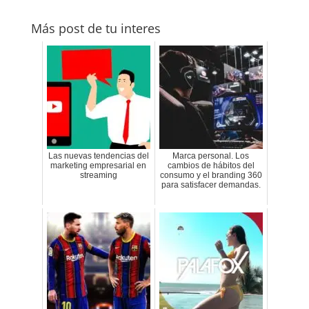
Más post de tu interes
Las nuevas tendencias del
Marca personal. Los
marketing empresarial en
cambios de hábitos del
streaming
consumo y el branding 360
para satisfacer demandas.