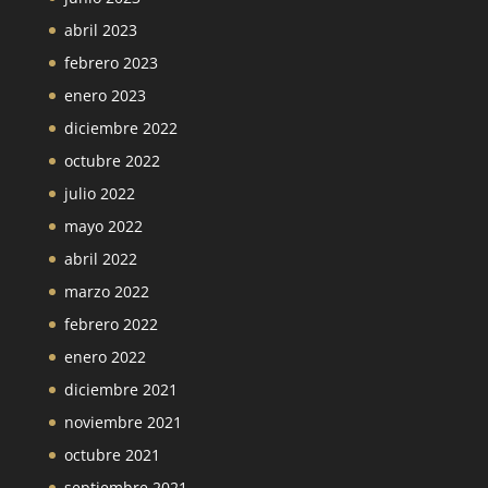
abril 2023
febrero 2023
enero 2023
diciembre 2022
octubre 2022
julio 2022
mayo 2022
abril 2022
marzo 2022
febrero 2022
enero 2022
diciembre 2021
noviembre 2021
octubre 2021
septiembre 2021