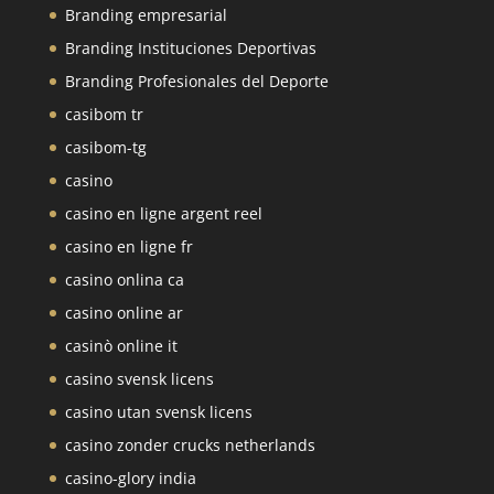
Branding empresarial
Branding Instituciones Deportivas
Branding Profesionales del Deporte
casibom tr
casibom-tg
casino
casino en ligne argent reel
casino en ligne fr
casino onlina ca
casino online ar
casinò online it
casino svensk licens
casino utan svensk licens
casino zonder crucks netherlands
casino-glory india