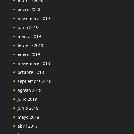
febrero 2020
enero 2020
noviembre 2019
junio 2019
marzo 2019
febrero 2019
enero 2019
noviembre 2018
octubre 2018
septiembre 2018
agosto 2018
julio 2018
junio 2018
mayo 2018
abril 2018