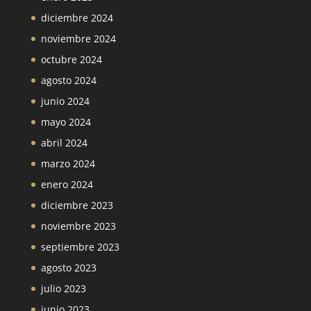
diciembre 2024
noviembre 2024
octubre 2024
agosto 2024
junio 2024
mayo 2024
abril 2024
marzo 2024
enero 2024
diciembre 2023
noviembre 2023
septiembre 2023
agosto 2023
julio 2023
junio 2023