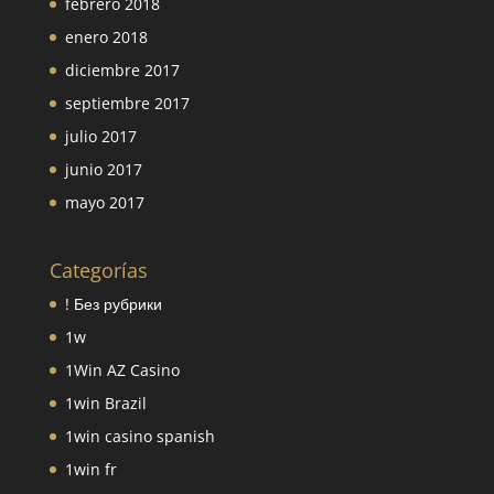
febrero 2018
enero 2018
diciembre 2017
septiembre 2017
julio 2017
junio 2017
mayo 2017
Categorías
! Без рубрики
1w
1Win AZ Casino
1win Brazil
1win casino spanish
1win fr