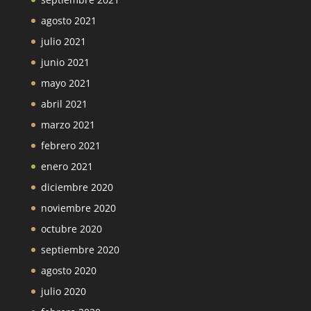
agosto 2021
julio 2021
junio 2021
mayo 2021
abril 2021
marzo 2021
febrero 2021
enero 2021
diciembre 2020
noviembre 2020
octubre 2020
septiembre 2020
agosto 2020
julio 2020