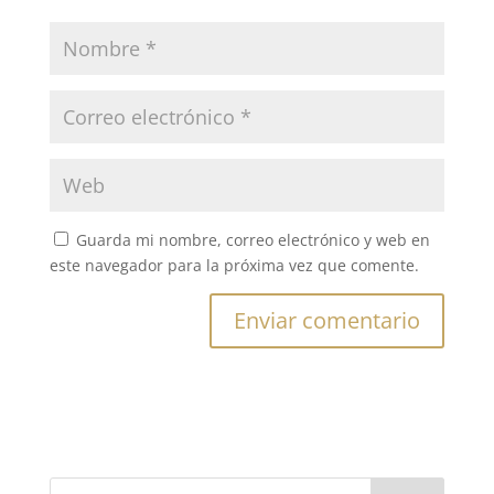
Guarda mi nombre, correo electrónico y web en
este navegador para la próxima vez que comente.