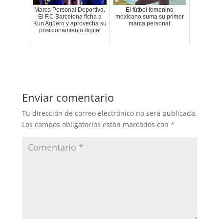
Marca Personal Deportiva.
El fútbol femenino
El F.C Barcelona ficha a
mexicano suma su primer
Kun Agüero y aprovecha su
marca personal
posicionamiento digital
Enviar comentario
Tu dirección de correo electrónico no será publicada.
Los campos obligatorios están marcados con
*