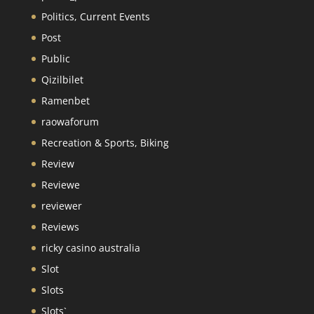
Politics, Current Events
Post
Public
Qizilbilet
Ramenbet
raowaforum
Recreation & Sports, Biking
Review
Reviewe
reviewer
Reviews
ricky casino australia
Slot
Slots
Slots`