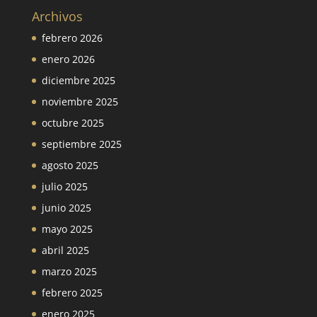
Archivos
febrero 2026
enero 2026
diciembre 2025
noviembre 2025
octubre 2025
septiembre 2025
agosto 2025
julio 2025
junio 2025
mayo 2025
abril 2025
marzo 2025
febrero 2025
enero 2025