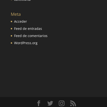
Meta
Acceder
Feed de entradas
Feed de comentarios
WordPress.org