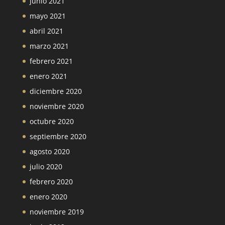
junio 2021
mayo 2021
abril 2021
marzo 2021
febrero 2021
enero 2021
diciembre 2020
noviembre 2020
octubre 2020
septiembre 2020
agosto 2020
julio 2020
febrero 2020
enero 2020
noviembre 2019