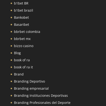
b1bet BR
b1bet brazil
Bankobet
Basaribet
bbrbet colombia
bbrbet mx
bizzo casino
Blog
book of ra
book of ra it
Brand
Branding Deportivo
Branding empresarial
Branding Instituciones Deportivas
Branding Profesionales del Deporte