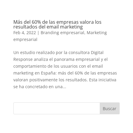
Más del 60% de las empresas valora los
resultados del email marketing
Feb 4, 2022
|
Branding empresarial
,
Marketing
empresarial
Un estudio realizado por la consultora Digital
Response analiza el panorama empresarial y el
comportamiento de los usuarios con el email
marketing en España: más del 60% de las empresas
valoran positivamente los resultados. Esta iniciativa
se ha concretado en una...