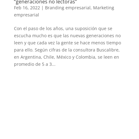
“generaciones no lectoras”
Feb 16, 2022
|
Branding empresarial
,
Marketing
empresarial
Con el paso de los años, una suposición que se
escucha mucho es que las nuevas generaciones no
leen y que cada vez la gente se hace menos tiempo
para ello. Según cifras de la consultora Buscalibre,
en Argentina, Chile, México y Colombia, se leen en
promedio de 5 a 3...