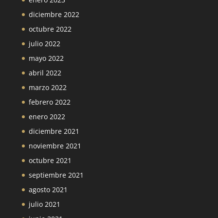
diciembre 2022
octubre 2022
julio 2022
mayo 2022
abril 2022
marzo 2022
febrero 2022
enero 2022
diciembre 2021
noviembre 2021
octubre 2021
septiembre 2021
agosto 2021
julio 2021