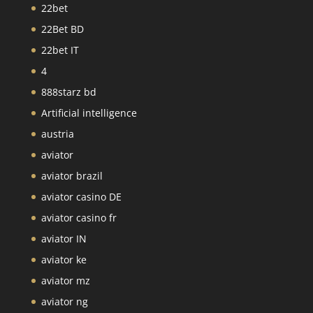
22bet
22Bet BD
22bet IT
4
888starz bd
Artificial intelligence
austria
aviator
aviator brazil
aviator casino DE
aviator casino fr
aviator IN
aviator ke
aviator mz
aviator ng