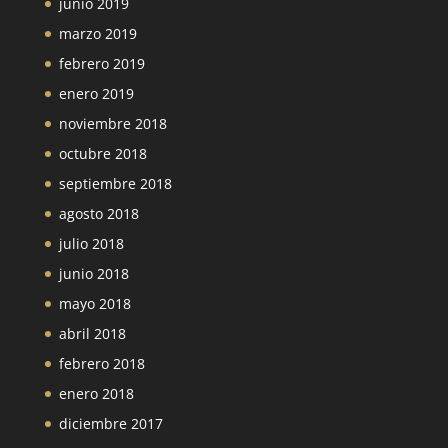
junio 2019
marzo 2019
febrero 2019
enero 2019
noviembre 2018
octubre 2018
septiembre 2018
agosto 2018
julio 2018
junio 2018
mayo 2018
abril 2018
febrero 2018
enero 2018
diciembre 2017