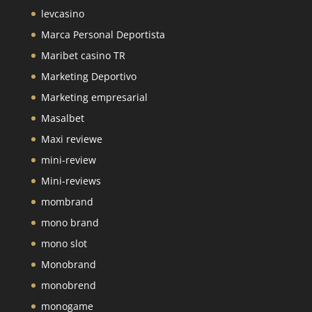
levcasino
Marca Personal Deportista
Maribet casino TR
Marketing Deportivo
Marketing empresarial
Masalbet
Maxi reviewe
mini-review
Mini-reviews
mombrand
mono brand
mono slot
Monobrand
monobrend
monogame