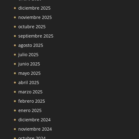
diciembre 2025
noviembre 2025
octubre 2025
septiembre 2025
agosto 2025
julio 2025
junio 2025
mayo 2025
abril 2025
marzo 2025
febrero 2025
enero 2025
diciembre 2024
noviembre 2024
octubre 2024