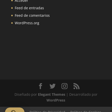
Acceder
Feed de entradas
Feed de comentarios
WordPress.org
Diseñado por
Elegant Themes
| Desarrollado por
WordPress