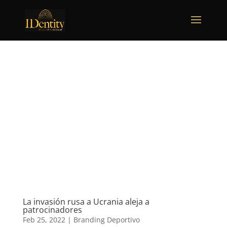
La invasión rusa a Ucrania aleja a
patrocinadores
Feb 25, 2022
|
Branding Deportivo