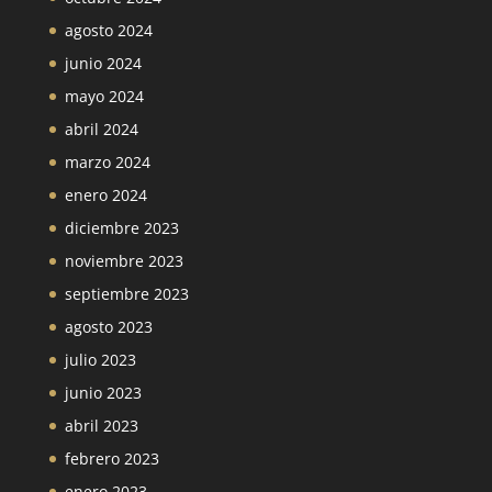
agosto 2024
junio 2024
mayo 2024
abril 2024
marzo 2024
enero 2024
diciembre 2023
noviembre 2023
septiembre 2023
agosto 2023
julio 2023
junio 2023
abril 2023
febrero 2023
enero 2023