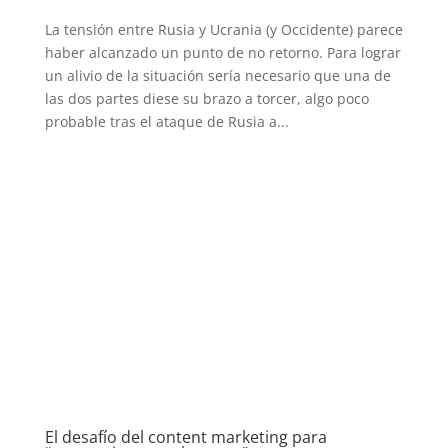
La tensión entre Rusia y Ucrania (y Occidente) parece
haber alcanzado un punto de no retorno. Para lograr
un alivio de la situación sería necesario que una de
las dos partes diese su brazo a torcer, algo poco
probable tras el ataque de Rusia a...
El desafío del content marketing para