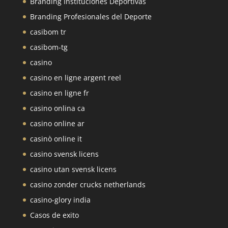
Branding Instituciones Deportivas
Branding Profesionales del Deporte
casibom tr
casibom-tg
casino
casino en ligne argent reel
casino en ligne fr
casino onlina ca
casino online ar
casinò online it
casino svensk licens
casino utan svensk licens
casino zonder crucks netherlands
casino-glory india
Casos de exito