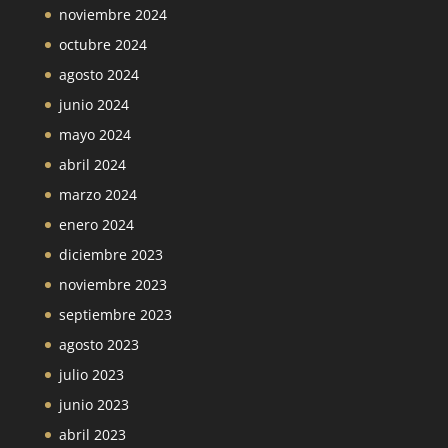
noviembre 2024
octubre 2024
agosto 2024
junio 2024
mayo 2024
abril 2024
marzo 2024
enero 2024
diciembre 2023
noviembre 2023
septiembre 2023
agosto 2023
julio 2023
junio 2023
abril 2023