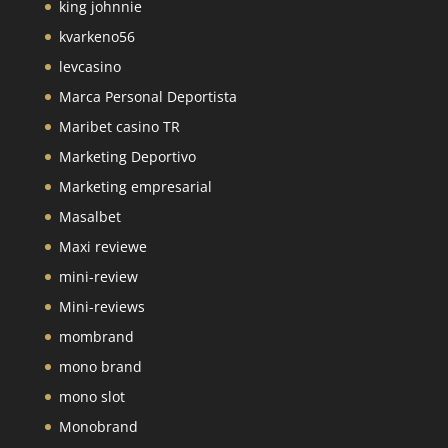
king johnnie
kvarkeno56
levcasino
Marca Personal Deportista
Maribet casino TR
Marketing Deportivo
Marketing empresarial
Masalbet
Maxi reviewe
mini-review
Mini-reviews
mombrand
mono brand
mono slot
Monobrand