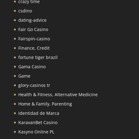
crazy time
csdino
dating-advice
Fair Go Casino
Fairspin-casino
Finance, Credit
fortune tiger brazil
Gama Casino
Game
glory-casinos tr
Health & Fitness, Alternative Medicine
Home & Family, Parenting
Identidad de Marca
KaravanBet Casino
Kasyno Online PL