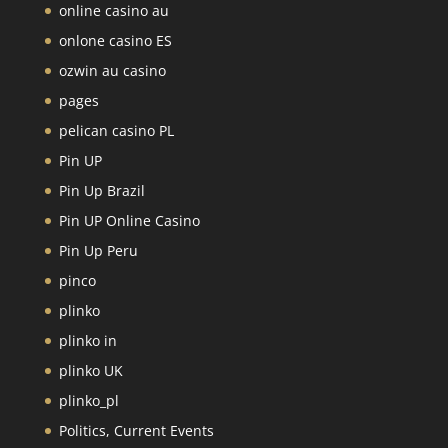
online casino au
onlone casino ES
ozwin au casino
pages
pelican casino PL
Pin UP
Pin Up Brazil
Pin UP Online Casino
Pin Up Peru
pinco
plinko
plinko in
plinko UK
plinko_pl
Politics, Current Events