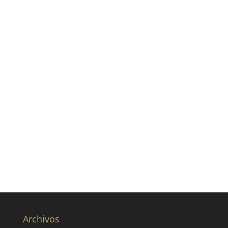
Archivos