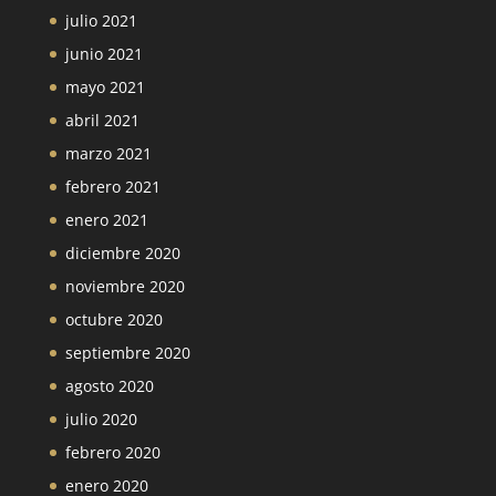
julio 2021
junio 2021
mayo 2021
abril 2021
marzo 2021
febrero 2021
enero 2021
diciembre 2020
noviembre 2020
octubre 2020
septiembre 2020
agosto 2020
julio 2020
febrero 2020
enero 2020