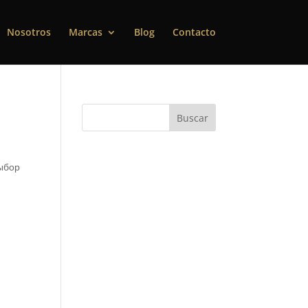
Nosotros
Marcas
Blog
Contacto
выбор