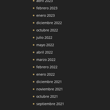
abril 2023
febrero 2023
enero 2023
diciembre 2022
octubre 2022
julio 2022
mayo 2022
abril 2022
marzo 2022
febrero 2022
enero 2022
diciembre 2021
noviembre 2021
octubre 2021
septiembre 2021