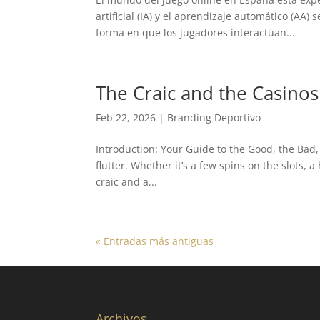
artificial (IA) y el aprendizaje automático (AA
forma en que los jugadores interactúan...
The Craic and the Casino
Feb 22, 2026
|
Branding Deportivo
Introduction: Your Guide to the Good, the Bad, 
flutter. Whether it’s a few spins on the slots, a
craic and a...
« Entradas más antiguas
Archivos