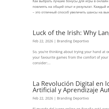
Как выбрать лучшие бонусы для игры в онлайн
повлиять на общий опыт и результат. Каждый и
– это отличный способ увеличить шансы на выи
Luck of the Irish: Why La
Feb 22, 2026
|
Branding Deportivo
So, you’re thinking about trying your hand at on
your favourite games from the comfort of your 
consider:...
La Revolución Digital en l
Artificial y Aprendizaje A
Feb 22, 2026
|
Branding Deportivo
El mundo del juego online en España está exp