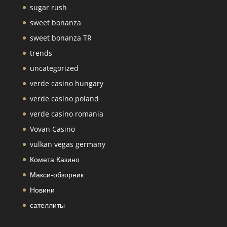
sugar rush
sweet bonanza
sweet bonanza TR
trends
uncategorized
verde casino hungary
verde casino poland
verde casino romania
Vovan Casino
vulkan vegas germany
Комета Казино
Макси-обзорник
Новини
сателлиты