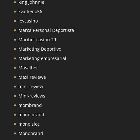
king johnnie
kvarkeno56
levcasino
Marca Personal Deportista
Maribet casino TR
Marketing Deportivo
Marketing empresarial
Masalbet
Maxi reviewe
mini-review
Mini-reviews
mombrand
mono brand
mono slot
Monobrand