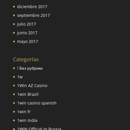
diciembre 2017
septiembre 2017
julio 2017
junio 2017
mayo 2017
Categorías
! Без рубрики
1w
1Win AZ Casino
1win Brazil
1win casino spanish
1win fr
1win India
1WIN Official In Russia