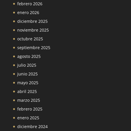
febrero 2026
enero 2026
diciembre 2025
noviembre 2025
octubre 2025
septiembre 2025
agosto 2025
julio 2025
junio 2025
mayo 2025
abril 2025
marzo 2025
febrero 2025
enero 2025
diciembre 2024