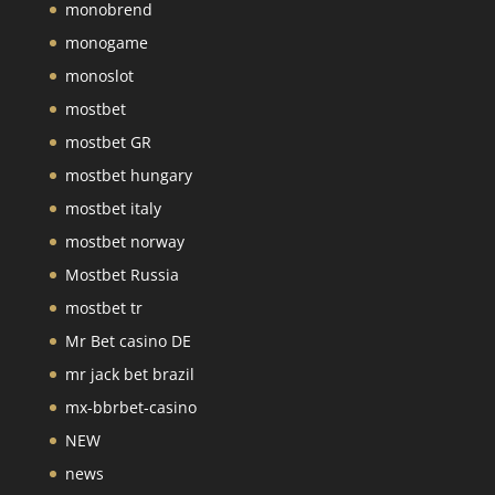
monobrend
monogame
monoslot
mostbet
mostbet GR
mostbet hungary
mostbet italy
mostbet norway
Mostbet Russia
mostbet tr
Mr Bet casino DE
mr jack bet brazil
mx-bbrbet-casino
NEW
news