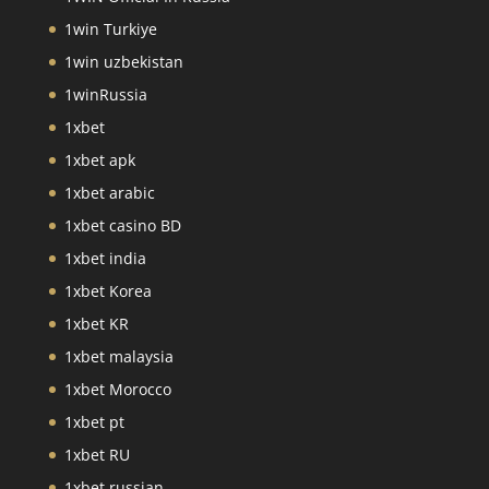
1win Turkiye
1win uzbekistan
1winRussia
1xbet
1xbet apk
1xbet arabic
1xbet casino BD
1xbet india
1xbet Korea
1xbet KR
1xbet malaysia
1xbet Morocco
1xbet pt
1xbet RU
1xbet russian