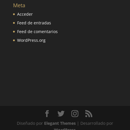
Meta
Acceder
Feed de entradas
Feed de comentarios
WordPress.org
Diseñado por
Elegant Themes
| Desarrollado por
WordPress