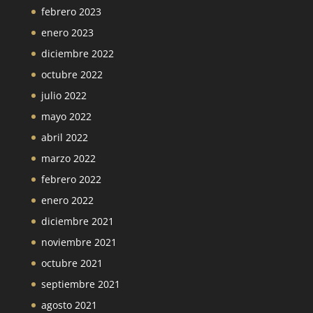
febrero 2023
enero 2023
diciembre 2022
octubre 2022
julio 2022
mayo 2022
abril 2022
marzo 2022
febrero 2022
enero 2022
diciembre 2021
noviembre 2021
octubre 2021
septiembre 2021
agosto 2021