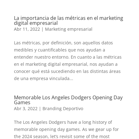
La importancia de las métricas en el marketing
digital empresarial
Abr 11, 2022
|
Marketing empresarial
Las métricas, por definición, son aquellos datos
medibles y cuantificables que nos ayudan a
entender nuestro entorno. En cuanto a las métricas
en el marketing digital empresarial, nos ayudan a
conocer qué está sucediendo en las distintas áreas
de una empresa vinculada...
Memorable Los Angeles Dodgers Opening Day
Games
Abr 3, 2022
|
Branding Deportivo
The Los Angeles Dodgers have a long history of
memorable opening day games. As we gear up for
the 2024 season, let’s revisit some of the most