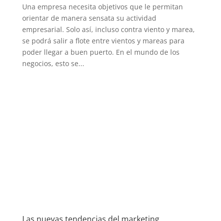
Una empresa necesita objetivos que le permitan
orientar de manera sensata su actividad
empresarial. Solo así, incluso contra viento y marea,
se podrá salir a flote entre vientos y mareas para
poder llegar a buen puerto. En el mundo de los
negocios, esto se...
Las nuevas tendencias del marketing