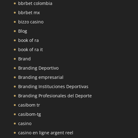
bbrbet colombia
bbrbet mx
bizzo casino
Blog
book of ra
book of ra it
Brand
Branding Deportivo
Branding empresarial
Branding Instituciones Deportivas
Branding Profesionales del Deporte
casibom tr
casibom-tg
casino
casino en ligne argent reel