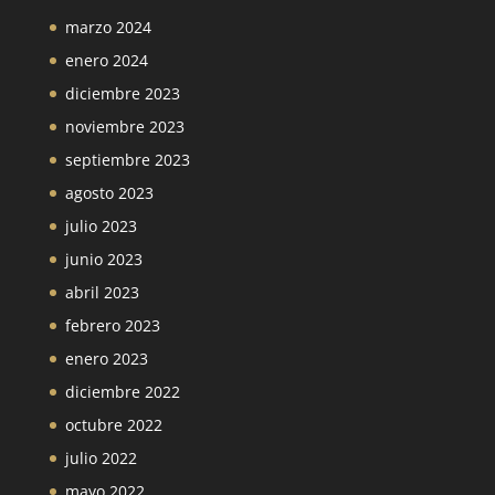
marzo 2024
enero 2024
diciembre 2023
noviembre 2023
septiembre 2023
agosto 2023
julio 2023
junio 2023
abril 2023
febrero 2023
enero 2023
diciembre 2022
octubre 2022
julio 2022
mayo 2022