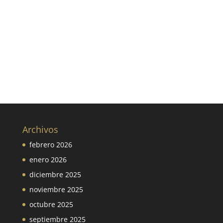
Archivos
febrero 2026
enero 2026
diciembre 2025
noviembre 2025
octubre 2025
septiembre 2025