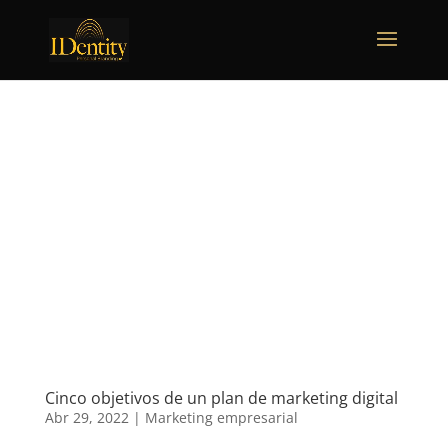
Cinco objetivos de un plan de marketing digital
Abr 29, 2022
|
Marketing empresarial