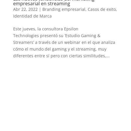
empresarial en streaming
Abr 22, 2022
|
Branding empresarial
,
Casos de exito
,
Identidad de Marca
Este jueves, la consultora Epsilon
Technologies presentó su ‘Estudio Gaming &
Streamers’ a través de un webinar en el que analiza
cómo el mundo del gaming y el streaming, muy
diferentes entre sí pero con ciertas similitudes,...