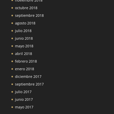
noviembre 2018
octubre 2018
septiembre 2018
agosto 2018
julio 2018
junio 2018
mayo 2018
abril 2018
febrero 2018
enero 2018
diciembre 2017
septiembre 2017
julio 2017
junio 2017
mayo 2017