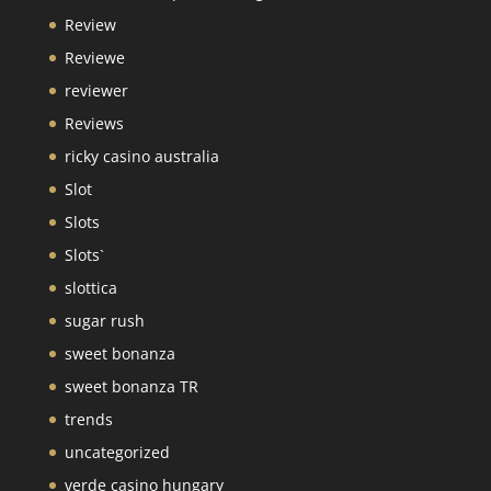
Review
Reviewe
reviewer
Reviews
ricky casino australia
Slot
Slots
Slots`
slottica
sugar rush
sweet bonanza
sweet bonanza TR
trends
uncategorized
verde casino hungary