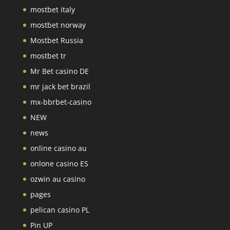
mostbet italy
mostbet norway
Mostbet Russia
mostbet tr
Mr Bet casino DE
mr jack bet brazil
mx-bbrbet-casino
NEW
news
online casino au
onlone casino ES
ozwin au casino
pages
pelican casino PL
Pin UP