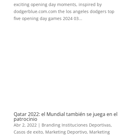
exciting opening day moments, inspired by
dodgerblue.com.com the los angeles dodgers top
five opening day games 2024 03...
Qatar 2022: el Mundial también se juega en el
patrocinio
Abr 2, 2022
|
Branding Instituciones Deportivas
,
Casos de exito
,
Marketing Deportivo
,
Marketing