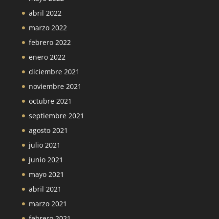
abril 2022
marzo 2022
febrero 2022
enero 2022
diciembre 2021
noviembre 2021
octubre 2021
septiembre 2021
agosto 2021
julio 2021
junio 2021
mayo 2021
abril 2021
marzo 2021
febrero 2021