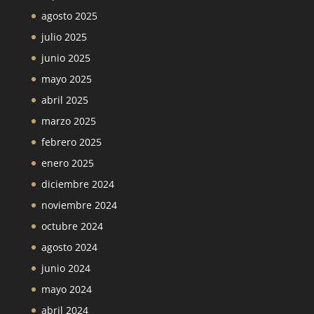
agosto 2025
julio 2025
junio 2025
mayo 2025
abril 2025
marzo 2025
febrero 2025
enero 2025
diciembre 2024
noviembre 2024
octubre 2024
agosto 2024
junio 2024
mayo 2024
abril 2024