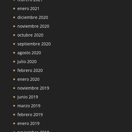
enero 2021
diciembre 2020
noviembre 2020
octubre 2020
septiembre 2020
agosto 2020
julio 2020
febrero 2020
enero 2020
noviembre 2019
junio 2019
marzo 2019
febrero 2019
enero 2019