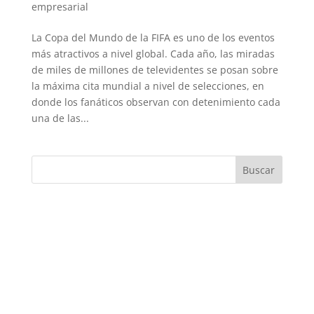
empresarial
La Copa del Mundo de la FIFA es uno de los eventos
más atractivos a nivel global. Cada año, las miradas
de miles de millones de televidentes se posan sobre
la máxima cita mundial a nivel de selecciones, en
donde los fanáticos observan con detenimiento cada
una de las...