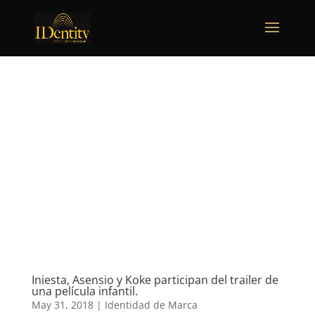
Iniesta, Asensio y Koke participan del trailer de
una película infantil.
May 31, 2018
|
Identidad de Marca