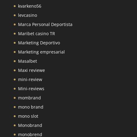
kvarkeno56
levcasino
Marca Personal Deportista
Maribet casino TR
Marketing Deportivo
Marketing empresarial
Masalbet
Maxi reviewe
mini-review
Mini-reviews
mombrand
mono brand
mono slot
Monobrand
monobrend