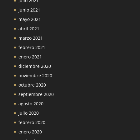
julio 2021
junio 2021
mayo 2021
abril 2021
marzo 2021
febrero 2021
enero 2021
diciembre 2020
noviembre 2020
octubre 2020
septiembre 2020
agosto 2020
julio 2020
febrero 2020
enero 2020