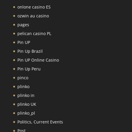
onlone casino ES
ozwin au casino
pages
pelican casino PL
Pin UP
Pin Up Brazil
Pin UP Online Casino
Pin Up Peru
pinco
plinko
plinko in
plinko UK
plinko_pl
Politics, Current Events
Post