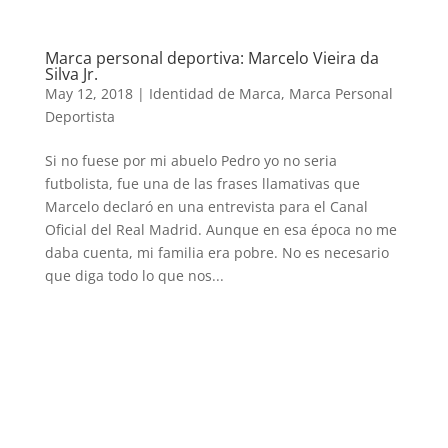
Marca personal deportiva: Marcelo Vieira da
Silva Jr.
May 12, 2018
|
Identidad de Marca
,
Marca Personal
Deportista
Si no fuese por mi abuelo Pedro yo no seria
futbolista, fue una de las frases llamativas que
Marcelo declaró en una entrevista para el Canal
Oficial del Real Madrid. Aunque en esa época no me
daba cuenta, mi familia era pobre. No es necesario
que diga todo lo que nos...