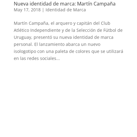
Nueva identidad de marca: Martín Campaña
May 17, 2018
|
Identidad de Marca
Martín Campaña, el arquero y capitán del Club
Atlético Independiente y de la Selección de Fútbol de
Uruguay, presentó su nueva identidad de marca
personal. El lanzamiento abarca un nuevo
isologotipo con una paleta de colores que se utilizará
en las redes sociales...