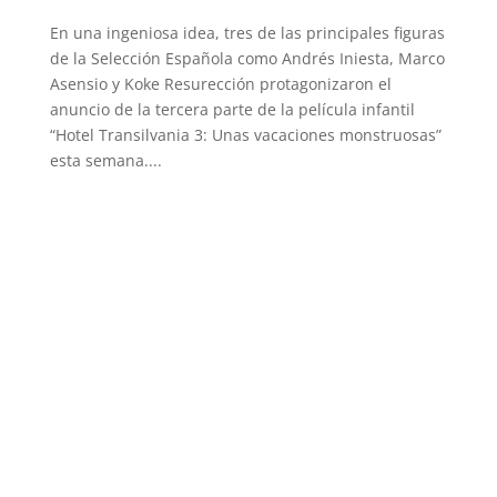
En una ingeniosa idea, tres de las principales figuras
de la Selección Española como Andrés Iniesta, Marco
Asensio y Koke Resurección protagonizaron el
anuncio de la tercera parte de la película infantil
“Hotel Transilvania 3: Unas vacaciones monstruosas”
esta semana....