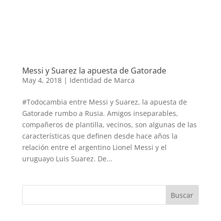
Messi y Suarez la apuesta de Gatorade
May 4, 2018
|
Identidad de Marca
#Todocambia entre Messi y Suarez, la apuesta de
Gatorade rumbo a Rusia. Amigos inseparables,
compañeros de plantilla, vecinos, son algunas de las
características que definen desde hace años la
relación entre el argentino Lionel Messi y el
uruguayo Luis Suarez. De...