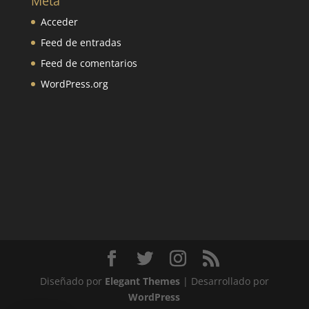
Meta
Acceder
Feed de entradas
Feed de comentarios
WordPress.org
Diseñado por
Elegant Themes
| Desarrollado por
WordPress