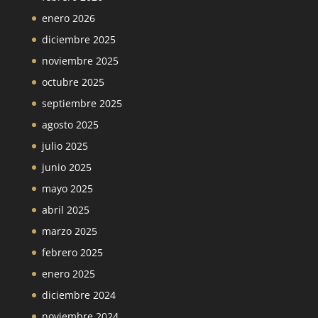
enero 2026
diciembre 2025
noviembre 2025
octubre 2025
septiembre 2025
agosto 2025
julio 2025
junio 2025
mayo 2025
abril 2025
marzo 2025
febrero 2025
enero 2025
diciembre 2024
noviembre 2024