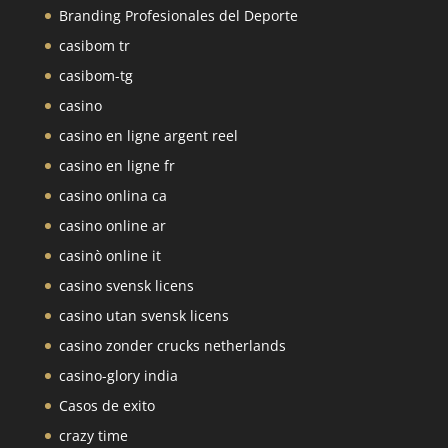
Branding Profesionales del Deporte
casibom tr
casibom-tg
casino
casino en ligne argent reel
casino en ligne fr
casino onlina ca
casino online ar
casinò online it
casino svensk licens
casino utan svensk licens
casino zonder crucks netherlands
casino-glory india
Casos de exito
crazy time