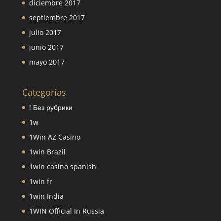
diciembre 2017
septiembre 2017
julio 2017
junio 2017
mayo 2017
Categorías
! Без рубрики
1w
1Win AZ Casino
1win Brazil
1win casino spanish
1win fr
1win India
1WIN Official In Russia