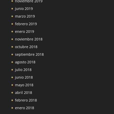
noviembre 2019
junio 2019
marzo 2019
febrero 2019
enero 2019
noviembre 2018
octubre 2018
septiembre 2018
agosto 2018
julio 2018
junio 2018
mayo 2018
abril 2018
febrero 2018
enero 2018