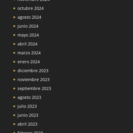
octubre 2024
agosto 2024
junio 2024
mayo 2024
abril 2024
marzo 2024
enero 2024
diciembre 2023
noviembre 2023
septiembre 2023
agosto 2023
julio 2023
junio 2023
abril 2023
febrero 2023