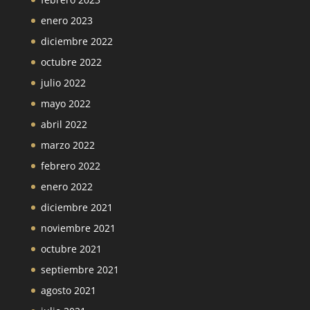
enero 2023
diciembre 2022
octubre 2022
julio 2022
mayo 2022
abril 2022
marzo 2022
febrero 2022
enero 2022
diciembre 2021
noviembre 2021
octubre 2021
septiembre 2021
agosto 2021