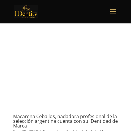
Macarena Ceballos, nadadora profesional de la
selección argentina cuenta con su IDentidad de
Marca