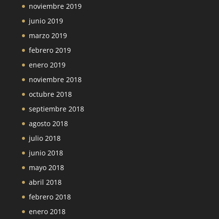
noviembre 2019
junio 2019
marzo 2019
febrero 2019
enero 2019
noviembre 2018
octubre 2018
septiembre 2018
agosto 2018
julio 2018
junio 2018
mayo 2018
abril 2018
febrero 2018
enero 2018