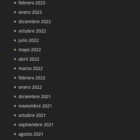
febrero 2023
enero 2023
diciembre 2022
octubre 2022
julio 2022
mayo 2022
abril 2022
marzo 2022
febrero 2022
enero 2022
diciembre 2021
noviembre 2021
octubre 2021
septiembre 2021
agosto 2021