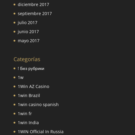
diciembre 2017
septiembre 2017
julio 2017
junio 2017
mayo 2017
Categorías
! Без рубрики
1w
1Win AZ Casino
1win Brazil
1win casino spanish
1win fr
1win India
1WIN Official In Russia