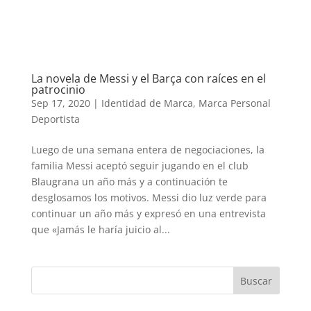
La novela de Messi y el Barça con raíces en el
patrocinio
Sep 17, 2020
|
Identidad de Marca
,
Marca Personal
Deportista
Luego de una semana entera de negociaciones, la
familia Messi aceptó seguir jugando en el club
Blaugrana un año más y a continuación te
desglosamos los motivos. Messi dio luz verde para
continuar un año más y expresó en una entrevista
que «Jamás le haría juicio al...