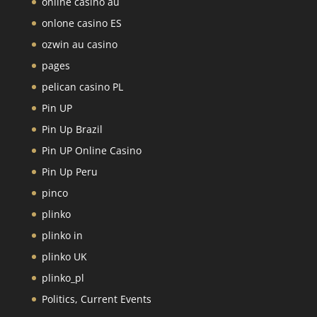
online casino au
onlone casino ES
ozwin au casino
pages
pelican casino PL
Pin UP
Pin Up Brazil
Pin UP Online Casino
Pin Up Peru
pinco
plinko
plinko in
plinko UK
plinko_pl
Politics, Current Events