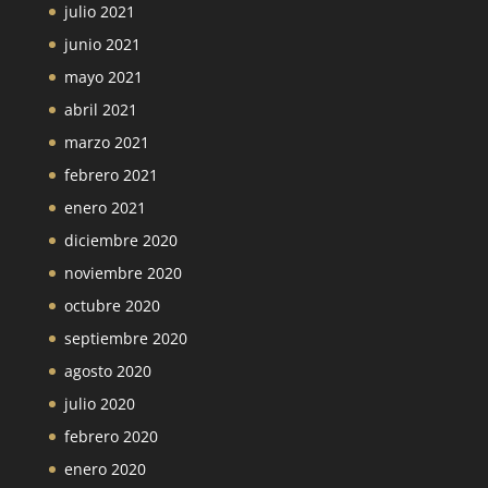
julio 2021
junio 2021
mayo 2021
abril 2021
marzo 2021
febrero 2021
enero 2021
diciembre 2020
noviembre 2020
octubre 2020
septiembre 2020
agosto 2020
julio 2020
febrero 2020
enero 2020