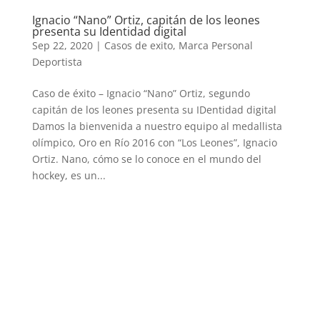
Ignacio “Nano” Ortiz, capitán de los leones
presenta su Identidad digital
Sep 22, 2020
|
Casos de exito
,
Marca Personal
Deportista
Caso de éxito – Ignacio “Nano” Ortiz, segundo
capitán de los leones presenta su IDentidad digital
Damos la bienvenida a nuestro equipo al medallista
olímpico, Oro en Río 2016 con “Los Leones”, Ignacio
Ortiz. Nano, cómo se lo conoce en el mundo del
hockey, es un...