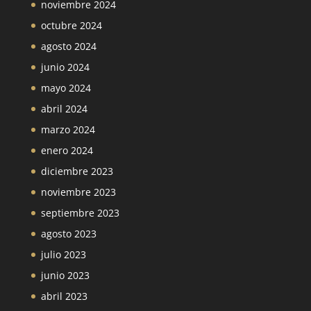
noviembre 2024
octubre 2024
agosto 2024
junio 2024
mayo 2024
abril 2024
marzo 2024
enero 2024
diciembre 2023
noviembre 2023
septiembre 2023
agosto 2023
julio 2023
junio 2023
abril 2023