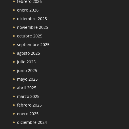
febrero 2026
enero 2026
diciembre 2025
noviembre 2025
octubre 2025
septiembre 2025
agosto 2025
julio 2025
junio 2025
mayo 2025
abril 2025
marzo 2025
febrero 2025
enero 2025
diciembre 2024