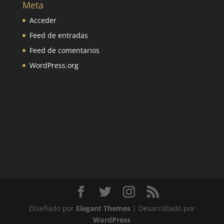
Meta
Acceder
Feed de entradas
Feed de comentarios
WordPress.org
Diseñado por
Elegant Themes
| Desarrollado por
WordPress