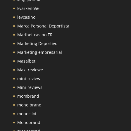
kvarkeno56
levcasino
Marca Personal Deportista
Maribet casino TR
Marketing Deportivo
Marketing empresarial
Masalbet
Maxi reviewe
mini-review
Mini-reviews
mombrand
mono brand
mono slot
Monobrand