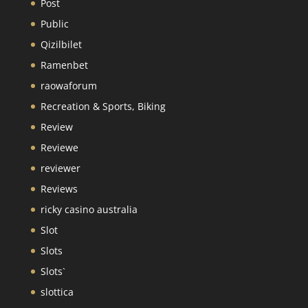
Post
Public
Qizilbilet
Ramenbet
raowaforum
Recreation & Sports, Biking
Review
Reviewe
reviewer
Reviews
ricky casino australia
Slot
Slots
Slots`
slottica