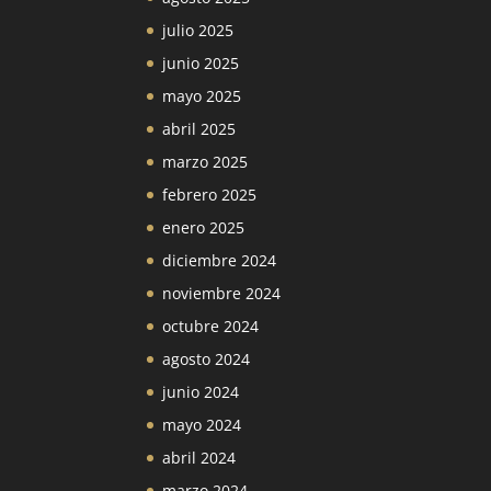
julio 2025
junio 2025
mayo 2025
abril 2025
marzo 2025
febrero 2025
enero 2025
diciembre 2024
noviembre 2024
octubre 2024
agosto 2024
junio 2024
mayo 2024
abril 2024
marzo 2024