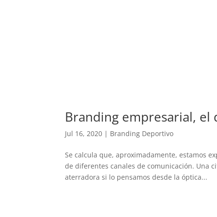
Branding empresarial, el 
Jul 16, 2020
|
Branding Deportivo
Se calcula que, aproximadamente, estamos expue
de diferentes canales de comunicación. Una ci
aterradora si lo pensamos desde la óptica...