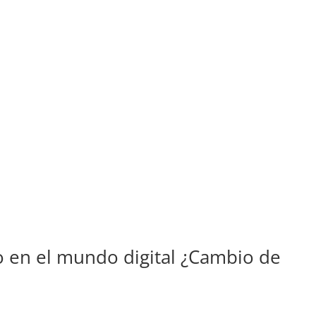
o en el mundo digital ¿Cambio de