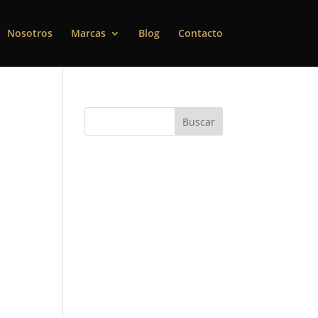
Nosotros
Marcas
Blog
Contacto