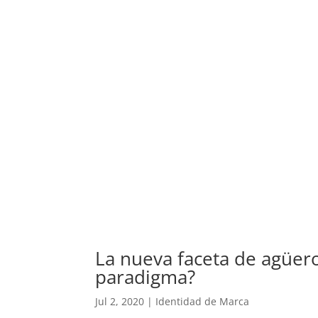
La nueva faceta de agüer
paradigma?
Jul 2, 2020
|
Identidad de Marca