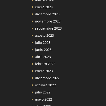
enero 2024
diciembre 2023
noviembre 2023
septiembre 2023
agosto 2023
julio 2023
junio 2023
abril 2023
febrero 2023
enero 2023
diciembre 2022
octubre 2022
julio 2022
mayo 2022