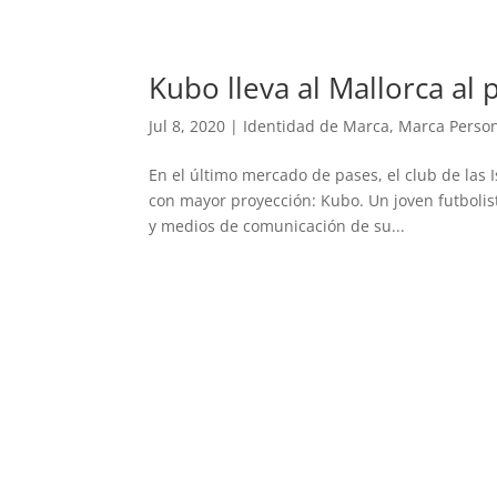
Kubo lleva al Mallorca al
Jul 8, 2020
|
Identidad de Marca
,
Marca Person
En el último mercado de pases, el club de las 
con mayor proyección: Kubo. Un joven futbolist
y medios de comunicación de su...