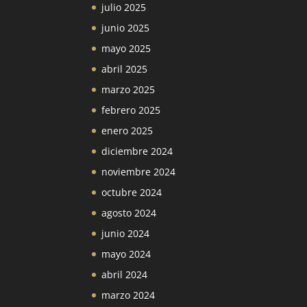
julio 2025
junio 2025
mayo 2025
abril 2025
marzo 2025
febrero 2025
enero 2025
diciembre 2024
noviembre 2024
octubre 2024
agosto 2024
junio 2024
mayo 2024
abril 2024
marzo 2024