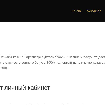
Inicio
Servicios
 Vavada казино Зарегистрируйтесь в Vavada казино и получите дост
е с приветственного бонуса 100% на первый депозит, что удваив
ыбор...
т личный кабинет