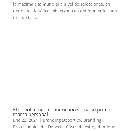
la máxima cita mundial a nivel de selecciones, en
donde los fanáticos observan con detenimiento cada
una de las...
El fútbol femenino mexicano suma su primer
marca personal
Ene 22, 2021
|
Branding Deportivo
,
Branding
Profesionales del Deporte
,
Casos de exito
,
Identidad