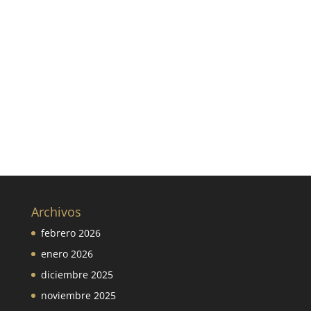
Archivos
febrero 2026
enero 2026
diciembre 2025
noviembre 2025