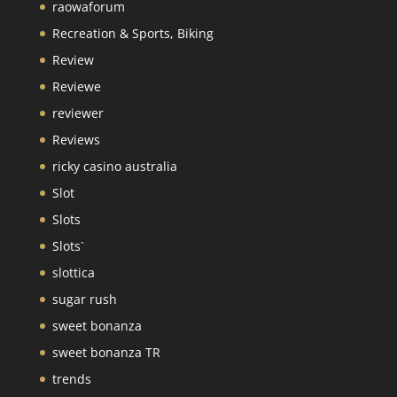
raowaforum
Recreation & Sports, Biking
Review
Reviewe
reviewer
Reviews
ricky casino australia
Slot
Slots
Slots`
slottica
sugar rush
sweet bonanza
sweet bonanza TR
trends