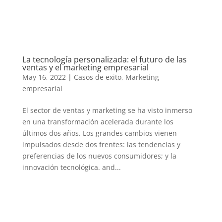
La tecnología personalizada: el futuro de las
ventas y el marketing empresarial
May 16, 2022
|
Casos de exito
,
Marketing
empresarial
El sector de ventas y marketing se ha visto inmerso
en una transformación acelerada durante los
últimos dos años. Los grandes cambios vienen
impulsados desde dos frentes: las tendencias y
preferencias de los nuevos consumidores; y la
innovación tecnológica. and...