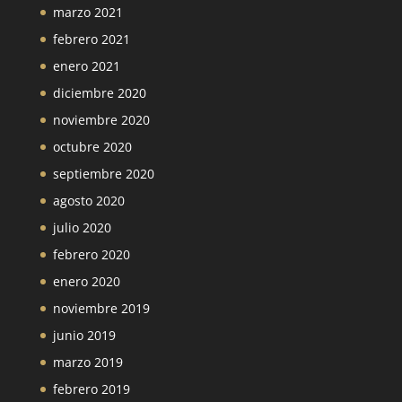
marzo 2021
febrero 2021
enero 2021
diciembre 2020
noviembre 2020
octubre 2020
septiembre 2020
agosto 2020
julio 2020
febrero 2020
enero 2020
noviembre 2019
junio 2019
marzo 2019
febrero 2019