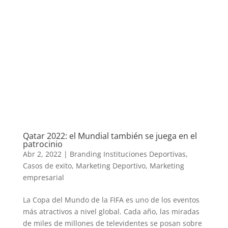
Qatar 2022: el Mundial también se juega en el
patrocinio
Abr 2, 2022
|
Branding Instituciones Deportivas
,
Casos de exito
,
Marketing Deportivo
,
Marketing
empresarial
La Copa del Mundo de la FIFA es uno de los eventos
más atractivos a nivel global. Cada año, las miradas
de miles de millones de televidentes se posan sobre