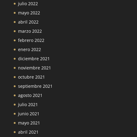
julio 2022
mayo 2022
abril 2022
marzo 2022
febrero 2022
enero 2022
diciembre 2021
noviembre 2021
octubre 2021
septiembre 2021
agosto 2021
julio 2021
junio 2021
mayo 2021
abril 2021