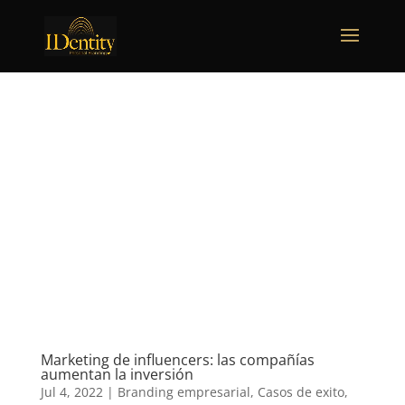
Marketing de influencers: las compañías
aumentan la inversión
Jul 4, 2022
|
Branding empresarial
,
Casos de exito
,