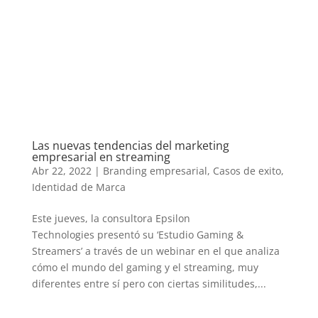
Las nuevas tendencias del marketing
empresarial en streaming
Abr 22, 2022
|
Branding empresarial
,
Casos de exito
,
Identidad de Marca
Este jueves, la consultora Epsilon
Technologies presentó su ‘Estudio Gaming &
Streamers’ a través de un webinar en el que analiza
cómo el mundo del gaming y el streaming, muy
diferentes entre sí pero con ciertas similitudes,...