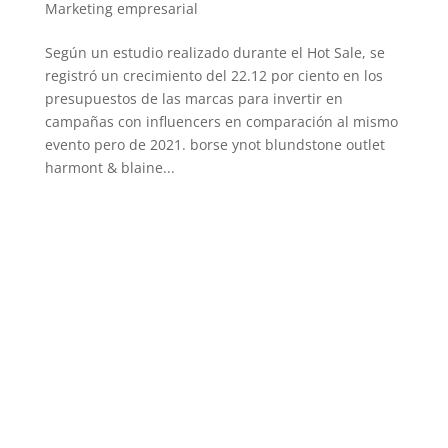
Marketing empresarial
Según un estudio realizado durante el Hot Sale, se
registró un crecimiento del 22.12 por ciento en los
presupuestos de las marcas para invertir en
campañas con influencers en comparación al mismo
evento pero de 2021. borse ynot blundstone outlet
harmont & blaine...