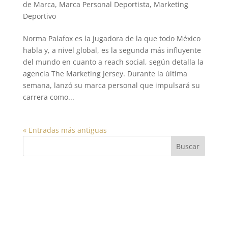
de Marca
,
Marca Personal Deportista
,
Marketing
Deportivo
Norma Palafox es la jugadora de la que todo México
habla y, a nivel global, es la segunda más influyente
del mundo en cuanto a reach social, según detalla la
agencia The Marketing Jersey. Durante la última
semana, lanzó su marca personal que impulsará su
carrera como...
« Entradas más antiguas