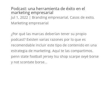
Podcast: una herramienta de éxito en el
marketing empresarial
Jul 1, 2022
|
Branding empresarial
,
Casos de exito
,
Marketing empresarial
¿Por qué las marcas deberían tener su propio
podcast? Existen varias razones por lo que es
recomendable incluir este tipo de contenido en una
estrategia de marketing. Aquí te las compartimos.
penn state football jersey lsu shop scarpe ovyè borse
y not scontate borse...