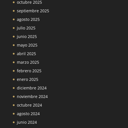
octubre 2025
septiembre 2025
agosto 2025
julio 2025
junio 2025
mayo 2025
abril 2025
marzo 2025
febrero 2025
enero 2025
diciembre 2024
noviembre 2024
octubre 2024
agosto 2024
junio 2024