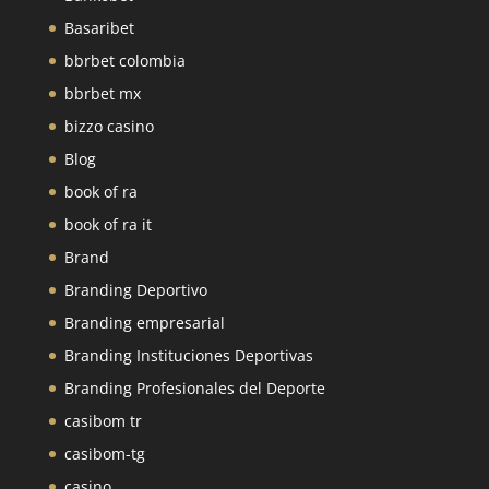
Basaribet
bbrbet colombia
bbrbet mx
bizzo casino
Blog
book of ra
book of ra it
Brand
Branding Deportivo
Branding empresarial
Branding Instituciones Deportivas
Branding Profesionales del Deporte
casibom tr
casibom-tg
casino