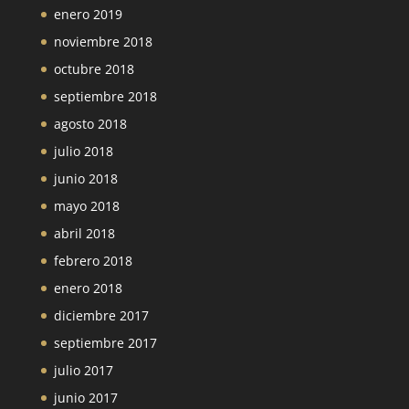
enero 2019
noviembre 2018
octubre 2018
septiembre 2018
agosto 2018
julio 2018
junio 2018
mayo 2018
abril 2018
febrero 2018
enero 2018
diciembre 2017
septiembre 2017
julio 2017
junio 2017