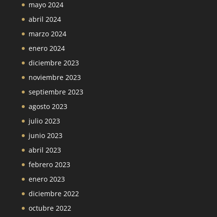
mayo 2024
abril 2024
marzo 2024
enero 2024
diciembre 2023
noviembre 2023
septiembre 2023
agosto 2023
julio 2023
junio 2023
abril 2023
febrero 2023
enero 2023
diciembre 2022
octubre 2022