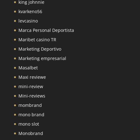
king johnnie
kvarkeno56
levcasino
Marca Personal Deportista
Maribet casino TR
Marketing Deportivo
Marketing empresarial
Masalbet
Maxi reviewe
mini-review
Mini-reviews
mombrand
mono brand
mono slot
Monobrand