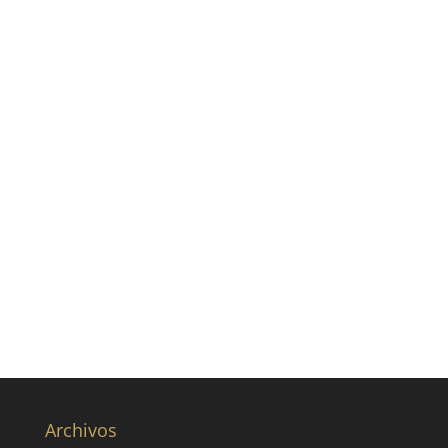
Archivos