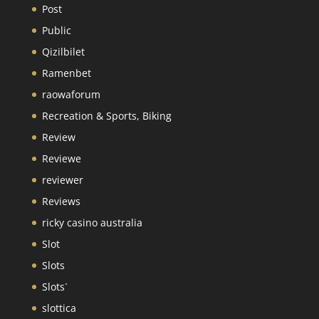
Post
Public
Qizilbilet
Ramenbet
raowaforum
Recreation & Sports, Biking
Review
Reviewe
reviewer
Reviews
ricky casino australia
Slot
Slots
Slots`
slottica