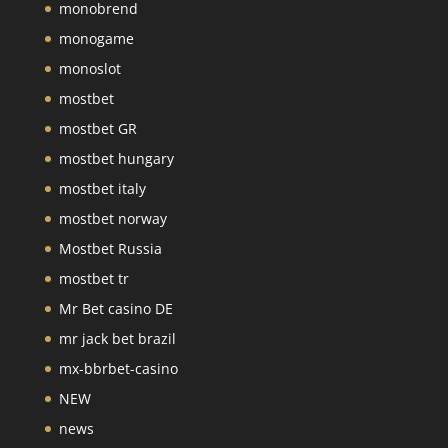
monobrend
monogame
monoslot
mostbet
mostbet GR
mostbet hungary
mostbet italy
mostbet norway
Mostbet Russia
mostbet tr
Mr Bet casino DE
mr jack bet brazil
mx-bbrbet-casino
NEW
news