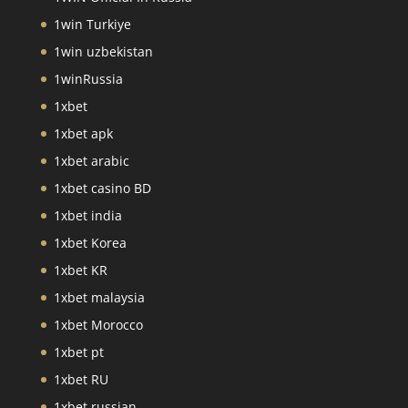
1win Turkiye
1win uzbekistan
1winRussia
1xbet
1xbet apk
1xbet arabic
1xbet casino BD
1xbet india
1xbet Korea
1xbet KR
1xbet malaysia
1xbet Morocco
1xbet pt
1xbet RU
1xbet russian