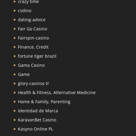
crazy time
csdino
dating-advice
Fair Go Casino
Fairspin-casino
Finance, Credit
fortune tiger brazil
Gama Casino
Game
glory-casinos tr
Health & Fitness, Alternative Medicine
Home & Family, Parenting
Identidad de Marca
KaravanBet Casino
Kasyno Online PL