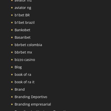
aviator mz
aviator ng
b1bet BR
b1bet brazil
Bankobet
Basaribet
bbrbet colombia
bbrbet mx
bizzo casino
Blog
book of ra
book of ra it
Brand
Branding Deportivo
Branding empresarial