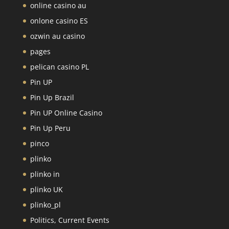
online casino au
onlone casino ES
ozwin au casino
pages
pelican casino PL
Pin UP
Pin Up Brazil
Pin UP Online Casino
Pin Up Peru
pinco
plinko
plinko in
plinko UK
plinko_pl
Politics, Current Events