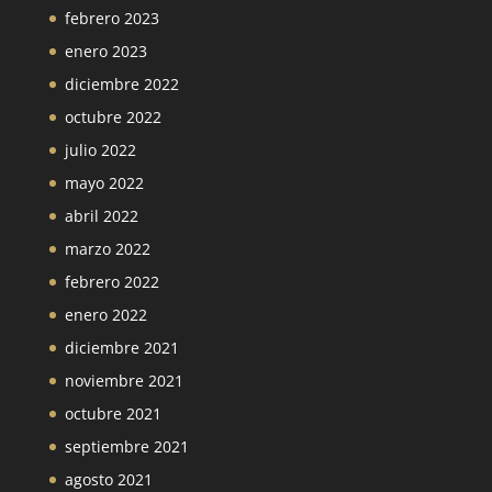
febrero 2023
enero 2023
diciembre 2022
octubre 2022
julio 2022
mayo 2022
abril 2022
marzo 2022
febrero 2022
enero 2022
diciembre 2021
noviembre 2021
octubre 2021
septiembre 2021
agosto 2021