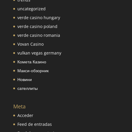
uncategorized
verde casino hungary
verde casino poland
verde casino romania
Vovan Casino
vulkan vegas germany
Комета Казино
Макси-обзорник
Новини
сателлиты
Meta
Acceder
Feed de entradas