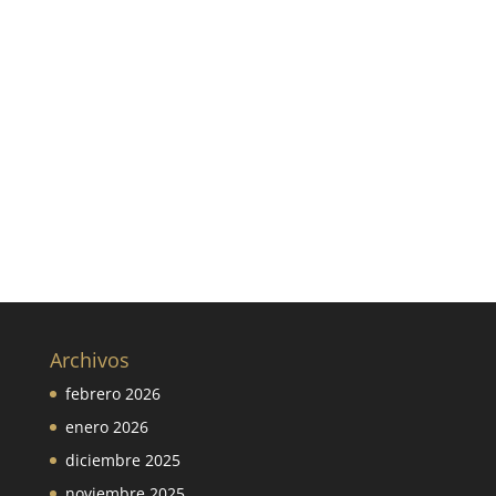
Archivos
febrero 2026
enero 2026
diciembre 2025
noviembre 2025