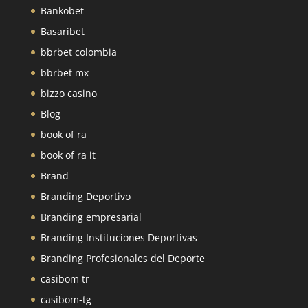
Bankobet
Basaribet
bbrbet colombia
bbrbet mx
bizzo casino
Blog
book of ra
book of ra it
Brand
Branding Deportivo
Branding empresarial
Branding Instituciones Deportivas
Branding Profesionales del Deporte
casibom tr
casibom-tg