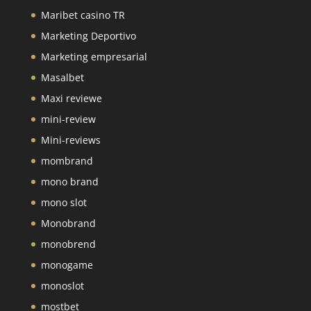
Maribet casino TR
Marketing Deportivo
Marketing empresarial
Masalbet
Maxi reviewe
mini-review
Mini-reviews
mombrand
mono brand
mono slot
Monobrand
monobrend
monogame
monoslot
mostbet