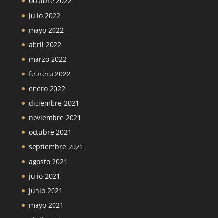
octubre 2022
julio 2022
mayo 2022
abril 2022
marzo 2022
febrero 2022
enero 2022
diciembre 2021
noviembre 2021
octubre 2021
septiembre 2021
agosto 2021
julio 2021
junio 2021
mayo 2021