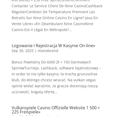
Contacter Le Service Client De Nine CasinoCashback
RégulierCombien De Temperature Prennent Les
Retraits Sur Nine Online Casino En Ligne? Jeux En
Vente Libre» «En Déambulant Nine CasinoNine
Casino Est-il Légal En Métropole?...
Logowanie I Rejestracja W Kasynie On-line»
Sep 30, 2025
|
monobrend
Bonus Powitalny Do 6000 Zł + 150 Darmowych
SpinówTurnieje, cashback, software lojalnościowy –
in order to nie tylko kasyno, to trochę grunzochse
klub, do którego chcesz wracać. Na vulkan vegas
opinie widać wyraźnie, że gracze doceniają naszą
uczciwość, bogatą ofertę...
Vulkanspiele Casino Offizielle Website 1 500 +
225 Freispiele»