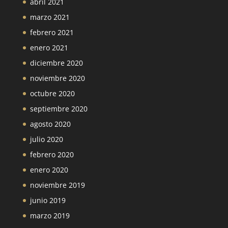
abril 2021
marzo 2021
febrero 2021
enero 2021
diciembre 2020
noviembre 2020
octubre 2020
septiembre 2020
agosto 2020
julio 2020
febrero 2020
enero 2020
noviembre 2019
junio 2019
marzo 2019