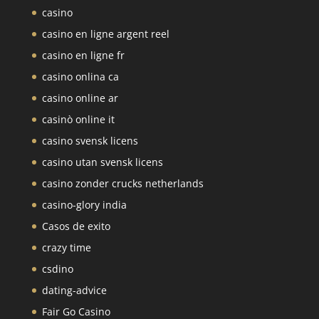
casino
casino en ligne argent reel
casino en ligne fr
casino onlina ca
casino online ar
casinò online it
casino svensk licens
casino utan svensk licens
casino zonder crucks netherlands
casino-glory india
Casos de exito
crazy time
csdino
dating-advice
Fair Go Casino