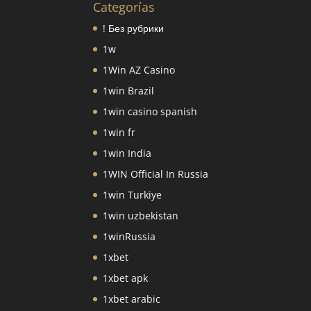
Categorías
! Без рубрики
1w
1Win AZ Casino
1win Brazil
1win casino spanish
1win fr
1win India
1WIN Official In Russia
1win Turkiye
1win uzbekistan
1winRussia
1xbet
1xbet apk
1xbet arabic