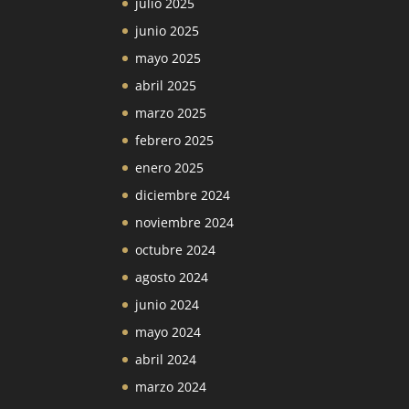
julio 2025
junio 2025
mayo 2025
abril 2025
marzo 2025
febrero 2025
enero 2025
diciembre 2024
noviembre 2024
octubre 2024
agosto 2024
junio 2024
mayo 2024
abril 2024
marzo 2024