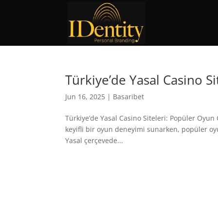
Türkiye’de Yasal Casino Sit
Jun 16, 2025
|
Basaribet
Türkiye’de Yasal Casino Siteleri: Popüler Oyun Ge
keyifli bir oyun deneyimi sunarken, popüler oyu
Yasal çerçevede...