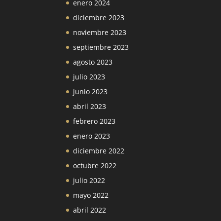
enero 2024
diciembre 2023
noviembre 2023
septiembre 2023
agosto 2023
julio 2023
junio 2023
abril 2023
febrero 2023
enero 2023
diciembre 2022
octubre 2022
julio 2022
mayo 2022
abril 2022