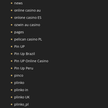
news
online casino au
onlone casino ES
ozwin au casino
pages
pelican casino PL
Pin UP
Pin Up Brazil
Pin UP Online Casino
Pin Up Peru
pinco
plinko
plinko in
plinko UK
plinko_pl