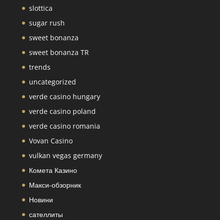
slottica
sugar rush
sweet bonanza
sweet bonanza TR
trends
uncategorized
verde casino hungary
verde casino poland
verde casino romania
Vovan Casino
vulkan vegas germany
Комета Казино
Макси-обзорник
Новини
сателлиты