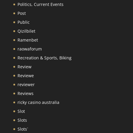
Politics, Current Events
Post
Public
Qizilbilet
Ramenbet
raowaforum
Recreation & Sports, Biking
Review
Reviewe
reviewer
Reviews
ricky casino australia
Slot
Slots
Slots`