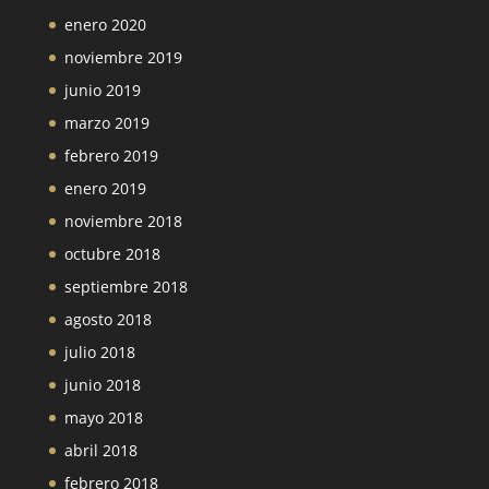
enero 2020
noviembre 2019
junio 2019
marzo 2019
febrero 2019
enero 2019
noviembre 2018
octubre 2018
septiembre 2018
agosto 2018
julio 2018
junio 2018
mayo 2018
abril 2018
febrero 2018