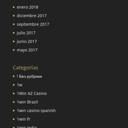
enero 2018
diciembre 2017
septiembre 2017
julio 2017
junio 2017
mayo 2017
Categorías
! Без рубрики
1w
1Win AZ Casino
1win Brazil
1win casino spanish
1win fr
1win India