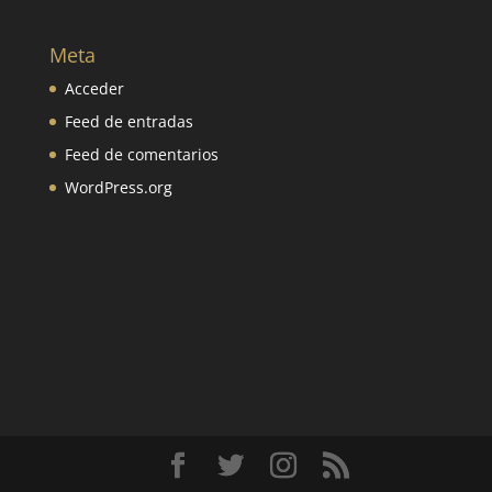
Meta
Acceder
Feed de entradas
Feed de comentarios
WordPress.org