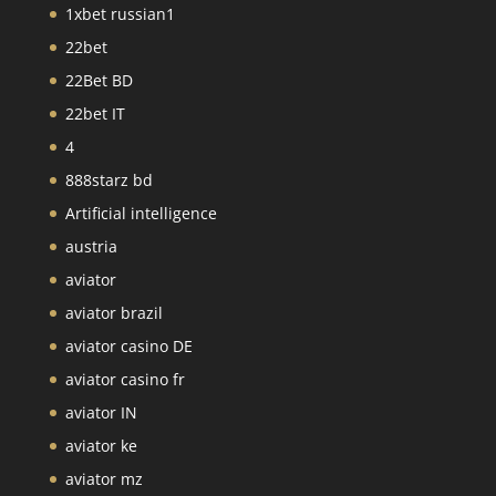
1xbet russian1
22bet
22Bet BD
22bet IT
4
888starz bd
Artificial intelligence
austria
aviator
aviator brazil
aviator casino DE
aviator casino fr
aviator IN
aviator ke
aviator mz