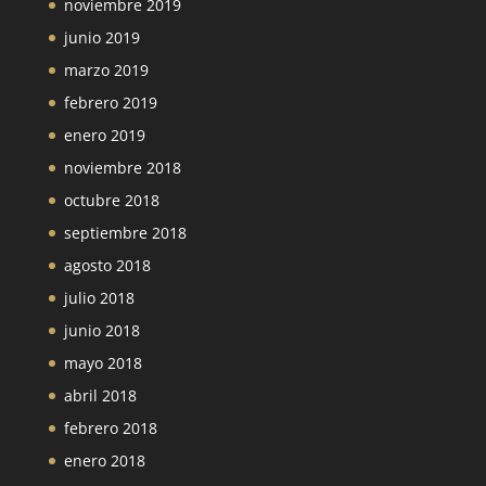
noviembre 2019
junio 2019
marzo 2019
febrero 2019
enero 2019
noviembre 2018
octubre 2018
septiembre 2018
agosto 2018
julio 2018
junio 2018
mayo 2018
abril 2018
febrero 2018
enero 2018