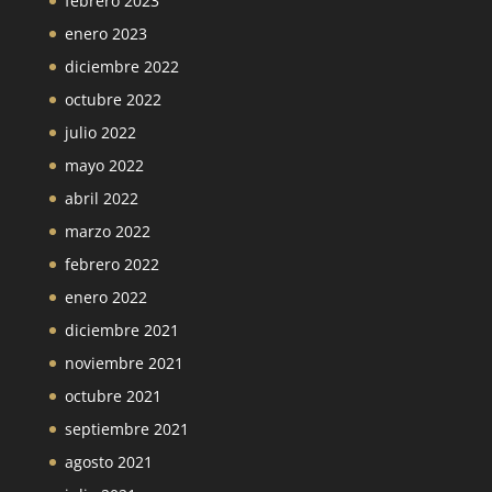
febrero 2023
enero 2023
diciembre 2022
octubre 2022
julio 2022
mayo 2022
abril 2022
marzo 2022
febrero 2022
enero 2022
diciembre 2021
noviembre 2021
octubre 2021
septiembre 2021
agosto 2021