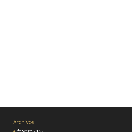
Archivos
febrero 2026