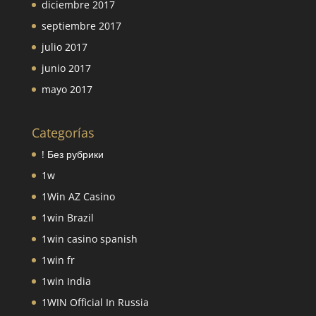
diciembre 2017
septiembre 2017
julio 2017
junio 2017
mayo 2017
Categorías
! Без рубрики
1w
1Win AZ Casino
1win Brazil
1win casino spanish
1win fr
1win India
1WIN Official In Russia