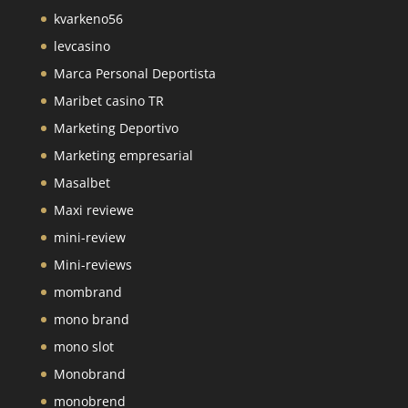
kvarkeno56
levcasino
Marca Personal Deportista
Maribet casino TR
Marketing Deportivo
Marketing empresarial
Masalbet
Maxi reviewe
mini-review
Mini-reviews
mombrand
mono brand
mono slot
Monobrand
monobrend