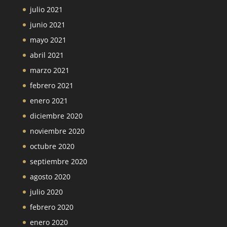
julio 2021
junio 2021
mayo 2021
abril 2021
marzo 2021
febrero 2021
enero 2021
diciembre 2020
noviembre 2020
octubre 2020
septiembre 2020
agosto 2020
julio 2020
febrero 2020
enero 2020