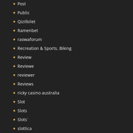
Post
Public
Qizilbilet
Ramenbet
raowaforum
Recreation & Sports, Biking
Review
Reviewe
reviewer
Reviews
ricky casino australia
Slot
Slots
Slots`
slottica