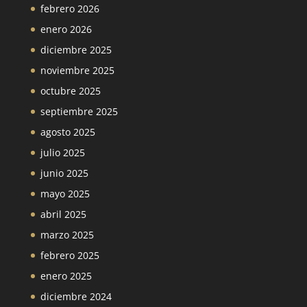
febrero 2026
enero 2026
diciembre 2025
noviembre 2025
octubre 2025
septiembre 2025
agosto 2025
julio 2025
junio 2025
mayo 2025
abril 2025
marzo 2025
febrero 2025
enero 2025
diciembre 2024