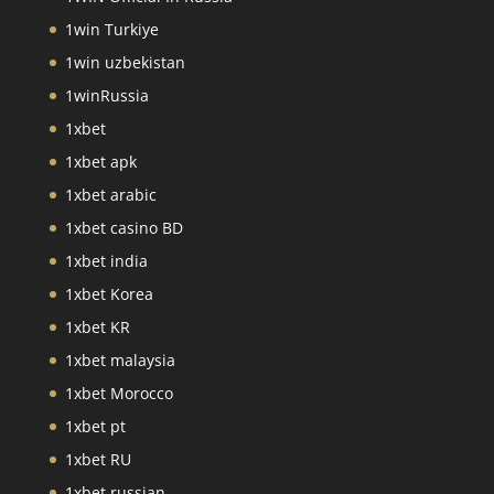
1win Turkiye
1win uzbekistan
1winRussia
1xbet
1xbet apk
1xbet arabic
1xbet casino BD
1xbet india
1xbet Korea
1xbet KR
1xbet malaysia
1xbet Morocco
1xbet pt
1xbet RU
1xbet russian