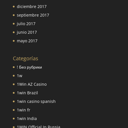
diciembre 2017
septiembre 2017
julio 2017
junio 2017
mayo 2017
Categorías
! Без рубрики
1w
1Win AZ Casino
1win Brazil
1win casino spanish
1win fr
1win India
1WIN Official In Russia