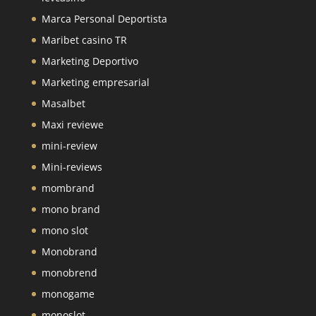
Marca Personal Deportista
Maribet casino TR
Marketing Deportivo
Marketing empresarial
Masalbet
Maxi reviewe
mini-review
Mini-reviews
mombrand
mono brand
mono slot
Monobrand
monobrend
monogame
monoslot