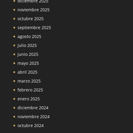
diciembre 2025
noviembre 2025
octubre 2025
septiembre 2025
agosto 2025
julio 2025
junio 2025
mayo 2025
abril 2025
marzo 2025
febrero 2025
enero 2025
diciembre 2024
noviembre 2024
octubre 2024