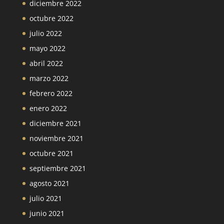
diciembre 2022
octubre 2022
julio 2022
mayo 2022
abril 2022
marzo 2022
febrero 2022
enero 2022
diciembre 2021
noviembre 2021
octubre 2021
septiembre 2021
agosto 2021
julio 2021
junio 2021