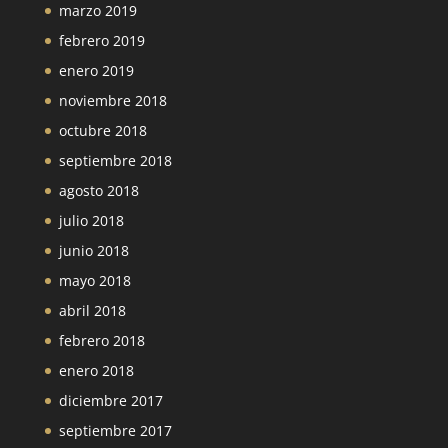
marzo 2019
febrero 2019
enero 2019
noviembre 2018
octubre 2018
septiembre 2018
agosto 2018
julio 2018
junio 2018
mayo 2018
abril 2018
febrero 2018
enero 2018
diciembre 2017
septiembre 2017