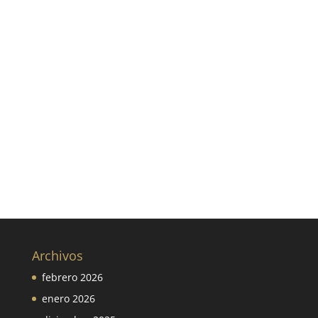
Archivos
febrero 2026
enero 2026