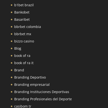
b1bet brazil
Bankobet
Basaribet
bbrbet colombia
bbrbet mx
bizzo casino
Blog
book of ra
book of ra it
Brand
Branding Deportivo
Branding empresarial
Branding Instituciones Deportivas
Branding Profesionales del Deporte
casibom tr