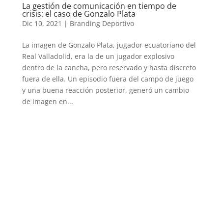
La gestión de comunicación en tiempo de
crisis: el caso de Gonzalo Plata
Dic 10, 2021
|
Branding Deportivo
La imagen de Gonzalo Plata, jugador ecuatoriano del
Real Valladolid, era la de un jugador explosivo
dentro de la cancha, pero reservado y hasta discreto
fuera de ella. Un episodio fuera del campo de juego
y una buena reacción posterior, generó un cambio
de imagen en...