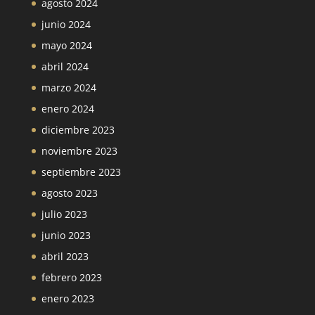
agosto 2024
junio 2024
mayo 2024
abril 2024
marzo 2024
enero 2024
diciembre 2023
noviembre 2023
septiembre 2023
agosto 2023
julio 2023
junio 2023
abril 2023
febrero 2023
enero 2023