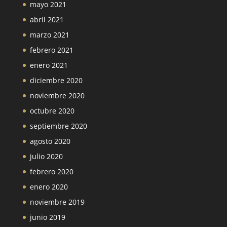
mayo 2021
abril 2021
marzo 2021
febrero 2021
enero 2021
diciembre 2020
noviembre 2020
octubre 2020
septiembre 2020
agosto 2020
julio 2020
febrero 2020
enero 2020
noviembre 2019
junio 2019