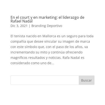
En el court y en marketing: el liderazgo de
Rafael Nadal
Dic 3, 2021
|
Branding Deportivo
El tenista nacido en Mallorca es un seguro para toda
compañía que desee vincular su imagen de marca
con este símbolo que, con el paso de los años, va
incrementando su mito y continúa ofreciendo
magníficos resultados y noticias. Rafa Nadal es
considerado como uno de...