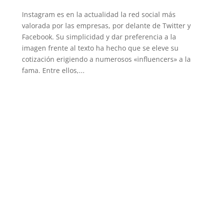
Instagram es en la actualidad la red social más
valorada por las empresas, por delante de Twitter y
Facebook. Su simplicidad y dar preferencia a la
imagen frente al texto ha hecho que se eleve su
cotización erigiendo a numerosos «influencers» a la
fama. Entre ellos,...