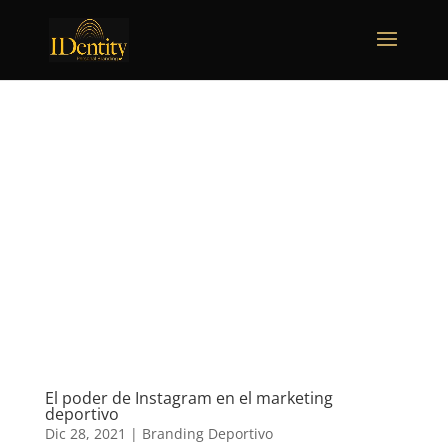
El poder de Instagram en el marketing
deportivo
Dic 28, 2021
|
Branding Deportivo