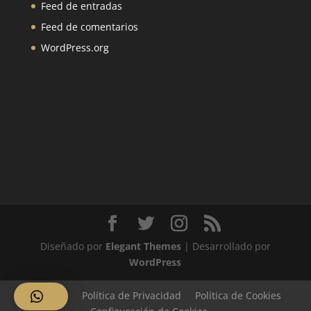
Feed de entradas
Feed de comentarios
WordPress.org
Diseñado por
Elegant Themes
| Desarrollado por
WordPress
Aviso Legal
Política de Privacidad
Política de Cookies