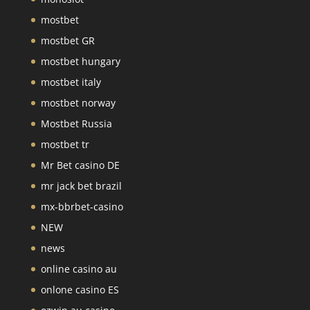
mostbet
mostbet GR
mostbet hungary
mostbet italy
mostbet norway
Mostbet Russia
mostbet tr
Mr Bet casino DE
mr jack bet brazil
mx-bbrbet-casino
NEW
news
online casino au
onlone casino ES