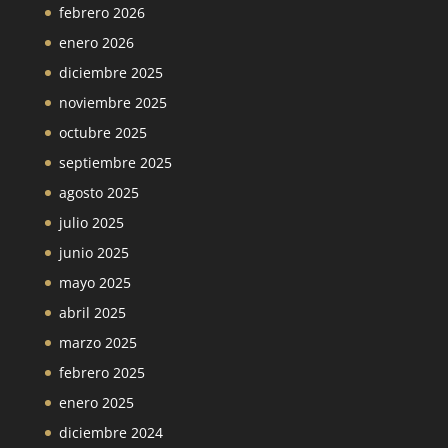
febrero 2026
enero 2026
diciembre 2025
noviembre 2025
octubre 2025
septiembre 2025
agosto 2025
julio 2025
junio 2025
mayo 2025
abril 2025
marzo 2025
febrero 2025
enero 2025
diciembre 2024