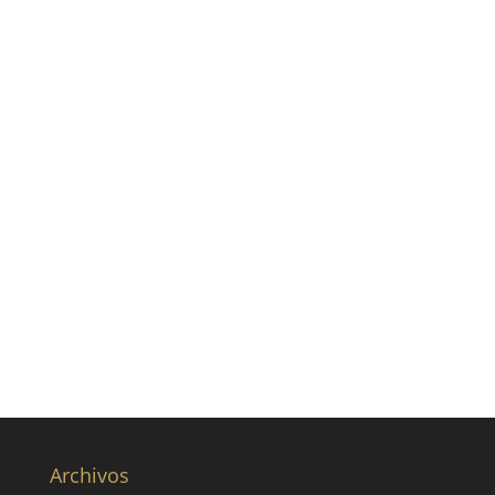
Archivos