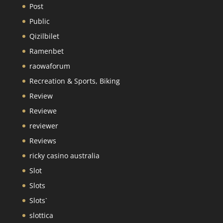
Post
Public
Qizilbilet
Ramenbet
raowaforum
Recreation & Sports, Biking
Review
Reviewe
reviewer
Reviews
ricky casino australia
Slot
Slots
Slots`
slottica