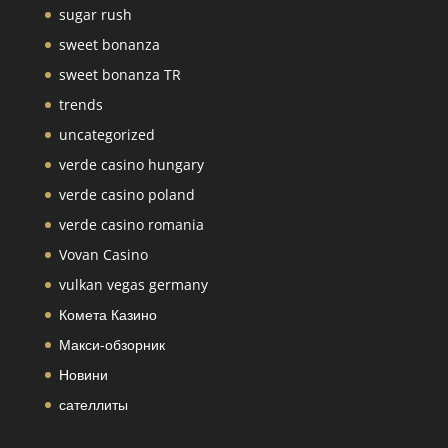
sugar rush
sweet bonanza
sweet bonanza TR
trends
uncategorized
verde casino hungary
verde casino poland
verde casino romania
Vovan Casino
vulkan vegas germany
Комета Казино
Макси-обзорник
Новини
сателлиты