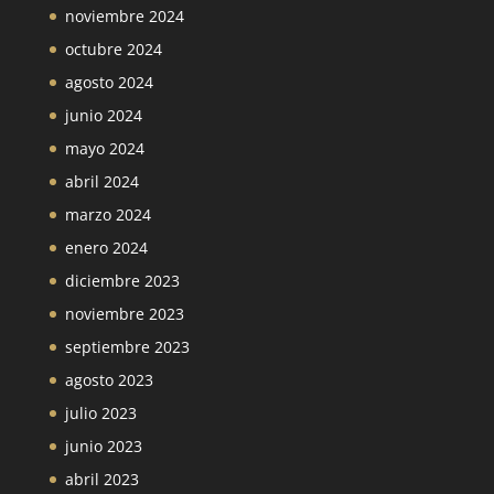
noviembre 2024
octubre 2024
agosto 2024
junio 2024
mayo 2024
abril 2024
marzo 2024
enero 2024
diciembre 2023
noviembre 2023
septiembre 2023
agosto 2023
julio 2023
junio 2023
abril 2023