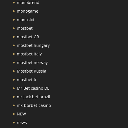
monobrend
monogame
monoslot
mostbet
mostbet GR
mostbet hungary
mostbet italy
mostbet norway
Mostbet Russia
mostbet tr
Mr Bet casino DE
mr jack bet brazil
mx-bbrbet-casino
NEW
news