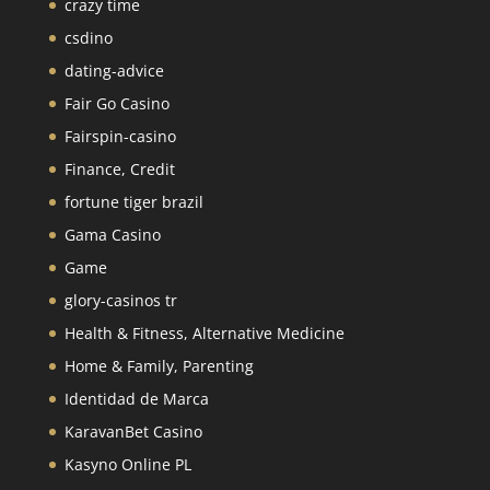
crazy time
csdino
dating-advice
Fair Go Casino
Fairspin-casino
Finance, Credit
fortune tiger brazil
Gama Casino
Game
glory-casinos tr
Health & Fitness, Alternative Medicine
Home & Family, Parenting
Identidad de Marca
KaravanBet Casino
Kasyno Online PL