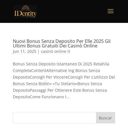
Nuovi Bonus Senza Deposito Per Elle 2025 Gli
Ultimi Bonus Gratuiti Dei Casinò Online
Jun 11, 2025
|
casinò online it
Bonus Senza Deposito Istantaneo Di 2025 Retahíla
CompletaContentAlternative Ing Bonus Senza
DepositoConsigli Per VincereConsigli Per L’utilizzo Del
Bonus Senza Bidón» «Tu Stelario»Bonus Senza
DepositoPassaggi Per Ottenere Este Bonus Senza
DepositoCome Funzionano I...