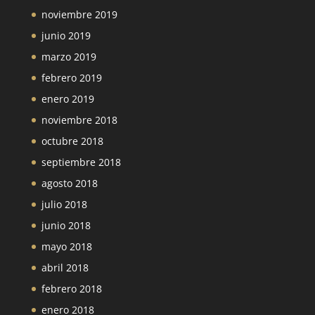
noviembre 2019
junio 2019
marzo 2019
febrero 2019
enero 2019
noviembre 2018
octubre 2018
septiembre 2018
agosto 2018
julio 2018
junio 2018
mayo 2018
abril 2018
febrero 2018
enero 2018