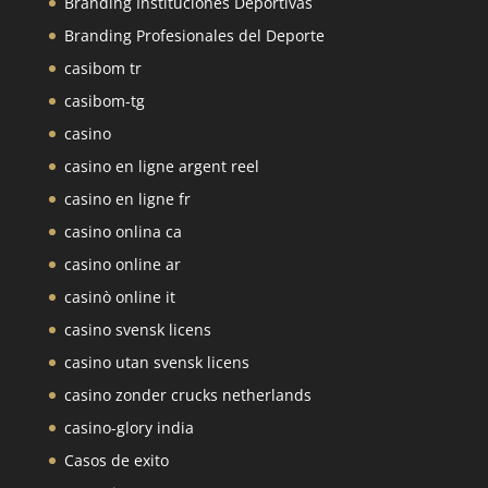
Branding Instituciones Deportivas
Branding Profesionales del Deporte
casibom tr
casibom-tg
casino
casino en ligne argent reel
casino en ligne fr
casino onlina ca
casino online ar
casinò online it
casino svensk licens
casino utan svensk licens
casino zonder crucks netherlands
casino-glory india
Casos de exito