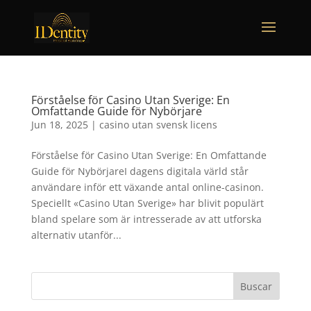
Förståelse för Casino Utan Sverige: En
Omfattande Guide för Nybörjare
Jun 18, 2025
|
casino utan svensk licens
Förståelse för Casino Utan Sverige: En Omfattande
Guide för NybörjareI dagens digitala värld står
användare inför ett växande antal online-casinon.
Speciellt «Casino Utan Sverige» har blivit populärt
bland spelare som är intresserade av att utforska
alternativ utanför...