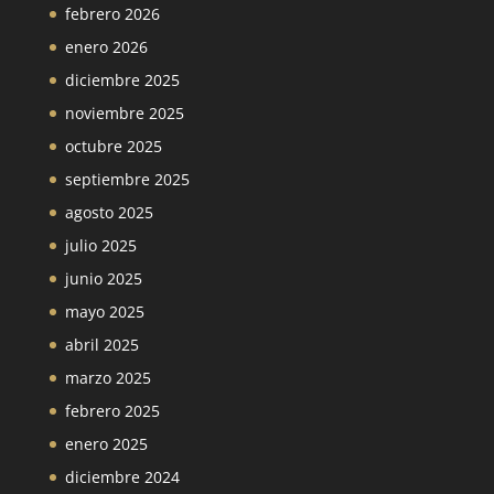
febrero 2026
enero 2026
diciembre 2025
noviembre 2025
octubre 2025
septiembre 2025
agosto 2025
julio 2025
junio 2025
mayo 2025
abril 2025
marzo 2025
febrero 2025
enero 2025
diciembre 2024