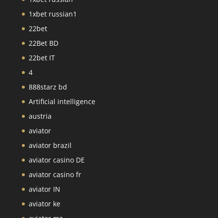
1xbet russian1
22bet
22Bet BD
22bet IT
4
888starz bd
Artificial intelligence
austria
aviator
aviator brazil
aviator casino DE
aviator casino fr
aviator IN
aviator ke