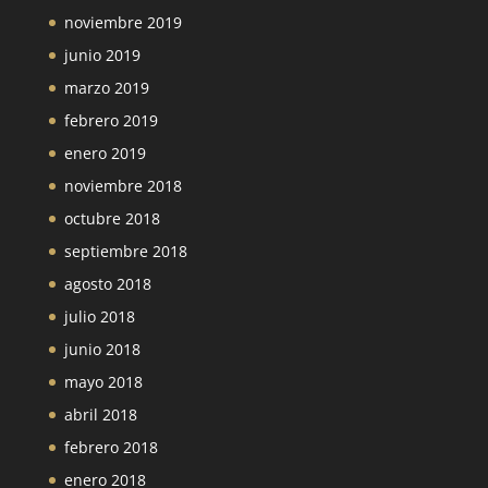
noviembre 2019
junio 2019
marzo 2019
febrero 2019
enero 2019
noviembre 2018
octubre 2018
septiembre 2018
agosto 2018
julio 2018
junio 2018
mayo 2018
abril 2018
febrero 2018
enero 2018