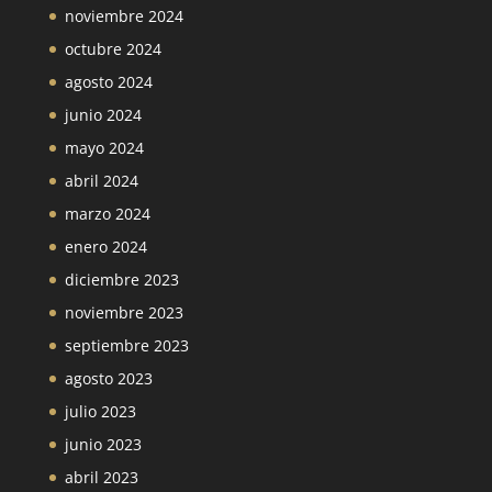
noviembre 2024
octubre 2024
agosto 2024
junio 2024
mayo 2024
abril 2024
marzo 2024
enero 2024
diciembre 2023
noviembre 2023
septiembre 2023
agosto 2023
julio 2023
junio 2023
abril 2023