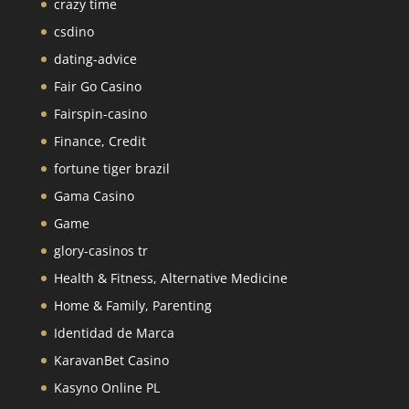
crazy time
csdino
dating-advice
Fair Go Casino
Fairspin-casino
Finance, Credit
fortune tiger brazil
Gama Casino
Game
glory-casinos tr
Health & Fitness, Alternative Medicine
Home & Family, Parenting
Identidad de Marca
KaravanBet Casino
Kasyno Online PL