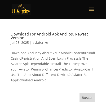
Download For Android Apk And Ios, Newest
Version
Jul 26, 2025
|
aviator ke
Download And Play About Your MobileContentKrundi
CasinoRegistration And Even Login ProcessIs The
Aviator Apk Dependable? Install The FileImprove
Your Aviator Winning ChancesPredictor AviatorCan I
Use The App About Different Devices? Aviator Bet
AppDownload Android...