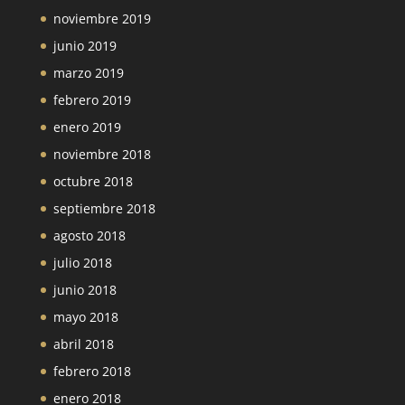
noviembre 2019
junio 2019
marzo 2019
febrero 2019
enero 2019
noviembre 2018
octubre 2018
septiembre 2018
agosto 2018
julio 2018
junio 2018
mayo 2018
abril 2018
febrero 2018
enero 2018