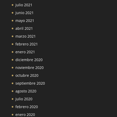
julio 2021
junio 2021
mayo 2021
abril 2021
marzo 2021
febrero 2021
enero 2021
diciembre 2020
noviembre 2020
octubre 2020
septiembre 2020
agosto 2020
julio 2020
febrero 2020
enero 2020