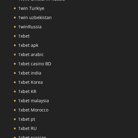
1win Turkiye
1win uzbekistan
1winRussia
1xbet
1xbet apk
1xbet arabic
1xbet casino BD
1xbet india
1xbet Korea
1xbet KR
1xbet malaysia
1xbet Morocco
1xbet pt
1xbet RU
1xbet russian