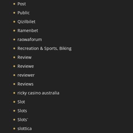
Post
Public
Qizilbilet
Ramenbet
raowaforum
Recreation & Sports, Biking
Review
Reviewe
reviewer
Reviews
ricky casino australia
Slot
Slots
Slots`
slottica