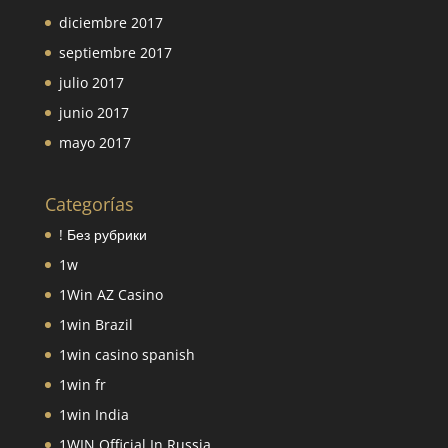
diciembre 2017
septiembre 2017
julio 2017
junio 2017
mayo 2017
Categorías
! Без рубрики
1w
1Win AZ Casino
1win Brazil
1win casino spanish
1win fr
1win India
1WIN Official In Russia