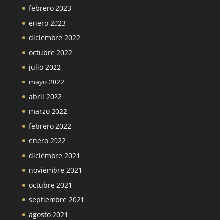
febrero 2023
enero 2023
diciembre 2022
octubre 2022
julio 2022
mayo 2022
abril 2022
marzo 2022
febrero 2022
enero 2022
diciembre 2021
noviembre 2021
octubre 2021
septiembre 2021
agosto 2021