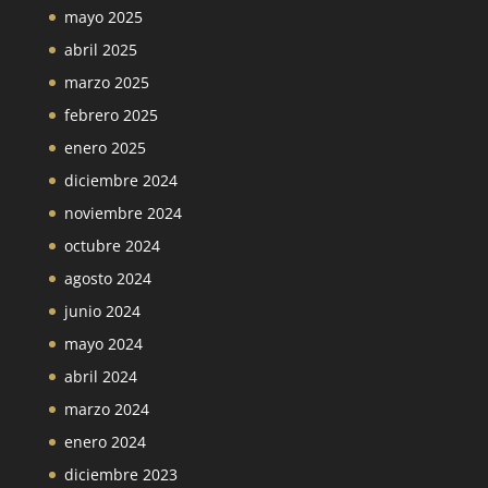
mayo 2025
abril 2025
marzo 2025
febrero 2025
enero 2025
diciembre 2024
noviembre 2024
octubre 2024
agosto 2024
junio 2024
mayo 2024
abril 2024
marzo 2024
enero 2024
diciembre 2023