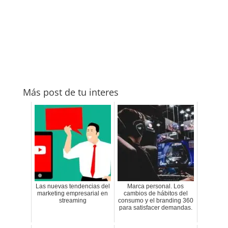
Más post de tu interes
Las nuevas tendencias del
Marca personal. Los
marketing empresarial en
cambios de hábitos del
streaming
consumo y el branding 360
para satisfacer demandas.