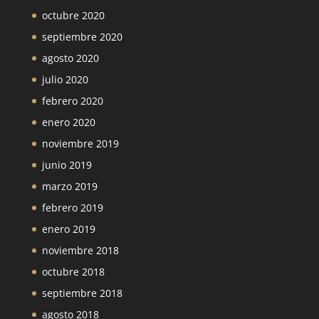
octubre 2020
septiembre 2020
agosto 2020
julio 2020
febrero 2020
enero 2020
noviembre 2019
junio 2019
marzo 2019
febrero 2019
enero 2019
noviembre 2018
octubre 2018
septiembre 2018
agosto 2018