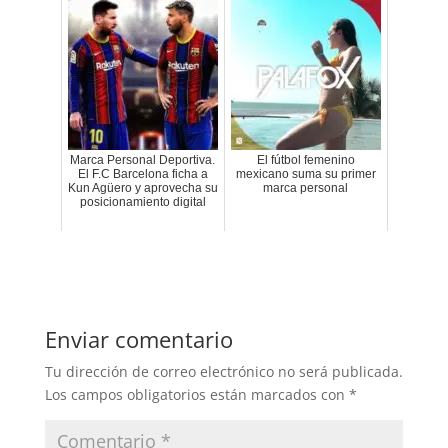
Marca Personal Deportiva.
El fútbol femenino
El F.C Barcelona ficha a
mexicano suma su primer
Kun Agüero y aprovecha su
marca personal
posicionamiento digital
Enviar comentario
Tu dirección de correo electrónico no será publicada.
Los campos obligatorios están marcados con
*