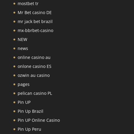
mostbet tr
Mr Bet casino DE
mr jack bet brazil
mx-bbrbet-casino
NEW
news
online casino au
onlone casino ES
ozwin au casino
pages
pelican casino PL
Pin UP
Pin Up Brazil
Pin UP Online Casino
Pin Up Peru