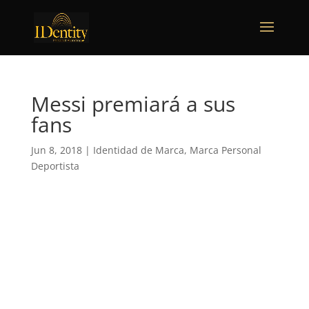
Messi premiará a sus
fans
Jun 8, 2018
|
Identidad de Marca
,
Marca Personal
Deportista