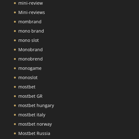
mini-review
Mini-reviews
mombrand
mono brand
mono slot
Monobrand
monobrend
monogame
monoslot
mostbet
mostbet GR
mostbet hungary
mostbet italy
mostbet norway
Mostbet Russia