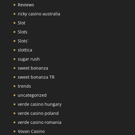
Reviews
ricky casino australia
Slot
Slots
Slots`
slottica
sugar rush
sweet bonanza
sweet bonanza TR
trends
uncategorized
verde casino hungary
verde casino poland
verde casino romania
Vovan Casino