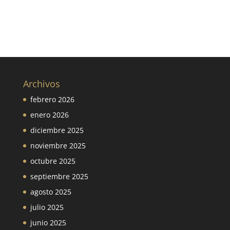
Archivos
febrero 2026
enero 2026
diciembre 2025
noviembre 2025
octubre 2025
septiembre 2025
agosto 2025
julio 2025
junio 2025