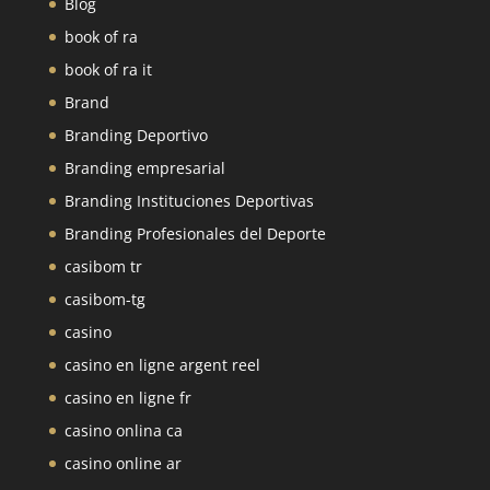
Blog
book of ra
book of ra it
Brand
Branding Deportivo
Branding empresarial
Branding Instituciones Deportivas
Branding Profesionales del Deporte
casibom tr
casibom-tg
casino
casino en ligne argent reel
casino en ligne fr
casino onlina ca
casino online ar