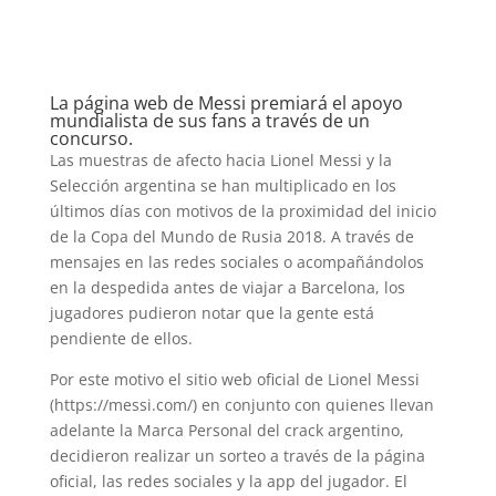
La página web de Messi premiará el apoyo
mundialista de sus fans a través de un
concurso.
Las muestras de afecto hacia Lionel Messi y la
Selección argentina se han multiplicado en los
últimos días con motivos de la proximidad del inicio
de la Copa del Mundo de Rusia 2018. A través de
mensajes en las redes sociales o acompañándolos
en la despedida antes de viajar a Barcelona, los
jugadores pudieron notar que la gente está
pendiente de ellos.
Por este motivo el sitio web oficial de Lionel Messi
(https://messi.com/) en conjunto con quienes llevan
adelante la Marca Personal del crack argentino,
decidieron realizar un sorteo a través de la página
oficial, las redes sociales y la app del jugador. El