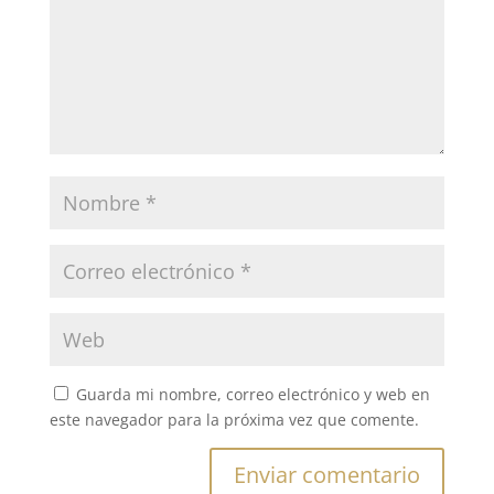
Guarda mi nombre, correo electrónico y web en
este navegador para la próxima vez que comente.