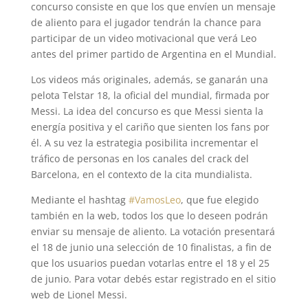
concurso consiste en que los que envíen un mensaje
de aliento para el jugador tendrán la chance para
participar de un video motivacional que verá Leo
antes del primer partido de Argentina en el Mundial.
Los videos más originales, además, se ganarán una
pelota Telstar 18, la oficial del mundial, firmada por
Messi. La idea del concurso es que Messi sienta la
energía positiva y el cariño que sienten los fans por
él. A su vez la estrategia posibilita incrementar el
tráfico de personas en los canales del crack del
Barcelona, en el contexto de la cita mundialista.
Mediante el hashtag
#VamosLeo
, que fue elegido
también en la web, todos los que lo deseen podrán
enviar su mensaje de aliento. La votación presentará
el 18 de junio una selección de 10 finalistas, a fin de
que los usuarios puedan votarlas entre el 18 y el 25
de junio. Para votar debés estar registrado en el sitio
web de Lionel Messi.