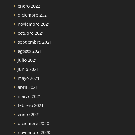
enero 2022
diciembre 2021
noviembre 2021
octubre 2021
septiembre 2021
agosto 2021
julio 2021
junio 2021
mayo 2021
abril 2021
marzo 2021
febrero 2021
enero 2021
diciembre 2020
noviembre 2020