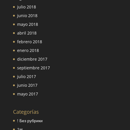
julio 2018
junio 2018
mayo 2018
abril 2018
febrero 2018
enero 2018
diciembre 2017
septiembre 2017
julio 2017
junio 2017
mayo 2017
Categorías
! Без рубрики
1w