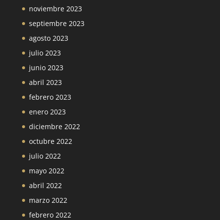
noviembre 2023
septiembre 2023
agosto 2023
julio 2023
junio 2023
abril 2023
febrero 2023
enero 2023
diciembre 2022
octubre 2022
julio 2022
mayo 2022
abril 2022
marzo 2022
febrero 2022