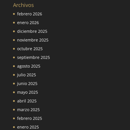
Archivos
febrero 2026
enero 2026
diciembre 2025
noviembre 2025
octubre 2025
septiembre 2025
agosto 2025
julio 2025
junio 2025
mayo 2025
abril 2025
marzo 2025
febrero 2025
enero 2025