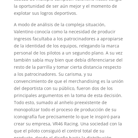
la oportunidad de ser aún mejor y el momento de
explotar sus logros deportivos.
A modo de análisis de la compleja situación,
Valentino conocía como la necesidad de producir
ingresos facultaba a los patrocinadores a apropiarse
de la identidad de los equipos, relegando la marca
personal de los pilotos a un segundo plano. A su vez
también sabía muy bien que debía diferenciarse del
resto de la parrilla y tomar cierta distancia respecto
a los patrocinadores. Su carisma, y su
convencimiento de que el merchandising es la unión
del deportista con su público, fueron dos de los
principales argumentos en la toma de esta decisión.
Todo esto, sumado al anhelo preexistente de
monopolizar todo el proceso de producción de su
iconografía fue precisamente lo que le inspiró para
crear su empresa, VR46 Racing. Una sociedad con la
que el piloto consiguió el control total de su
producto, desde el diseño hasta la distribución.