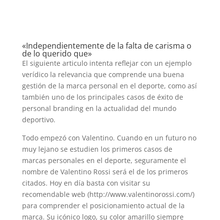
«Independientemente de la falta de carisma o
de lo querido que»
El siguiente articulo intenta reflejar con un ejemplo
verídico la relevancia que comprende una buena
gestión de la marca personal en el deporte, como así
también uno de los principales casos de éxito de
personal branding en la actualidad del mundo
deportivo.
Todo empezó con Valentino. Cuando en un futuro no
muy lejano se estudien los primeros casos de
marcas personales en el deporte, seguramente el
nombre de Valentino Rossi será el de los primeros
citados. Hoy en día basta con visitar su
recomendable web (http://www.valentinorossi.com/)
para comprender el posicionamiento actual de la
marca. Su icónico logo, su color amarillo siempre