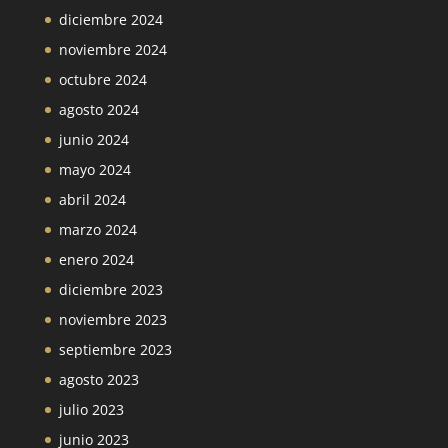
diciembre 2024
noviembre 2024
octubre 2024
agosto 2024
junio 2024
mayo 2024
abril 2024
marzo 2024
enero 2024
diciembre 2023
noviembre 2023
septiembre 2023
agosto 2023
julio 2023
junio 2023