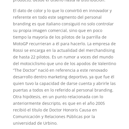
El dato de color y lo que lo convirtió en innovador y
referente en todo este segmento del personal
branding es que italiano consiguió no solo controlar
su propia imagen comercial, sino que en poco
tiempo la mayoría de los pilotos de la parrilla de
MotoGP recurrieran a él para hacerlo. La empresa de
Rossi se encarga en la actualidad del merchandising
de hasta 22 pilotos. Es un rumor a voces del mundo
del motociclismo que uno de los apodos de Valentino
“The Doctor” nació en referencia a este renovado
desarrollo dentro marketing deportivo, ya que fue él
quien tuvo la capacidad de darse cuenta y abrirle las
puertas a todos en lo referido al personal branding.
Otra hipótesis, en un punto relacionada con lo
anteriormente descripto, es que en el año 2005
recibió el título de Doctor Honoris Causa en
Comunicación y Relaciones Públicas por la
universidad de Urbino.