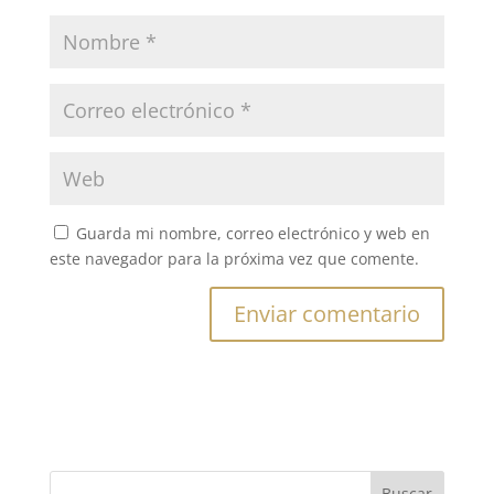
Guarda mi nombre, correo electrónico y web en
este navegador para la próxima vez que comente.