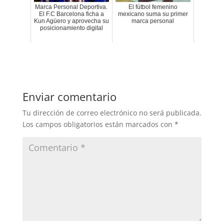
Marca Personal Deportiva.
El fútbol femenino
El F.C Barcelona ficha a
mexicano suma su primer
Kun Agüero y aprovecha su
marca personal
posicionamiento digital
Enviar comentario
Tu dirección de correo electrónico no será publicada.
Los campos obligatorios están marcados con
*