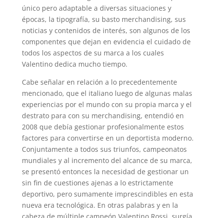
único pero adaptable a diversas situaciones y
épocas, la tipografía, su basto merchandising, sus
noticias y contenidos de interés, son algunos de los
componentes que dejan en evidencia el cuidado de
todos los aspectos de su marca a los cuales
Valentino dedica mucho tiempo.
Cabe señalar en relación a lo precedentemente
mencionado, que el italiano luego de algunas malas
experiencias por el mundo con su propia marca y el
destrato para con su merchandising, entendió en
2008 que debía gestionar profesionalmente estos
factores para convertirse en un deportista moderno.
Conjuntamente a todos sus triunfos, campeonatos
mundiales y al incremento del alcance de su marca,
se presentó entonces la necesidad de gestionar un
sin fin de cuestiones ajenas a lo estrictamente
deportivo, pero sumamente imprescindibles en esta
nueva era tecnológica. En otras palabras y en la
cabeza de múltiple campeón Valentino Rossi, surgía