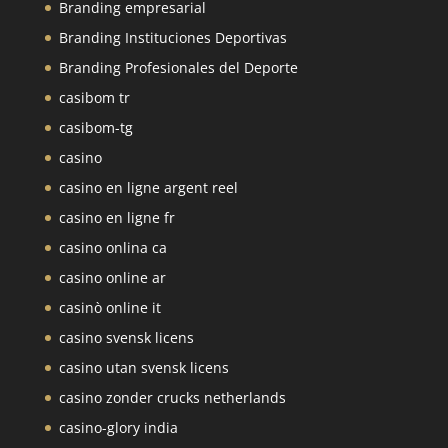
Branding empresarial
Branding Instituciones Deportivas
Branding Profesionales del Deporte
casibom tr
casibom-tg
casino
casino en ligne argent reel
casino en ligne fr
casino onlina ca
casino online ar
casinò online it
casino svensk licens
casino utan svensk licens
casino zonder crucks netherlands
casino-glory india