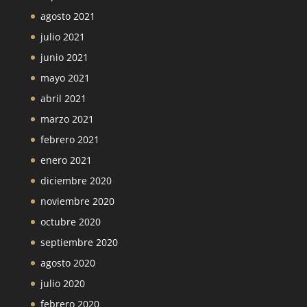
agosto 2021
julio 2021
junio 2021
mayo 2021
abril 2021
marzo 2021
febrero 2021
enero 2021
diciembre 2020
noviembre 2020
octubre 2020
septiembre 2020
agosto 2020
julio 2020
febrero 2020