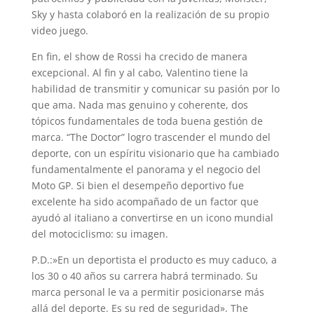
Sky y hasta colaboró en la realización de su propio
video juego.
En fin, el show de Rossi ha crecido de manera
excepcional. Al fin y al cabo, Valentino tiene la
habilidad de transmitir y comunicar su pasión por lo
que ama. Nada mas genuino y coherente, dos
tópicos fundamentales de toda buena gestión de
marca. “The Doctor” logro trascender el mundo del
deporte, con un espíritu visionario que ha cambiado
fundamentalmente el panorama y el negocio del
Moto GP. Si bien el desempeño deportivo fue
excelente ha sido acompañado de un factor que
ayudó al italiano a convertirse en un icono mundial
del motociclismo: su imagen.
P.D.:»En un deportista el producto es muy caduco, a
los 30 o 40 años su carrera habrá terminado. Su
marca personal le va a permitir posicionarse más
allá del deporte. Es su red de seguridad». The