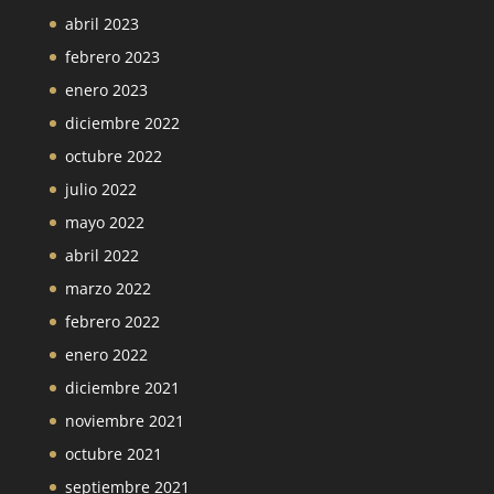
abril 2023
febrero 2023
enero 2023
diciembre 2022
octubre 2022
julio 2022
mayo 2022
abril 2022
marzo 2022
febrero 2022
enero 2022
diciembre 2021
noviembre 2021
octubre 2021
septiembre 2021