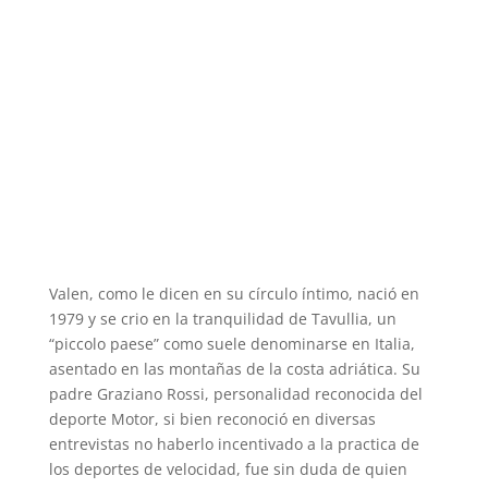
Valen, como le dicen en su círculo íntimo, nació en
1979 y se crio en la tranquilidad de Tavullia, un
“piccolo paese” como suele denominarse en Italia,
asentado en las montañas de la costa adriática. Su
padre Graziano Rossi, personalidad reconocida del
deporte Motor, si bien reconoció en diversas
entrevistas no haberlo incentivado a la practica de
los deportes de velocidad, fue sin duda de quien