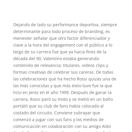
Dejando de lado su performance deportiva, siempre
determinante para todo proceso de branding, es
menester señalar que otro factor diferenciador y
clave a la hora del engagement con el público a lo
largo de su carrera fue que ya hacia fines de la
década del 90, Valentino estaba generando
contenido de relevancia: titulares, videos clips y
formas creativas de celebrar sus careras. De todas
las celebraciones que ha hecho Rossi quizás una de
las más conocidas y que más éxito tuvo fue la que
hizo en Jerez en el año 1999. Después de ganar la
carrera, Rossi paró su moto y se metió en un baño
portátil que su club de fans había colocado al
costado del circuito. Conviene subrayar que
comenzó a jugar con sus fans y los medios de
comunicación en colaboración con su amigo Aldo