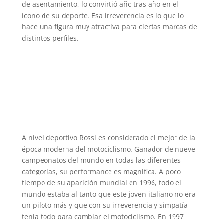
de asentamiento, lo convirtió año tras año en el
ícono de su deporte. Esa irreverencia es lo que lo
hace una figura muy atractiva para ciertas marcas de
distintos perfiles.
A nivel deportivo Rossi es considerado el mejor de la
época moderna del motociclismo. Ganador de nueve
campeonatos del mundo en todas las diferentes
categorías, su performance es magnifica. A poco
tiempo de su aparición mundial en 1996, todo el
mundo estaba al tanto que este joven italiano no era
un piloto más y que con su irreverencia y simpatía
tenia todo para cambiar el motociclismo. En 1997