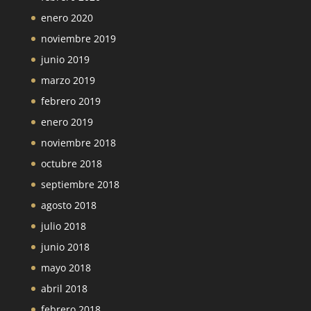
enero 2020
noviembre 2019
junio 2019
marzo 2019
febrero 2019
enero 2019
noviembre 2018
octubre 2018
septiembre 2018
agosto 2018
julio 2018
junio 2018
mayo 2018
abril 2018
febrero 2018