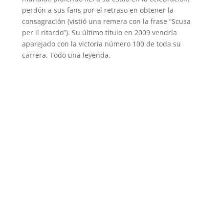
perdón a sus fans por el retraso en obtener la
consagración (vistió una remera con la frase “Scusa
per il ritardo”). Su último título en 2009 vendría
aparejado con la victoria número 100 de toda su
carrera. Todo una leyenda.