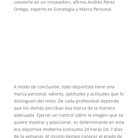
convierte en un innovador», afirma Andrés Pérez
Ortega, experto en Estrategia y Marca Personal.
A modo de conclusión, todo deportista tiene una
marca personal, valores, aptitudes y actitudes que lo
distinguen del resto. De cada profesional depende
que los demás perciban esa marca de la manera
adecuada. Ejercer un control sobre la imagen que se
quiere mostrar y posicionar, es determinante en esta
era deportiva moderna (consumo 24 horas los 7 días
de la semana). Al mismo tiempo conocer el grado de