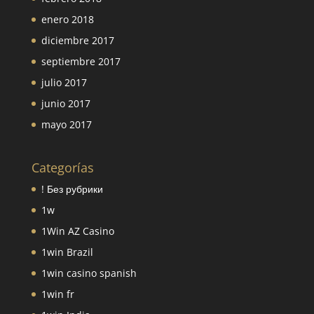
enero 2018
diciembre 2017
septiembre 2017
julio 2017
junio 2017
mayo 2017
Categorías
! Без рубрики
1w
1Win AZ Casino
1win Brazil
1win casino spanish
1win fr