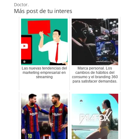
Doctor.
Más post de tu interes
Las nuevas tendencias del
Marca personal. Los
marketing empresarial en
cambios de hábitos del
streaming
consumo y el branding 360
para satisfacer demandas.