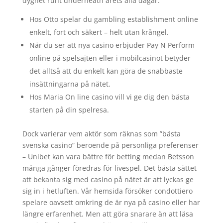
dygnet runt underneath årets alla dagar.
Hos Otto spelar du gambling establishment online
enkelt, fort och säkert – helt utan krångel.
När du ser att nya casino erbjuder Pay N Perform
online på spelsajten eller i mobilcasinot betyder
det alltså att du enkelt kan göra de snabbaste
insättningarna på nätet.
Hos Maria On line casino vill vi ge dig den bästa
starten på din spelresa.
Dock varierar vem aktör som räknas som ”bästa
svenska casino” beroende på personliga preferenser
– Unibet kan vara bättre för betting medan Betsson
många gånger föredras för livespel. Det bästa sättet
att bekanta sig med casino på nätet är att lyckas ge
sig in i hetluften. Vår hemsida försöker condottiero
spelare oavsett omkring de är nya på casino eller har
längre erfarenhet. Men att göra snarare än att läsa