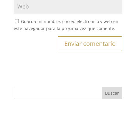
Guarda mi nombre, correo electrónico y web en
este navegador para la próxima vez que comente.