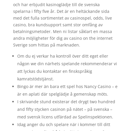
och har erbjudit kasinoglädje till de svenska
spelarna i fifty five år. Det är en heltäckande sida
med det fulla sortimentet av casinospel, odds, live
casino, bra kundsupport samt stor omfång av
betalningsmetoder. Men ni listar såklart en massa
andra möjligheter för dig av casino on the internet
Sverige som hittas på marknaden.
Om du ej verkar ha kontroll över ditt eget eller
någon we din närhets spelande rekommenderar vi
att lyckas du kontaktar en finskspråkig
kamratstödstjänst.
Bingo är mer än bara ett spel hos Nancy Casino – e
är en aplati där spelglädje å gemenskap möts.
I skrivande stund existerar det drygt two hundred
and fifty stycken casinon på nätet – på svenska –
med svensk licens utfärdad av Spelinspektionen.
Idag anger du och spelare när i kommer till ditt