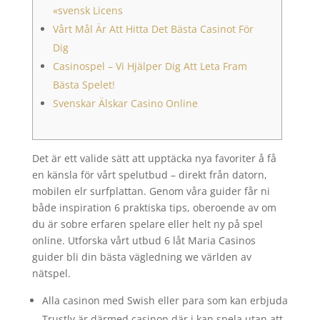
«svensk Licens
Vårt Mål Är Att Hitta Det Bästa Casinot För
Dig
Casinospel – Vi Hjälper Dig Att Leta Fram
Bästa Spelet!
Svenskar Älskar Casino Online
Det är ett valide sätt att upptäcka nya favoriter å få
en känsla för vårt spelutbud – direkt från datorn,
mobilen elr surfplattan. Genom våra guider får ni
både inspiration 6 praktiska tips, oberoende av om
du är sobre erfaren spelare eller helt ny på spel
online. Utforska vårt utbud 6 låt Maria Casinos
guider bli din bästa vägledning we världen av
nätspel.
Alla casinon med Swish eller para som kan erbjuda
Trustly är därmed casinon där i kan spela utan att