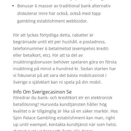
Bonusar 6 massor av traditional bank alternativ
diskuterar mire här också, också med topp
gambling establishment webbsidor.
För att lyckas förtydliga detta, rabatter är
begränsade until ett per hushåll, e-postadress,
telefonnummer 6 betalmetod (exempelvis kredit-
eller betalkort, etc). För att ta del av
insättningsbonusen behöver spelaren göra en första
insättning på minst a hundred kr. Sedan starten har
vi fokuserat på att vara det bästa mobilcasinot i
Sverige o självklart kan ni spela på din mobil.
Info Om Sverigecasinon Se
Föredrar du bank- och kreditkort elr en elektronisk
betallösning? Huruvida kundtjänsten håller hög
kvalitet o är tillgänglig är lika så en säker markör. Hos
Spin Palace Gambling establishment kan man, right
up until exempel, kontakta kundtjänst när som helst,