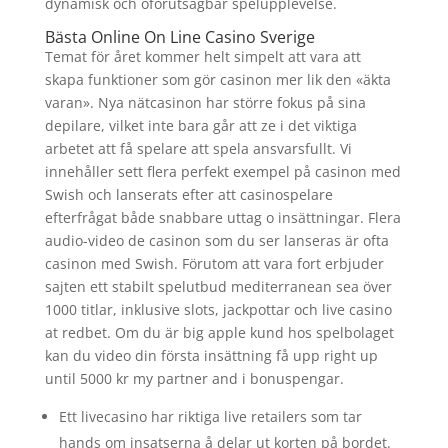
dynamisk och oförutsägbar spelupplevelse.
Bästa Online On Line Casino Sverige
Temat för året kommer helt simpelt att vara att
skapa funktioner som gör casinon mer lik den «äkta
varan». Nya nätcasinon har större fokus på sina
depilare, vilket inte bara går att ze i det viktiga
arbetet att få spelare att spela ansvarsfullt. Vi
innehåller sett flera perfekt exempel på casinon med
Swish och lanserats efter att casinospelare
efterfrågat både snabbare uttag o insättningar. Flera
audio-video de casinon som du ser lanseras är ofta
casinon med Swish. Förutom att vara fort erbjuder
sajten ett stabilt spelutbud mediterranean sea över
1000 titlar, inklusive slots, jackpottar och live casino
at redbet. Om du är big apple kund hos spelbolaget
kan du video din första insättning få upp right up
until 5000 kr my partner and i bonuspengar.
Ett livecasino har riktiga live retailers som tar
hands om insatserna å delar ut korten på bordet.