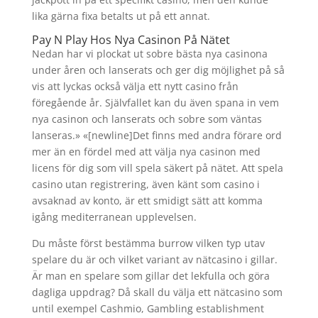
lika gärna fixa betalts ut på ett annat.
Pay N Play Hos Nya Casinon På Nätet
Nedan har vi plockat ut sobre bästa nya casinona
under åren och lanserats och ger dig möjlighet på så
vis att lyckas också välja ett nytt casino från
föregående år. Självfallet kan du även spana in vem
nya casinon och lanserats och sobre som väntas
lanseras.» «[newline]Det finns med andra förare ord
mer än en fördel med att välja nya casinon med
licens för dig som vill spela säkert på nätet. Att spela
casino utan registrering, även känt som casino i
avsaknad av konto, är ett smidigt sätt att komma
igång mediterranean upplevelsen.
Du måste först bestämma burrow vilken typ utav
spelare du är och vilket variant av nätcasino i gillar.
Är man en spelare som gillar det lekfulla och göra
dagliga uppdrag? Då skall du välja ett nätcasino som
until exempel Cashmio, Gambling establishment