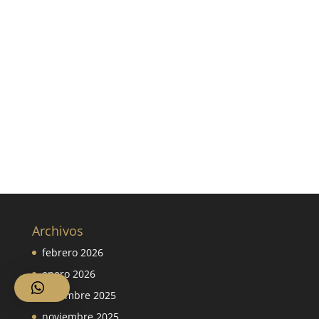
Archivos
febrero 2026
enero 2026
diciembre 2025
noviembre 2025