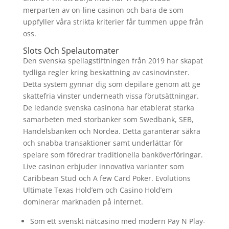
merparten av on-line casinon och bara de som
uppfyller våra strikta kriterier får tummen uppe från
oss.
Slots Och Spelautomater
Den svenska spellagstiftningen från 2019 har skapat
tydliga regler kring beskattning av casinovinster.
Detta system gynnar dig som depilare genom att ge
skattefria vinster underneath vissa förutsättningar.
De ledande svenska casinona har etablerat starka
samarbeten med storbanker som Swedbank, SEB,
Handelsbanken och Nordea. Detta garanterar säkra
och snabba transaktioner samt underlättar för
spelare som föredrar traditionella banköverföringar.
Live casinon erbjuder innovativa varianter som
Caribbean Stud och A few Card Poker. Evolutions
Ultimate Texas Hold’em och Casino Hold’em
dominerar marknaden på internet.
Som ett svenskt nätcasino med modern Pay N Play-