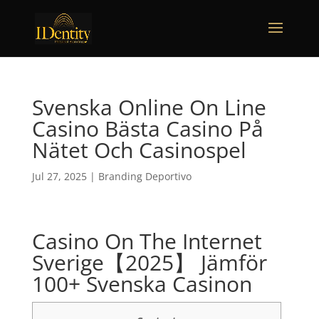
Svenska Online On Line
Casino Bästa Casino På
Nätet Och Casinospel
Jul 27, 2025
|
Branding Deportivo
Casino On The Internet
Sverige【2025】 Jämför
100+ Svenska Casinon