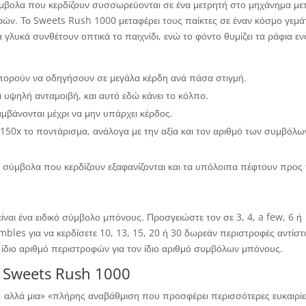
σύμβολα που κερδίζουν συσσωρεύονται σε ένα μετρητή στο μηχάνημα με
ών. Το Sweets Rush 1000 μεταφέρει τους παίκτες σε έναν κόσμο γεμά
 γλυκά συνθέτουν οπτικά το παιχνίδι, ενώ το φόντο θυμίζει τα ράφια εν
μπορούν να οδηγήσουν σε μεγάλα κέρδη ανά πάσα στιγμή.
ι υψηλή ανταμοιβή, και αυτό εδώ κάνει το κόλπο.
βάνονται μέχρι να μην υπάρχει κέρδος.
50x το ποντάρισμα, ανάλογα με την αξία και τον αριθμό των συμβόλω
α σύμβολα που κερδίζουν εξαφανίζονται και τα υπόλοιπα πέφτουν προς 
αι ένα ειδικό σύμβολο μπόνους. Προσγειώστε τον σε 3, 4, a few, 6 ή
mbles για να κερδίσετε 10, 13, 15, 20 ή 30 δωρεάν περιστροφές αντίστ
ν ίδιο αριθμό περιστροφών για τον ίδιο αριθμό συμβόλων μπόνους.
η Sweets Rush 1000
, αλλά μια» «πλήρης αναβάθμιση που προσφέρει περισσότερες ευκαιρίε