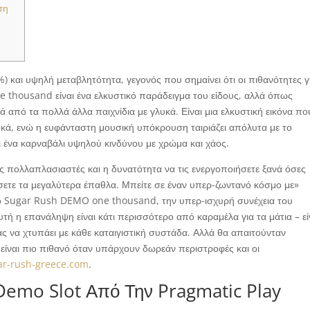
ση
%) και υψηλή μεταβλητότητα, γεγονός που σημαίνει ότι οι πιθανότητες γ
ne thousand είναι ένα ελκυστικό παράδειγμα του είδους, αλλά όπως
 από τα πολλά άλλα παιχνίδια με γλυκά. Είναι μια ελκυστική εικόνα πο
κά, ενώ η ευφάνταστη μουσική υπόκρουση ταιριάζει απόλυτα με το
 ένα καρναβάλι υψηλού κινδύνου με χρώμα και χάος.
 πολλαπλασιαστές και η δυνατότητα να τις ενεργοποιήσετε ξανά όσες
ρδίσετε τα μεγαλύτερα έπαθλα. Μπείτε σε έναν υπερ-ζωντανό κόσμο με»
στο Sugar Rush DEMO one thousand, την υπερ-ισχυρή συνέχεια του
τή η επανάληψη είναι κάτι περισσότερο από καραμέλα για τα μάτια – εί
ς να χτυπάει με κάθε καταιγιστική συστάδα. Αλλά θα απαιτούνταν
 είναι πιο πιθανό όταν υπάρχουν δωρεάν περιστροφές και οι
r-rush-greece.com
.
Demo Slot Από Την Pragmatic Play