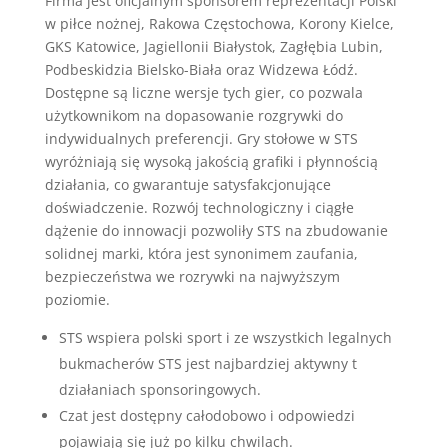
Firma jest oficjalnym sponsorem reprezentacji Polski
w piłce nożnej, Rakowa Częstochowa, Korony Kielce,
GKS Katowice, Jagiellonii Białystok, Zagłębia Lubin,
Podbeskidzia Bielsko-Biała oraz Widzewa Łódź.
Dostępne są liczne wersje tych gier, co pozwala
użytkownikom na dopasowanie rozgrywki do
indywidualnych preferencji. Gry stołowe w STS
wyróżniają się wysoką jakością grafiki i płynnością
działania, co gwarantuje satysfakcjonujące
doświadczenie. Rozwój technologiczny i ciągłe
dążenie do innowacji pozwoliły STS na zbudowanie
solidnej marki, która jest synonimem zaufania,
bezpieczeństwa we rozrywki na najwyższym
poziomie.
STS wspiera polski sport i ze wszystkich legalnych
bukmacherów STS jest najbardziej aktywny t
działaniach sponsoringowych.
Czat jest dostępny całodobowo i odpowiedzi
pojawiają się już po kilku chwilach.