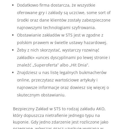
Dodatkowo firma dostarcza, że wszystkie
oferowane gry i zakłady są uczciwe, some sort of
środki oraz dane klientów zostały zabezpieczone
najnowszymi technologiami szyfrowania.
Obstawianie zakładów w STS jest w zgodne z
polskim prawem w świetle ustawy hazardowej.
Żeby z nich skorzystać, wystarczy rozwinąć
zakładki» «unces dyscyplinami po lewej stronie i
znaleźć „Superoferta” albo „Hit Dnia”.
Znajdziesz u nas listę legalnych bukmacherów
online, przeczytasz wartościowe artykuły i
najnowsze informacje oraz dowiesz się więcej o
skutecznym obstawianiu.
Bezpieczny Zakład w STS to rodzaj zakładu AKO,
który dopuszcza nietrafienie jednego typu na
kuponie. Gdy jedno zdarzenie jest rozliczone jako
przegrane, wówczas gracz uzyskuje wygraną w