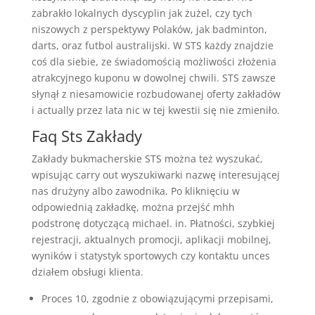
zabrakło lokalnych dyscyplin jak żużel, czy tych
niszowych z perspektywy Polaków, jak badminton,
darts, oraz futbol australijski. W STS każdy znajdzie
coś dla siebie, ze świadomością możliwości złożenia
atrakcyjnego kuponu w dowolnej chwili. STS zawsze
słynął z niesamowicie rozbudowanej oferty zakładów
i actually przez lata nic w tej kwestii się nie zmieniło.
Faq Sts Zakłady
Zakłady bukmacherskie STS można też wyszukać,
wpisując carry out wyszukiwarki nazwę interesującej
nas drużyny albo zawodnika. Po kliknięciu w
odpowiednią zakładkę, można przejść mhh
podstronę dotyczącą michael. in. Płatności, szybkiej
rejestracji, aktualnych promocji, aplikacji mobilnej,
wyników i statystyk sportowych czy kontaktu unces
działem obsługi klienta.
Proces 10, zgodnie z obowiązującymi przepisami,