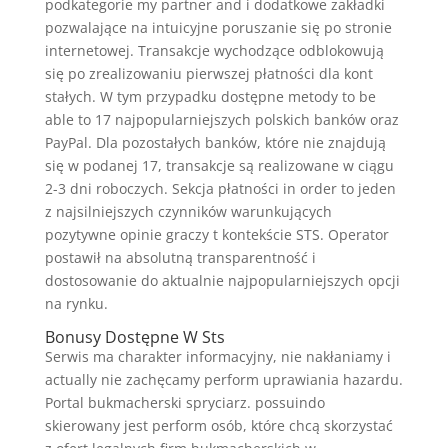
podkategorie my partner and i dodatkowe zakładki
pozwalające na intuicyjne poruszanie się po stronie
internetowej. Transakcje wychodzące odblokowują
się po zrealizowaniu pierwszej płatności dla kont
stałych. W tym przypadku dostępne metody to be
able to 17 najpopularniejszych polskich banków oraz
PayPal. Dla pozostałych banków, które nie znajdują
się w podanej 17, transakcje są realizowane w ciągu
2-3 dni roboczych. Sekcja płatności in order to jeden
z najsilniejszych czynników warunkujących
pozytywne opinie graczy t kontekście STS. Operator
postawił na absolutną transparentność i
dostosowanie do aktualnie najpopularniejszych opcji
na rynku.
Bonusy Dostępne W Sts
Serwis ma charakter informacyjny, nie nakłaniamy i
actually nie zachęcamy perform uprawiania hazardu.
Portal bukmacherski spryciarz. possuindo
skierowany jest perform osób, które chcą skorzystać