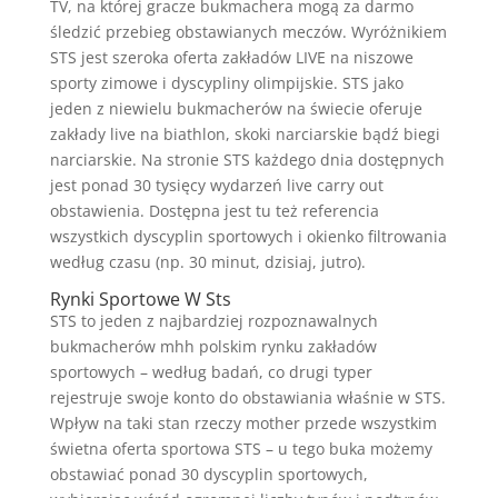
TV, na której gracze bukmachera mogą za darmo
śledzić przebieg obstawianych meczów. Wyróżnikiem
STS jest szeroka oferta zakładów LIVE na niszowe
sporty zimowe i dyscypliny olimpijskie. STS jako
jeden z niewielu bukmacherów na świecie oferuje
zakłady live na biathlon, skoki narciarskie bądź biegi
narciarskie. Na stronie STS każdego dnia dostępnych
jest ponad 30 tysięcy wydarzeń live carry out
obstawienia. Dostępna jest tu też referencia
wszystkich dyscyplin sportowych i okienko filtrowania
według czasu (np. 30 minut, dzisiaj, jutro).
Rynki Sportowe W Sts
STS to jeden z najbardziej rozpoznawalnych
bukmacherów mhh polskim rynku zakładów
sportowych – według badań, co drugi typer
rejestruje swoje konto do obstawiania właśnie w STS.
Wpływ na taki stan rzeczy mother przede wszystkim
świetna oferta sportowa STS – u tego buka możemy
obstawiać ponad 30 dyscyplin sportowych,