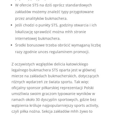
W ofercie STS na dziś oprócz standardowych
zakładów możemy znaleźć typy przygotowane
przez analityków bukmachera.
Jeśli chodzi o punkty STS, godziny otwarcia i ich
lokalizację sprawdzić można mhh stronie
internetowej bukmachera.
Środki bonusowe trzeba obrócić wymaganą liczbę
razy zgodnie unces regulaminem promocji.
Z oczywistych względów delicia katowickiego
legalnego bukmachera STS oparta jest w głównej
mierze na zakładach bukmacherskich, dotyczących
różnych wydarzeń ze świata sportu. Tak więc
oficjalny sponsor piłkarskiej reprezentacji Polski
umożliwia swoim graczom typowanie wyników w
ramach około 30 dyscyplin sportowych, gdzie bez
wątpienia króluje najpopularniejszy sports activity,
czyli piłka nożna. Sekcja zakładów mhh żywo to