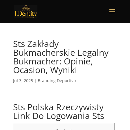
Sts Zakłady
Bukmacherskie Legalny
Bukmacher: Opinie,
Ocasion, Wyniki
Jul 3, 2025
|
Branding Deportivo
Sts Polska Rzeczywisty
Link Do Logowania Sts