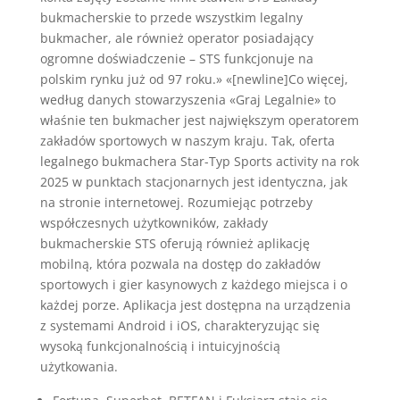
bukmacherskie to przede wszystkim legalny
bukmacher, ale również operator posiadający
ogromne doświadczenie – STS funkcjonuje na
polskim rynku już od 97 roku.» «[newline]Co więcej,
według danych stowarzyszenia «Graj Legalnie» to
właśnie ten bukmacher jest największym operatorem
zakładów sportowych w naszym kraju. Tak, oferta
legalnego bukmachera Star-Typ Sports activity na rok
2025 w punktach stacjonarnych jest identyczna, jak
na stronie internetowej. Rozumiejąc potrzeby
współczesnych użytkowników, zakłady
bukmacherskie STS oferują również aplikację
mobilną, która pozwala na dostęp do zakładów
sportowych i gier kasynowych z każdego miejsca i o
każdej porze. Aplikacja jest dostępna na urządzenia
z systemami Android i iOS, charakteryzując się
wysoką funkcjonalnością i intuicyjnością
użytkowania.