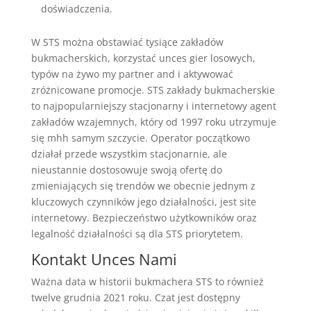
doświadczenia.
W STS można obstawiać tysiące zakładów
bukmacherskich, korzystać unces gier losowych,
typów na żywo my partner and i aktywować
zróżnicowane promocje. STS zakłady bukmacherskie
to najpopularniejszy stacjonarny i internetowy agent
zakładów wzajemnych, który od 1997 roku utrzymuje
się mhh samym szczycie. Operator początkowo
działał przede wszystkim stacjonarnie, ale
nieustannie dostosowuje swoją ofertę do
zmieniających się trendów we obecnie jednym z
kluczowych czynników jego działalności, jest site
internetowy. Bezpieczeństwo użytkowników oraz
legalność działalności są dla STS priorytetem.
Kontakt Unces Nami
Ważna data w historii bukmachera STS to również
twelve grudnia 2021 roku. Czat jest dostępny