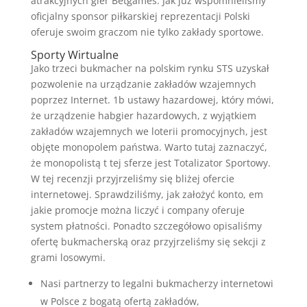
atrakcyjnych gier Betgames. Jak już wspomnieliśmy
oficjalny sponsor piłkarskiej reprezentacji Polski
oferuje swoim graczom nie tylko zakłady sportowe.
Sporty Wirtualne
Jako trzeci bukmacher na polskim rynku STS uzyskał
pozwolenie na urządzanie zakładów wzajemnych
poprzez Internet. 1b ustawy hazardowej, który mówi,
że urządzenie habgier hazardowych, z wyjątkiem
zakładów wzajemnych we loterii promocyjnych, jest
objęte monopolem państwa. Warto tutaj zaznaczyć,
że monopolistą t tej sferze jest Totalizator Sportowy.
W tej recenzji przyjrzeliśmy się bliżej ofercie
internetowej. Sprawdziliśmy, jak założyć konto, em
jakie promocje można liczyć i company oferuje
system płatności. Ponadto szczegółowo opisaliśmy
ofertę bukmacherską oraz przyjrzeliśmy się sekcji z
grami losowymi.
Nasi partnerzy to legalni bukmacherzy internetowi
w Polsce z bogatą ofertą zakładów,