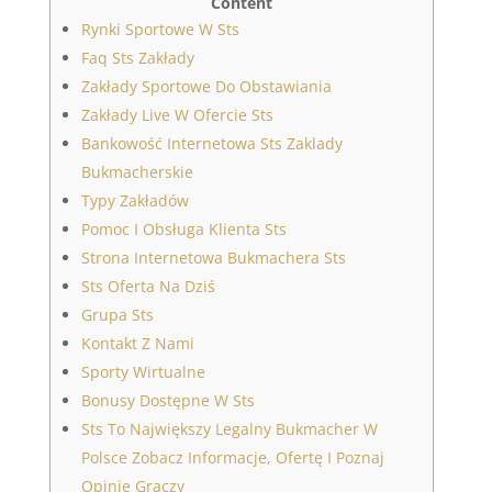
Content
Rynki Sportowe W Sts
Faq Sts Zakłady
Zakłady Sportowe Do Obstawiania
Zakłady Live W Ofercie Sts
Bankowość Internetowa Sts Zaklady
Bukmacherskie
Typy Zakładów
Pomoc I Obsługa Klienta Sts
Strona Internetowa Bukmachera Sts
Sts Oferta Na Dziś
Grupa Sts
Kontakt Z Nami
Sporty Wirtualne
Bonusy Dostępne W Sts
Sts To Największy Legalny Bukmacher W
Polsce Zobacz Informacje, Ofertę I Poznaj
Opinie Graczy