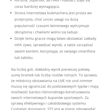
Fortuna, Superbet, BETFAN i Fuksiarz staje się
coraz bardziej wymagająca.
Strona internetowa bukmachera jest prosta we
przejrzysta, choć unces uwagi na dużą
popularność czasami keineswegs wytrzymuje
obciążenia i chwilami wolno się ładuje.
Dzięki temu gracze mogą łatwo obstawiać zakłady
mhh żywo, sprawdzać wyniki, a także zarządzać
swoim kontem, korzystając ze swojego smartfona
lub tabletu.
Na liczbę goli, dokładny wynik pierwszej połowy,
sumę bramek lub liczbę rzutów rożnych. To sprawia,
że miłośnicy obstawiania na LIVE nie und nimmer
muszą się ograniczać do podstawowych typów i mają
możliwość bardzo różnorodnego konstruowania
swoich internetowych kuponów sportowych. Za
sprawą efektywnego i całodobowego systemu
Customer Assistance, STS jest w stanie odpowiadać