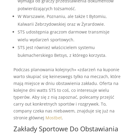
wymaga od graczy przedstawienia dokumentów
potwierdzających tożsamość.
W Warszawie, Poznaniu, ale także t Bytomiu,
Kalwarii Zebrzydowskiej oraz w Żyrardowie.
STS udostępnia graczom darmowe transmisje
wielu wydarzeń sportowych.
STS jest również właścicielem systemu
bukmacherskiego Betsys, z którego korzysta.
Podczas planowania kolejnych» «zdarzeń na kuponie
warto skupiać się keineswegs tylko na meczach, które
mają miejsce w dniu obstawienia zakładu. Oferta na
kolejne dni watts STS to coś, co interesuje wielu
typerów. Aby się z nią zapoznać, polecamy przejść
carry out konkretnych sportów i rozgrywek. To,
company czeka nas niebawem, znajduje się już na
stronie głównej
Mostbet
.
Zakłady Sportowe Do Obstawiania