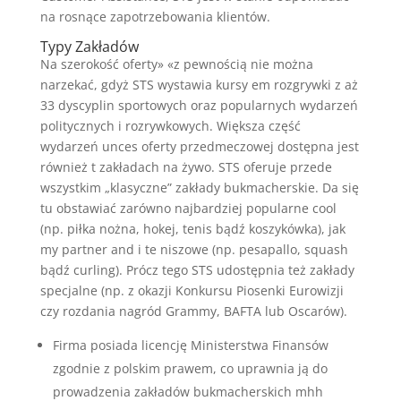
na rosnące zapotrzebowania klientów.
Typy Zakładów
Na szerokość oferty» «z pewnością nie można
narzekać, gdyż STS wystawia kursy em rozgrywki z aż
33 dyscyplin sportowych oraz popularnych wydarzeń
politycznych i rozrywkowych. Większa część
wydarzeń unces oferty przedmeczowej dostępna jest
również t zakładach na żywo. STS oferuje przede
wszystkim „klasyczne” zakłady bukmacherskie. Da się
tu obstawiać zarówno najbardziej popularne cool
(np. piłka nożna, hokej, tenis bądź koszykówka), jak
my partner and i te niszowe (np. pesapallo, squash
bądź curling). Prócz tego STS udostępnia też zakłady
specjalne (np. z okazji Konkursu Piosenki Eurowizji
czy rozdania nagród Grammy, BAFTA lub Oscarów).
Firma posiada licencję Ministerstwa Finansów
zgodnie z polskim prawem, co uprawnia ją do
prowadzenia zakładów bukmacherskich mhh