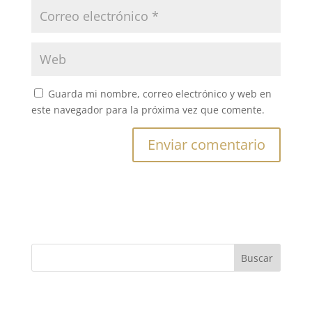
Guarda mi nombre, correo electrónico y web en
este navegador para la próxima vez que comente.