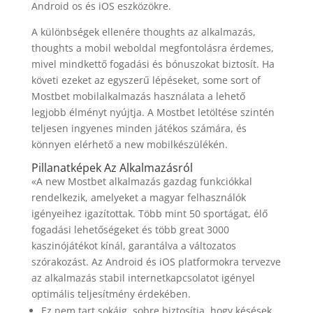
Android os és iOS eszközökre.
A különbségek ellenére thoughts az alkalmazás,
thoughts a mobil weboldal megfontolásra érdemes,
mivel mindkettő fogadási és bónuszokat biztosít. Ha
követi ezeket az egyszerű lépéseket, some sort of
Mostbet mobilalkalmazás használata a lehető
legjobb élményt nyújtja. A Mostbet letöltése szintén
teljesen ingyenes minden játékos számára, és
könnyen elérhető a new mobilkészülékén.
Pillanatképek Az Alkalmazásról
«A new Mostbet alkalmazás gazdag funkciókkal
rendelkezik, amelyeket a magyar felhasználók
igényeihez igazítottak. Több mint 50 sportágat, élő
fogadási lehetőségeket és több great 3000
kaszinójátékot kínál, garantálva a változatos
szórakozást. Az Android és iOS platformokra tervezve
az alkalmazás stabil internetkapcsolatot igényel
optimális teljesítmény érdekében.
Ez nem tart sokáig, sobre biztosítja, hogy késések