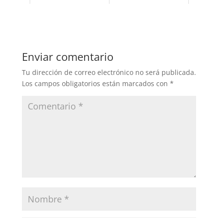
Enviar comentario
Tu dirección de correo electrónico no será publicada.
Los campos obligatorios están marcados con
*