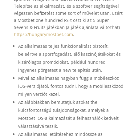
Telepítse az alkalmazást, és a szoftver segítségével
végezzen befizetést some sort of művelet után. Ezért
a Mostbet one hundred FS-t oszt ki az 5 Super
Sevens & Fruits játékban (a játék ajánlata változhat)
https://hungarymostbet.com
.
Az alkalmazás teljes funkcionalitást biztosít,
beleértve a sportfogadást, élő kaszinójátékokat és
kizárólagos promóciókat, például hundred
ingyenes pörgetést a new telepítés után.
Mivel az alkalmazás nagyban függ a mobileszköz
iOS-verziójától, fontos tudni, hogy a mobileszközöd
milyen verziót kezel.
Az alábbiakban bemutatjuk azokat the
kulcsfontosságú tulajdonságokat, amelyek a
Mostbet iOS-alkalmazását a felhasználók kedvelt
választásává teszik.
Az alkalmazás letöltéséhez mindössze az