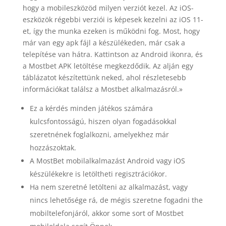
hogy a mobileszközöd milyen verziót kezel. Az iOS-
eszközök régebbi verziói is képesek kezelni az iOS 11-
et, így the munka ezeken is működni fog. Most, hogy
már van egy apk fájl a készülékeden, már csak a
telepítése van hátra. Kattintson az Android ikonra, és
a Mostbet APK letöltése megkezdődik. Az alján egy
táblázatot készítettünk neked, ahol részletesebb
információkat találsz a Mostbet alkalmazásról.»
Ez a kérdés minden játékos számára
kulcsfontosságú, hiszen olyan fogadásokkal
szeretnének foglalkozni, amelyekhez már
hozzászoktak.
A MostBet mobilalkalmazást Android vagy iOS
készülékekre is letöltheti regisztrációkor.
Ha nem szeretné letölteni az alkalmazást, vagy
nincs lehetősége rá, de mégis szeretne fogadni the
mobiltelefonjáról, akkor some sort of Mostbet