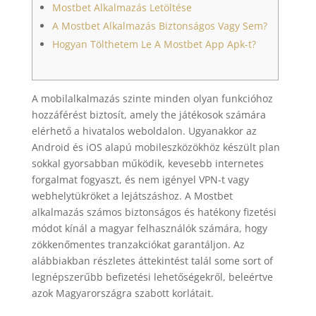
Mostbet Alkalmazás Letöltése
A Mostbet Alkalmazás Biztonságos Vagy Sem?
Hogyan Tölthetem Le A Mostbet App Apk-t?
A mobilalkalmazás szinte minden olyan funkcióhoz
hozzáférést biztosít, amely the játékosok számára
elérhető a hivatalos weboldalon. Ugyanakkor az
Android és iOS alapú mobileszközökhöz készült plan
sokkal gyorsabban működik, kevesebb internetes
forgalmat fogyaszt, és nem igényel VPN-t vagy
webhelytükröket a lejátszáshoz. A Mostbet
alkalmazás számos biztonságos és hatékony fizetési
módot kínál a magyar felhasználók számára, hogy
zökkenőmentes tranzakciókat garantáljon. Az
alábbiakban részletes áttekintést talál some sort of
legnépszerűbb befizetési lehetőségekről, beleértve
azok Magyarországra szabott korlátait.