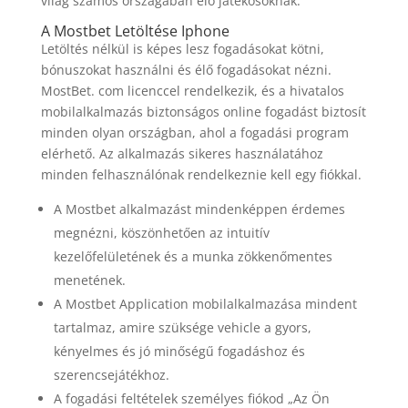
világ számos országában élő játékosoknak.
A Mostbet Letöltése Iphone
Letöltés nélkül is képes lesz fogadásokat kötni,
bónuszokat használni és élő fogadásokat nézni.
MostBet. com licenccel rendelkezik, és a hivatalos
mobilalkalmazás biztonságos online fogadást biztosít
minden olyan országban, ahol a fogadási program
elérhető. Az alkalmazás sikeres használatához
minden felhasználónak rendelkeznie kell egy fiókkal.
A Mostbet alkalmazást mindenképpen érdemes
megnézni, köszönhetően az intuitív
kezelőfelületének és a munka zökkenőmentes
menetének.
A Mostbet Application mobilalkalmazása mindent
tartalmaz, amire szüksége vehicle a gyors,
kényelmes és jó minőségű fogadáshoz és
szerencsejátékhoz.
A fogadási feltételek személyes fiókod „Az Ön