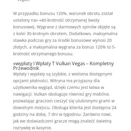
W przypadku bonusu 120%, warunek obrotu został
ustalony na» «40-krotność otrzymanej kwoty
bonusowej. Wygrane z darmowych spinów objęte są
z kolei 30-krotnym obrotem. Dodatkowo, maksymalna
stawka podczas gry za środki bonusowe wynosi 20
złotych, a maksymalna wygrana za bonus 120% to 5-
krotność otrzymanego bonusu.
«wypłaty I Wpłaty T Vulkan Vegas – Kompletny
Przewodnik
Wpłaty i wypłaty są szybkie, z wieloma dostępnymi
opcjami płatności. Witryna ma przyjazny dla
użytkownika wygląd, dzięki czemu jest łatwa w
nawigacji. Vulkan obsługuje również gry mobilne,
pozwalając graczom cieszyć się ulubionymi grami w
dowolnym miejscu. Obsługa klienta jest dostępna 24
godziny na dobę, 7 dni w tygodniu. Zarówno nowi,
jak we doświadczeni gracze mogą znaleźć świetną
rozrywkę w kasynie.