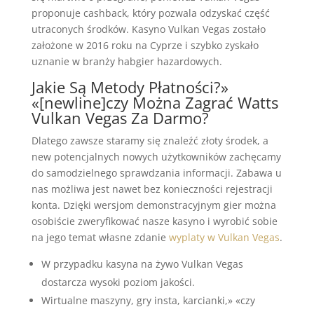
proponuje cashback, który pozwala odzyskać część
utraconych środków. Kasyno Vulkan Vegas zostało
założone w 2016 roku na Cyprze i szybko zyskało
uznanie w branży habgier hazardowych.
Jakie Są Metody Płatności?»
«[newline]czy Można Zagrać Watts
Vulkan Vegas Za Darmo?
Dlatego zawsze staramy się znaleźć złoty środek, a
new potencjalnych nowych użytkowników zachęcamy
do samodzielnego sprawdzania informacji. Zabawa u
nas możliwa jest nawet bez konieczności rejestracji
konta. Dzięki wersjom demonstracyjnym gier można
osobiście zweryfikować nasze kasyno i wyrobić sobie
na jego temat własne zdanie
wyplaty w Vulkan Vegas
.
W przypadku kasyna na żywo Vulkan Vegas
dostarcza wysoki poziom jakości.
Wirtualne maszyny, gry insta, karcianki,» «czy