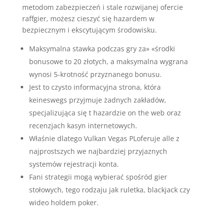
metodom zabezpieczeń i stale rozwijanej ofercie
raffgier, możesz cieszyć się hazardem w
bezpiecznym i ekscytującym środowisku.
Maksymalna stawka podczas gry za» «środki
bonusowe to 20 złotych, a maksymalna wygrana
wynosi 5-krotność przyznanego bonusu.
Jest to czysto informacyjna strona, która
keineswegs przyjmuje żadnych zakładów,
specjalizująca się t hazardzie on the web oraz
recenzjach kasyn internetowych.
Właśnie dlatego Vulkan Vegas PLoferuje alle z
najprostszych we najbardziej przyjaznych
systemów rejestracji konta.
Fani strategii mogą wybierać spośród gier
stołowych, tego rodzaju jak ruletka, blackjack czy
wideo holdem poker.