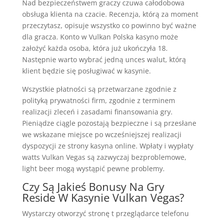
Nad bezpieczeństwem graczy czuwa całodobowa
obsługa klienta na czacie. Recenzja, którą za moment
przeczytasz, opisuje wszystko co powinno być ważne
dla gracza. Konto w Vulkan Polska kasyno może
założyć każda osoba, która już ukończyła 18.
Następnie warto wybrać jedną unces walut, którą
klient będzie się posługiwać w kasynie.
Wszystkie płatności są przetwarzane zgodnie z
polityką prywatności firm, zgodnie z terminem
realizacji zleceń i zasadami finansowania gry.
Pieniądze ciągle pozostają bezpieczne i są przesłane
we wskazane miejsce po wcześniejszej realizacji
dyspozycji ze strony kasyna online. Wpłaty i wypłaty
watts Vulkan Vegas są zazwyczaj bezproblemowe,
light beer mogą wystąpić pewne problemy.
Czy Są Jakieś Bonusy Na Gry
Reside W Kasynie Vulkan Vegas?
Wystarczy otworzyć stronę t przeglądarce telefonu