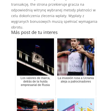
transakcję, the strona przekieruje gracza na
odpowiednią witrynę wybranej metody płatności w
celu dokończenia zlecenia wpłaty. Wypłaty z
wygranych bonusowych muszą spełniać wymagania
obrotu.
Más post de tu interes
Los valores de marca,
La invasión rusa a Ucrania
detrás de la huida
aleja a patrocinadores
empresarial de Rusia