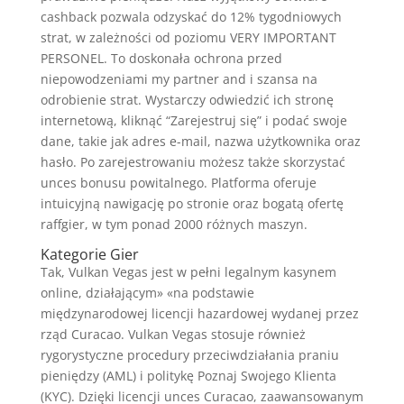
cashback pozwala odzyskać do 12% tygodniowych
strat, w zależności od poziomu VERY IMPORTANT
PERSONEL. To doskonała ochrona przed
niepowodzeniami my partner and i szansa na
odrobienie strat. Wystarczy odwiedzić ich stronę
internetową, kliknąć “Zarejestruj się” i podać swoje
dane, takie jak adres e-mail, nazwa użytkownika oraz
hasło. Po zarejestrowaniu możesz także skorzystać
unces bonusu powitalnego. Platforma oferuje
intuicyjną nawigację po stronie oraz bogatą ofertę
raffgier, w tym ponad 2000 różnych maszyn.
Kategorie Gier
Tak, Vulkan Vegas jest w pełni legalnym kasynem
online, działającym» «na podstawie
międzynarodowej licencji hazardowej wydanej przez
rząd Curacao. Vulkan Vegas stosuje również
rygorystyczne procedury przeciwdziałania praniu
pieniędzy (AML) i politykę Poznaj Swojego Klienta
(KYC). Dzięki licencji unces Curacao, zaawansowanym