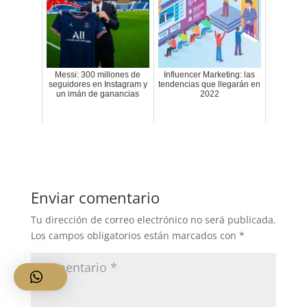
Messi: 300 millones de
Influencer Marketing: las
seguidores en Instagram y
tendencias que llegarán en
un imán de ganancias
2022
Enviar comentario
Tu dirección de correo electrónico no será publicada.
Los campos obligatorios están marcados con
*