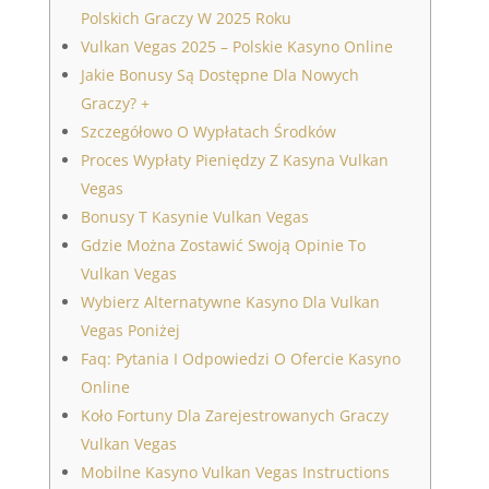
Polskich Graczy W 2025 Roku
Vulkan Vegas 2025 – Polskie Kasyno Online
Jakie Bonusy Są Dostępne Dla Nowych
Graczy? +
Szczegółowo O Wypłatach Środków
Proces Wypłaty Pieniędzy Z Kasyna Vulkan
Vegas
Bonusy T Kasynie Vulkan Vegas
Gdzie Można Zostawić Swoją Opinie To
Vulkan Vegas
Wybierz Alternatywne Kasyno Dla Vulkan
Vegas Poniżej
Faq: Pytania I Odpowiedzi O Ofercie Kasyno
Online
Koło Fortuny Dla Zarejestrowanych Graczy
Vulkan Vegas
Mobilne Kasyno Vulkan Vegas Instructions