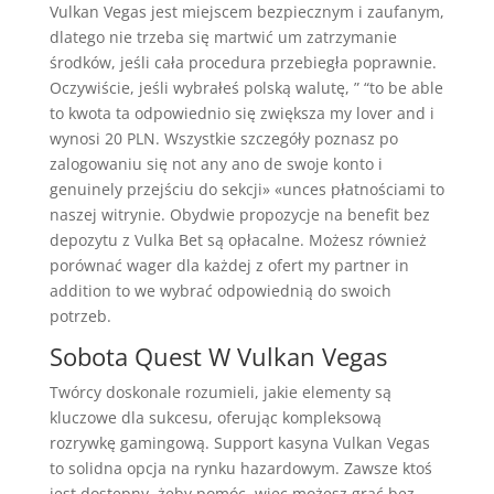
Vulkan Vegas jest miejscem bezpiecznym i zaufanym,
dlatego nie trzeba się martwić um zatrzymanie
środków, jeśli cała procedura przebiegła poprawnie.
Oczywiście, jeśli wybrałeś polską walutę, ” “to be able
to kwota ta odpowiednio się zwiększa my lover and i
wynosi 20 PLN. Wszystkie szczegóły poznasz po
zalogowaniu się not any ano de swoje konto i
genuinely przejściu do sekcji» «unces płatnościami to
naszej witrynie. Obydwie propozycje na benefit bez
depozytu z Vulka Bet są opłacalne. Możesz również
porównać wager dla każdej z ofert my partner in
addition to we wybrać odpowiednią do swoich
potrzeb.
Sobota Quest W Vulkan Vegas
Twórcy doskonale rozumieli, jakie elementy są
kluczowe dla sukcesu, oferując kompleksową
rozrywkę gamingową. Support kasyna Vulkan Vegas
to solidna opcja na rynku hazardowym. Zawsze ktoś
jest dostępny, żeby pomóc, więc możesz grać bez