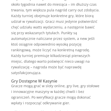
około tygodnia nawet do miesiąca – im dłuższy czas
trwania, tym większa pula nagród carry out zdobycia.
Każdy turniej obejmuje konkretne gry, które biorą
udział w rywalizacji. Gracz musi jedynie potwierdzić
chęć udziału watts wydarzeniu, a następnie bawić
się przy wskazanych tytułach. Punkty są
automatycznie naliczane przez system, a new jeśli
ktoś osiągnie odpowiednio wysoką pozycję
rankingową, może liczyć na konkretną nagrodę.
Każdy turniej premiuje kilkadziesiąt pierwszych
miejsc, dlatego warto poświęcić nieco uwagi na
rywalizację – nagroda może być naprawdę
satysfakcjonująca.
Gry Dostępne W Kasynie
Gracze mogą grać w sloty online, gry live, gry stołowe
i innowacyjne maszyny w każdej chwili i bez
ograniczeń. Po weryfikacji gracze mogą dokonać
wpłaty i rozpocząć odkrywanie gier.