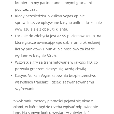
krupierem my partner and i innymi graczami
poprzez czat.
Kiedy prześledzisz o Vulkan Vegas opinie,
sprawdzisz, że opisywane kasyno online doskonale
wywiązuje się z obsługi klienta.
Łącznie do zdobycia jest aż 99 poziomów konta, na
które gracze awansują» «po uzbieraniu określonej
liczby punktów (1 punkt lojalnościowy za każde
wydane w kasynie 30 zł).
Wszystkie gry są transmitowane w jakości HD, co
pozwala graczom cieszyć się każdą chwilą.
Kasyno Vulkan Vegas zapewnia bezpieczeństwo
wszystkich transakcji dzięki zaawansowanemu
szyfrowaniu.
Po wybraniu metody płatności pojawi się okno z
polami, w które będzie trzeba wpisać odpowiednie
dane. Na samym końcu wystarczy zatwierdzić