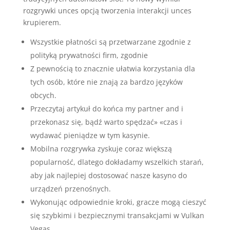
rozgrywki unces opcją tworzenia interakcji unces
krupierem.
Wszystkie płatności są przetwarzane zgodnie z
polityką prywatności firm, zgodnie
Z pewnością to znacznie ułatwia korzystania dla
tych osób, które nie znają za bardzo języków
obcych.
Przeczytaj artykuł do końca my partner and i
przekonasz się, bądź warto spędzać» «czas i
wydawać pieniądze w tym kasynie.
Mobilna rozgrywka zyskuje coraz większą
popularność, dlatego dokładamy wszelkich starań,
aby jak najlepiej dostosować nasze kasyno do
urządzeń przenośnych.
Wykonując odpowiednie kroki, gracze mogą cieszyć
się szybkimi i bezpiecznymi transakcjami w Vulkan
Vegas.