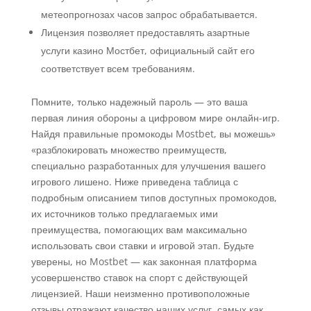
метеопрогнозах часов запрос обрабатывается.
Лицензия позволяет предоставлять азартные
услуги казино Мостбет, официальный сайт его
соответствует всем требованиям.
Помните, только надежный пароль — это ваша
первая линия обороны а цифровом мире онлайн-игр.
Найдя правильные промокоды Mostbet, вы можешь»
«разблокировать множество преимуществ,
специально разработанных для улучшения вашего
игрового лишено. Ниже приведена таблица с
подробным описанием типов доступных промокодов,
их источников только предлагаемых ими
преимущества, помогающих вам максимально
использовать свои ставки и игровой этап. Будьте
уверены, но Mostbet — как законная платформа
усовершенство ставок на спорт с действующей
лицензией. Наши неизменно противоположные
отзывы отражают качество наших услуг, самых как