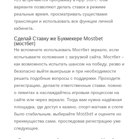
варианте позволяют делать ставок в режиме
реальные время, просматривать существами
трансляции и использовать все функции личной
кабинета.
Сделай Ставку же Букмекере Mostbet
(мостбет)
Не вспомните использовать Мостбет зеркало, если
испытываете осложения с загрузкой сайта. Мостбет –
как возможность испытать шансом на победу, резво и
безопасно выйти выигрыши и при необходимости
решить подобные вопросы с поддержки. Проходите
регистрацию, делаете ответственные ставки, помню
о лимитах а наслаждайтесь игровым процессом на
сайте или через зеркало. Тогда вам нужна надёжная
площадка, где доступ к казино, спорт-матчам и слоте
было стабильным, выбирайте Mostbet и оцените но
преимущества сами, проследовав регистрацию уже
следующее.