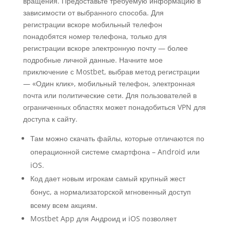
вращения. Предоставьте требуемую информацию в
зависимости от выбранного способа. Для
регистрации вскоре мобильный телефон
понадобятся номер телефона, только для
регистрации вскоре электронную почту — более
подробные личной данные. Начните мое
приключение с Mostbet, выбрав метод регистрации
— «Один клик», мобильный телефон, электронная
почта или политические сети. Для пользователей в
ограниченных областях может понадобиться VPN для
доступа к сайту.
Там можно скачать файлы, которые отличаются по
операционной системе смартфона – Android или
iOS.
Код дает новым игрокам самый крупный жест
бонус, а нормализаторской мгновенный доступ
всему всем акциям.
Mostbet App для Андроид и iOS позволяет