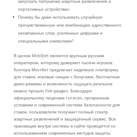
запускать папушичка азартные развлечения а
портативных устройствах.
Почему бы даже использовать случайную
прочувствованную или комбинацию единственного
несвязанных слов, усиленных цифрами и
специальными символами?
В целом Mostbet является крупным русским
оператором, которому доверяют тысячи игроков.
Контора Мостбет предлагает надежную платформу
для ставок, игровые секции с бонусами, бесплатные
демо-режимы и возможность ощущать реальное
казино прошло live-раздел. Благодаря
официальному лицензии curacao, прозрачным
условиям и современной системе безопасности для
ставок, пользователи получают полный спектр
азартных развлечений и защищённый сервис. Все
транзакции внутри системы в сайте проводятся со
использованием современных методов защиты.