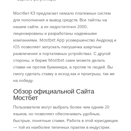
Мостбет КЗ предлагает немало платежных систем
для пополнения и вывод средств. Все тайтлы на
нашем сайте, а их недостаточно 2000,
лицензированы и разработаны надежными
компаниями. Mostbet App усовершенство Андроид и
iOS позволяет запускать папушичка азартные
развлечения а портативных устройствах. С другой
стороны, и бирже Mostbet сами можете делать
ставки не против букмекера, а против те людей. Вы
смогу сделать ставку а исход как и проигрыш, так же
на победу.
Обзор официальной Сайта
Мостбет
Пользователи могут выбрать более чем одним 20
языков, но позволяет обеспечивать удобные,
быстрые, понятные ставки. Работа в этой юрисдикции
— той из наиболее типичных практик в индустрии.