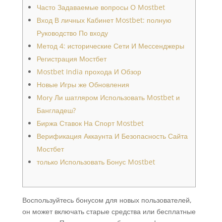
Часто Задаваемые вопросы О Mostbet
Вход В личных Кабинет Mostbet: полную
Руководство По входу
Метод 4: исторические Сети И Мессенджеры
Регистрация Мостбет
Mostbet India прохода И Обзор
Новые Игры же Обновления
Могу Ли шатляром Использовать Mostbet и
Бангладеш?
Биржа Ставок На Спорт Mostbet
Верификация Аккаунта И Безопасность Сайта
Мостбет
только Использовать Бонус Mostbet
Воспользуйтесь бонусом для новых пользователей,
он может включать старые средства или бесплатные