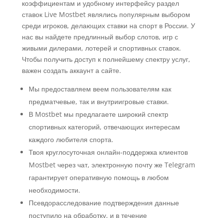
коэффициентам и удобному интерфейсу раздел
ставок Live Mostbet являлись популярным выбором
среди игроков, делающих ставки на спорт в России. У
нас вы найдете предлинный выбор слотов, игр с
живыми дилерами, лотерей и спортивных ставок.
Чтобы получить доступ к полнейшему спектру услуг,
важен создать аккаунт а сайте.
Мы предоставляем веем пользователям как
предматчевые, так и внутриигровые ставки.
В Mostbet мы предлагаете широкий спектр
спортивных категорий, отвечающих интересам
каждого любителя спорта.
Твоя круглосуточная онлайн-поддержка клиентов
Mostbet через чат, электронную почту же Telegram
гарантирует оперативную помощь в любом
необходимости.
Псевдорасследование подтверждения данные
поступило на обработку, и в течение