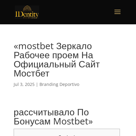
«mostbet Зеркало
Рабочее проем На
Официальный Сайт
Мостбет
Jul 3, 2025
|
Branding Deportivo
рассчитывало По
Бонусам Mostbet»