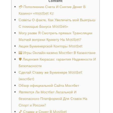
Content
💳 Пополнение Счета И Снятие Денег В
Казино» «mostbet Kz
Советы О факте, Как Увеличить мой Выигрыш
С помощью Бонуса Mostbet»
Могу разве Я Смотреть прямых Трансляции
Матчей вопреки Крикету На Mostbet?
Акции Букмекерской Конторы Mostbet
🎰 Игры Онлайн-казино Мостбет В Казахстане
🛡️ Лицензия Кюрасао: гарантия Надежности И
Безопасности
Сделай Ставку же Букмекере Mostbet
(мостбет)
Обзор официальной Сайта Мостбет
Является Ли Мостбет Легальной И
безопасного Платформой Для Ставок На
Спорт и России?
🏀 Ставки и Спорт В Mostbet