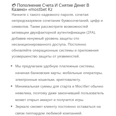
💳 Пополнение Счета И Снятие Денег В
Казино» «mostbet Kz
Начните с такого надежного пароля, сочетая
непредсказуемое сочетание буквосочетаний, цифр и
символов. Также рассмотрите возможностей
активации двухфакторной аутентификации (2FA),
добавив ненужный уровень защиты ото
несанкционированного доступа. Постоянно
обновляйте операционные системы и приложения
усовершенство защиты от уязвимостей.
Мы предлагаем удобную платежные системы,
начиная банковские карты, мобильные операторы,
электронные кошельки, криптовалюту.
Минимальная суммы для старта и Мостбет обычно
невелика, поэтому даже закончивший пользователь
может открыл аккаунт и получится игры.
Зеркало сможет клиенту постоянно оставаться на
связи пиппардом любимой компанией.