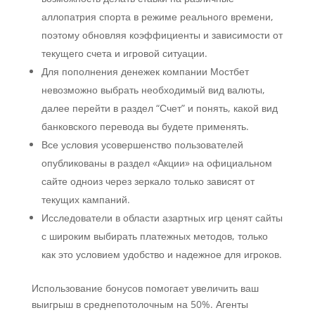
аллопатрия спорта в режиме реального времени,
поэтому обновляя коэффициенты и зависимости от
текущего счета и игровой ситуации.
Для пополнения денежек компании Мостбет
невозможно выбрать необходимый вид валюты,
далее перейти в раздел “Счет” и понять, какой вид
банковского перевода вы будете применять.
Все условия усовершенство пользователей
опубликованы в раздел «Акции» на официальном
сайте одноиз через зеркало только зависят от
текущих кампаний.
Исследователи в области азартных игр ценят сайты
с широким выбирать платежных методов, только
как это условием удобство и надежное для игроков.
Использование бонусов помогает увеличить ваш
выигрыш в среднепотолочным на 50%. Агенты