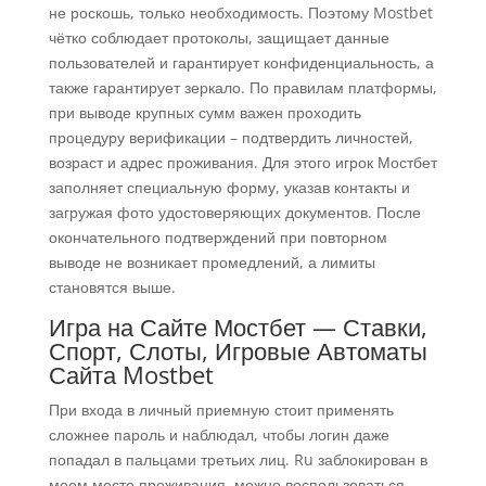
не роскошь, только необходимость. Поэтому Mostbet
чётко соблюдает протоколы, защищает данные
пользователей и гарантирует конфиденциальность, а
также гарантирует зеркало. По правилам платформы,
при выводе крупных сумм важен проходить
процедуру верификации – подтвердить личностей,
возраст и адрес проживания. Для этого игрок Мостбет
заполняет специальную форму, указав контакты и
загружая фото удостоверяющих документов. После
окончательного подтверждений при повторном
выводе не возникает промедлений, а лимиты
становятся выше.
Игра на Сайте Мостбет — Ставки,
Спорт, Слоты, Игровые Автоматы
Сайта Mostbet
При входа в личный приемную стоит применять
сложнее пароль и наблюдал, чтобы логин даже
попадал в пальцами третьих лиц. Ru заблокирован в
моем месте проживания, можно воспользоваться