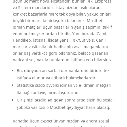
üçün üç mərc növü əlçatandır, bunlar Tək, Ekspress
və Sistem mərcləridir. İstəyinizdən asılı olaraq,
konkret bazarlarla mərc tək qoya bilər, yaxud onları
böyük bir mərcdə birləşdirə bilərsiniz. Mostbet
idman matçları üçün bazarların geniş seçimini təklif
edən bukmeykerlərdən biridir. Yəni burada Cəmi,
Hendikep, İstisna, İkiqat Şans, Tək/Cüt və s. Canlı
mərclər vasitəsilə bir hadisənin əsas məqamlarını
onlar baş verdikcə görə bilərsiniz, beləcə qazanan
nəticəni seçməkdə bunlardan istifadə edə bilərsiniz.
Bu, dünyada ən sərfəli dərmanlardan biridir, tez
istifadə olunur və etibarlı bukmekerlərdir.
Statistika sizdə əvvəlki idman və e-idman matçları
ilə bağlı anlayış formalaşdıracaq.
Girişinizi təsdiqlədiqdən sonra artıq sizin bu sosial
şəbəkə vasitəsilə Mostbet qeydiyyat hazır olacaq.
Rahatlıq üçün e-poçt ünvanınızdan və ahora sosial