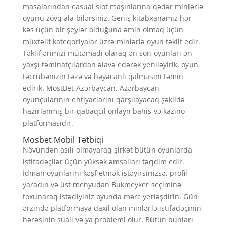
masalarından casual slot maşınlarına qədər minlərlə
oyunu zövq ala bilərsiniz. Geniş kitabxanamız hər
kəs üçün bir şeylər olduğuna əmin olmaq üçün
müxtəlif kateqoriyalar üzrə minlərlə oyun təklif edir.
Təkliflərimizi mütəmadi olaraq ən son oyunları ən
yaxşı təminatçılardan əlavə edərək yeniləyirik, oyun
təcrübənizin təzə və həyəcanlı qalmasını təmin
edirik. MostBet Azərbaycan, Azərbaycan
oyunçularının ehtiyaclarını qarşılayacaq şəkildə
hazırlanmış bir qabaqcıl onlayn bahis və kazino
platformasıdır.
Mosbet Mobil Tətbiqi
Növündən asılı olmayaraq şirkət bütün oyunlarda
istifadəçilər üçün yüksək əmsalları təqdim edir.
İdman oyunlarını kəşf etmək istəyirsinizsə, profil
yaradın və üst menyudan Bukmeyker seçiminə
toxunaraq istədiyiniz oyunda mərc yerləşdirin. Gün
ərzində platformaya daxil olan minlərlə istifadəçinin
hərəsinin sualı və ya problemi olur. Bütün bunları