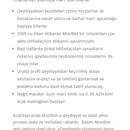
Qeydiyyatdan keçdikdən sonra müştərilər öz
hesablarına vəsait yatıra və dərhal mərc oynamağa
başlaya bilərlər.
2009-cu ildən etibarən MostBet bir milyondan çox
aktiv istifadəçinin etibarını qazanmışdır.
Bəzi hallarda Şirkət İstifadəçidən sənədlərin
notarius qaydasında təsdiqlənmiş nüsxələrini də
istəyə bilər.
Orada profil qeydiyyatdan keçirilmiş əlaqə
vasitəsini (e-poçt və ya telefon) göstərmək və
yoxlama kodunu daxil etmək təklif olunacaq.
Nağd masalar üçün mərc limiti isə 0. 85 AZN kimi
kiçik məbləğdən başlayır.
Azərbaycanda Mostbet-ə qeydiyyat və daxil olma
prosesi sadə və istifadəsi rahatdır. Rəsmi Mostbet
veb saytına daxil olun, «Qeydiyyat» düyməsini basın