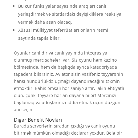
Bu cür funksiyalar sayəsində araqları canlı
yerləşdirmək və sitatlardakı dəyişikliklərə reaksiya
vermək daha asan olacaq.
Xüsusi mülkiyyət təfərrüatları onların rəsmi
saytında tapıla bilər.
Oyunlar canlıdır və canlı yayımda inteqrasiya
olunmuş mərc sahələri var. Siz oyunu həm kazino
bölməsində, həm də başlıqda ayrıca kateqoriyada
tapadera bilərsiniz. Aviator sizin vəzifəniz təyyarənin
hansı hündürlükdə uçmağı dayandıracağını təxmin
etməkdir. Bahis əmsalı hər saniyə artır, lakin ehtiyatlı
olun, çünki təyyarə hər an dayana bilər! Mərcinizi
bağlamaq və uduşlarınızı iddia etmək üçün düzgün
anı seçin.
Digər Benefit Növləri
Burada serverlərin sıradan çıxdığı və canlı oyunu
bitirmək mümkün olmadığı declarar yoxdur. Belə bir