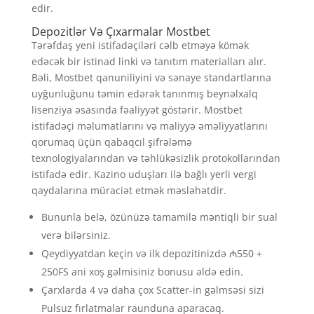
edir.
Depozitlər Və Çıxarmalar Mostbet
Tərəfdaş yeni istifadəçiləri cəlb etməyə kömək
edəcək bir istinad linki və tanıtım materialları alır.
Bəli, Mostbet qanuniliyini və sənaye standartlarına
uyğunluğunu təmin edərək tanınmış beynəlxalq
lisenziya əsasında fəaliyyət göstərir. Mostbet
istifadəçi məlumatlarını və maliyyə əməliyyatlarını
qorumaq üçün qabaqcıl şifrələmə
texnologiyalarından və təhlükəsizlik protokollarından
istifadə edir. Kazino uduşları ilə bağlı yerli vergi
qaydalarına müraciət etmək məsləhətdir.
Bununla belə, özünüzə tamamilə məntiqli bir sual
verə bilərsiniz.
Qeydiyyatdan keçin və ilk depozitinizdə ₼550 +
250FS ani xoş gəlmisiniz bonusu əldə edin.
Çarxlarda 4 və daha çox Scatter-in gəlmsəsi sizi
Pulsuz fırlatmalar raunduna aparacaq.