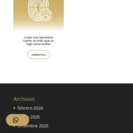
Archivos
febrero 2026
enero 2026
diciembre 2025