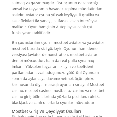
satmaq və qazanmaqdır. Oyunçunun qazanacağı
əmsal isə təyyarənin havada» «qalma müddətindən
asılıdır. Aviator oyunu yüksək keyfiyyətli qrafika və
səs effektləri ilə yanaşı, istifadəsi asan interfeysə
malikdir. Oyun həmçinin Autoplay və canlı çat
funksiyasını təklif edir.
Ən çox axtarılan oyun – mostbet aviator və ya aviator
mostbet burada sizi gözləyir. Oyunun həm demo
versiyası (aviator demonstration, mostbet aviator
demo) mövcuddur, həm də real pulla oynamaq
imkanı. Yüksələn təyyarəni izləyin və koefisienti
partlamadan əvvəl uduşunuzu götürün! Oyundan
sonra da əyləncəyə davam» «etmək üçün pinko
kazinosunda digər maraqlı oyunları sınayın! Mostbet
casino, mosbet casino, mostbet az casino və mostbet
casino giriş bölmələrində yüzlərlə position, ruletka,
blackjack və canlı dilerlərlə oyunlar mövcuddur.
Mostbet Giriş Və Qeydiyyat Üsulları
Siz balompié, ​​basketbol, ​​tennis və kriket kimi məşhur