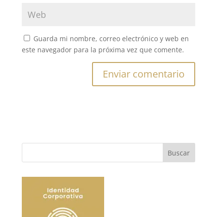
Guarda mi nombre, correo electrónico y web en
este navegador para la próxima vez que comente.