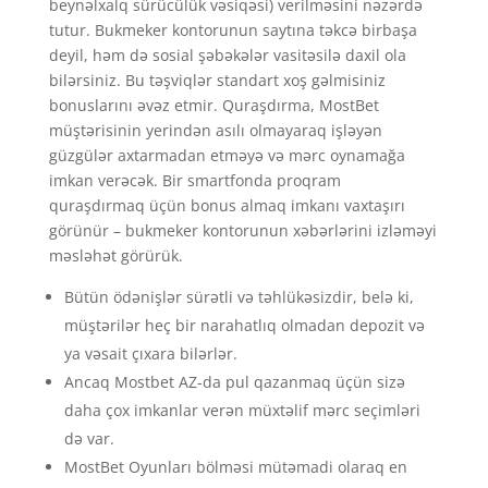
beynəlxalq sürücülük vəsiqəsi) verilməsini nəzərdə
tutur. Bukmeker kontorunun saytına təkcə birbaşa
deyil, həm də sosial şəbəkələr vasitəsilə daxil ola
bilərsiniz. Bu təşviqlər standart xoş gəlmisiniz
bonuslarını əvəz etmir. Quraşdırma, MostBet
müştərisinin yerindən asılı olmayaraq işləyən
güzgülər axtarmadan etməyə və mərc oynamağa
imkan verəcək. Bir smartfonda proqram
quraşdırmaq üçün bonus almaq imkanı vaxtaşırı
görünür – bukmeker kontorunun xəbərlərini izləməyi
məsləhət görürük.
Bütün ödənişlər sürətli və təhlükəsizdir, belə ki,
müştərilər heç bir narahatlıq olmadan depozit və
ya vəsait çıxara bilərlər.
Ancaq Mostbet AZ-da pul qazanmaq üçün sizə
daha çox imkanlar verən müxtəlif mərc seçimləri
də var.
MostBet Oyunları bölməsi mütəmadi olaraq en