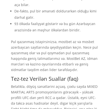
aça bilər.
De-fakto, pul bir əmanəti doldurarkən olduğu kimi
dərhal gəlir.
93 ölkədə fəaliyyət göstərir və bu gün Azərbaycan
ərazisində ən məşhur ölkələrdən biridir.
Pul qazanmaq istəyirsinizsə, mostbet az və mosbet
azerbaycan saytlarında qeydiyyatdan keçin. Nece pul
qazanmaq olar və pul qoymadan pul qazanmaq
haqqında geniş təlimatlarımız va. MostBet AZ, idman
mərcləri və kazino oyunlarında etibarlı və geniş
xidmətlər təqdim edən lider tərəfdaşıdır.
Tez-tez Verilən Suallar (faq)
Beləliklə, döyüş sənətlərini açsaq, çoxlu sayda MIXED
MARTIAL ARTS promosyonlarını görəcəyik – yüksək
profilli UFC-dən yerli RCC-ə qədər. Üstəlik, eyni UFC-
də təkcə əsas hadisələr deyil, digər kiçik yarışlarla
Fight Night time da mövcuddur. Birincisi, ona görə ki,