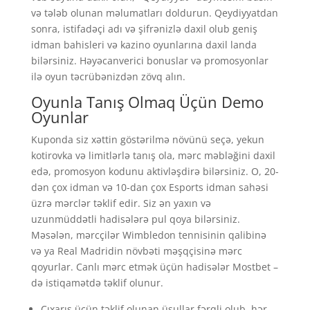
və tələb olunan məlumatları doldurun. Qeydiyyatdan
sonra, istifadəçi adı və şifrənizlə daxil olub geniş
idman bahisleri və kazino oyunlarına daxil landa
bilərsiniz. Həyəcanverici bonuslar və promosyonlar
ilə oyun təcrübənizdən zövq alın.
Oyunla Tanış Olmaq Üçün Demo
Oyunlar
Kuponda siz xəttin göstərilmə növünü seçə, yekun
kotirovka və limitlərlə tanış ola, mərc məbləğini daxil
edə, promosyon kodunu aktivləşdirə bilərsiniz. O, 20-
dən çox idman və 10-dan çox Esports idman sahəsi
üzrə mərclər təklif edir. Siz ən yaxın və
uzunmüddətli hadisələrə pul qoya bilərsiniz.
Məsələn, mərcçilər Wimbledon tennisinin qalibinə
və ya Real Madridin növbəti məşqçisinə mərc
qoyurlar. Canlı mərc etmək üçün hadisələr Mostbet –
də istiqamətdə təklif olunur.
Çıxarış üçün təklif olunan üsullar fərqli olub, hər