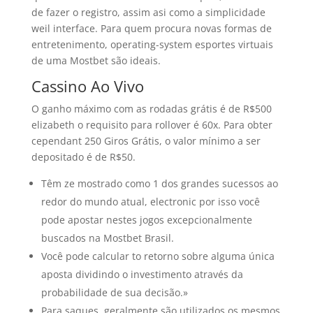
de fazer o registro, assim asi como a simplicidade
weil interface. Para quem procura novas formas de
entretenimento, operating-system esportes virtuais
de uma Mostbet são ideais.
Cassino Ao Vivo
O ganho máximo com as rodadas grátis é de R$500
elizabeth o requisito para rollover é 60x. Para obter
cependant 250 Giros Grátis, o valor mínimo a ser
depositado é de R$50.
Têm ze mostrado como 1 dos grandes sucessos ao
redor do mundo atual, electronic por isso você
pode apostar nestes jogos excepcionalmente
buscados na Mostbet Brasil.
Você pode calcular to retorno sobre alguma única
aposta dividindo o investimento através da
probabilidade de sua decisão.»
Para saques, geralmente são utilizados os mesmos