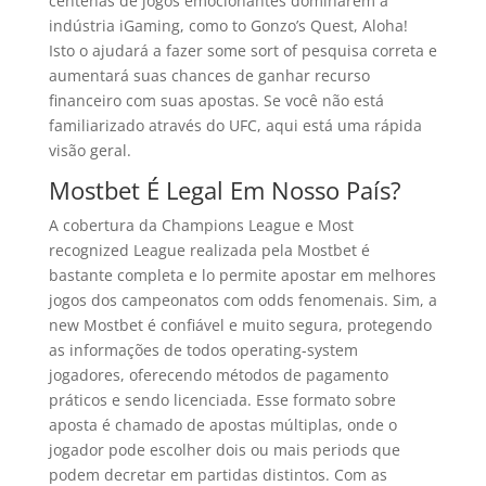
centenas de jogos emocionantes dominarem a
indústria iGaming, como to Gonzo’s Quest, Aloha!
Isto o ajudará a fazer some sort of pesquisa correta e
aumentará suas chances de ganhar recurso
financeiro com suas apostas. Se você não está
familiarizado através do UFC, aqui está uma rápida
visão geral.
Mostbet É Legal Em Nosso País?
A cobertura da Champions League e Most
recognized League realizada pela Mostbet é
bastante completa e lo permite apostar em melhores
jogos dos campeonatos com odds fenomenais. Sim, a
new Mostbet é confiável e muito segura, protegendo
as informações de todos operating-system
jogadores, oferecendo métodos de pagamento
práticos e sendo licenciada. Esse formato sobre
aposta é chamado de apostas múltiplas, onde o
jogador pode escolher dois ou mais periods que
podem decretar em partidas distintos. Com as