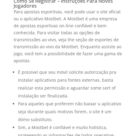
Como Se Registrar – Instruções Para Novos
Jogadores
Para apostas esportivas, você pode usar o site oficial
ou o aplicativo Mostbet. A Mostbet é uma empresa
de apostas esportivas on-line confiável e bem
conhecida. Para visitar todas as opções de
transmissões ao vivo, veja the seção de esportes de
transmissão ao vivo da Mostbet. Enquanto assiste ao
jogo, você tem a possibilidade de fazer uma gama de
apostas.
É possível que seu móvil solicite autorização pra
instalar aplicativos para fontes externas, basta
realizar esta permissão e aguardar some sort of
instalação ser finalizada.
Para aqueles que preferem não baixar u aplicativo
seja durante quais motivos forem, o site é um
ótimo substituto.
Sim, a Mostbet é confiável e muito holistica,
protegendo as informações de todos operating-