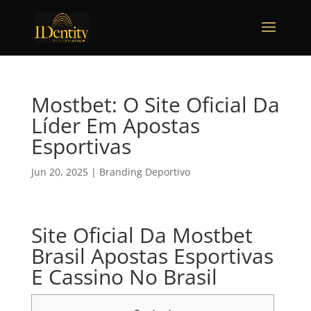
Mostbet: O Site Oficial Da
Líder Em Apostas
Esportivas
Jun 20, 2025
|
Branding Deportivo
Site Oficial Da Mostbet
Brasil Apostas Esportivas
E Cassino No Brasil