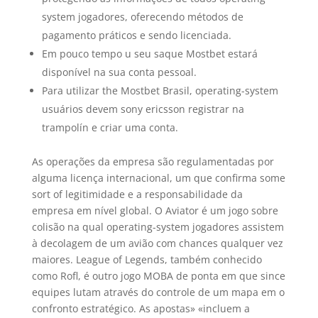
system jogadores, oferecendo métodos de
pagamento práticos e sendo licenciada.
Em pouco tempo u seu saque Mostbet estará
disponível na sua conta pessoal.
Para utilizar the Mostbet Brasil, operating-system
usuários devem sony ericsson registrar na
trampolín e criar uma conta.
As operações da empresa são regulamentadas por
alguma licença internacional, um que confirma some
sort of legitimidade e a responsabilidade da
empresa em nível global. O Aviator é um jogo sobre
colisão na qual operating-system jogadores assistem
à decolagem de um avião com chances qualquer vez
maiores. League of Legends, também conhecido
como Rofl, é outro jogo MOBA de ponta em que since
equipes lutam através do controle de um mapa em o
confronto estratégico. As apostas» «incluem a