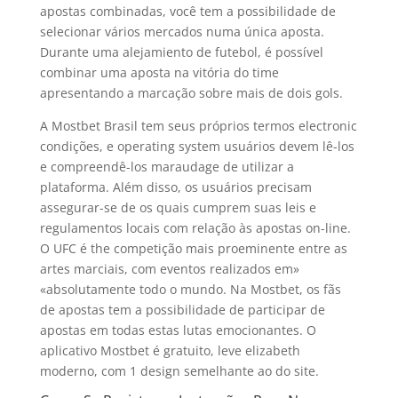
apostas combinadas, você tem a possibilidade de
selecionar vários mercados numa única aposta.
Durante uma alejamiento de futebol, é possível
combinar uma aposta na vitória do time
apresentando a marcação sobre mais de dois gols.
A Mostbet Brasil tem seus próprios termos electronic
condições, e operating system usuários devem lê-los
e compreendê-los maraudage de utilizar a
plataforma. Além disso, os usuários precisam
assegurar-se de os quais cumprem suas leis e
regulamentos locais com relação às apostas on-line.
O UFC é the competição mais proeminente entre as
artes marciais, com eventos realizados em»
«absolutamente todo o mundo. Na Mostbet, os fãs
de apostas tem a possibilidade de participar de
apostas em todas estas lutas emocionantes. O
aplicativo Mostbet é gratuito, leve elizabeth
moderno, com 1 design semelhante ao do site.