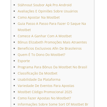
Stáhnout Soubor Apk Pro Android
Avaliações E Opiniões Sobre Usuários
Como Apostar Na Mostbet
Guia Passo A Passo Para Fazer O Saque Na
Mostbet
Comece A Ganhar Com A Mostbet
Bônus Elizabeth Promoções Mais Atraentes
Benefícios Exclusivos Afin De Brasileiros
Quem É To Dono Do Mostbet?
Esporte
Programa Para Bônus Da Mostbet No Brasil
Classificação Da Mostbet
Usabilidade Da Plataforma
Variedade De Eventos Para Apostas
Mostbet Código Promocional 2025
Como Fazer Apostas No Mostbet?
Informações Sobre Some Sort Of Mostbet Br