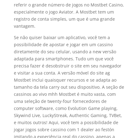
referir o grande número de jogos no Mostbet Casino,
especialmente o jogo Aviator. A Mostbet tem um
registro de conta simples, um que é uma grande
vantagem.
Se não quiser baixar um aplicativo, você tem a
possibilidade de apostar e jogar em um cassino
diretamente do seu celular, usando a new versão
adaptada para smartphones. Tudo um que você
precisa fazer é desobstruir o site em seu navegador
e visitar a sua conta. A versão móvel do site ag
Mostbet inclui quaisquer recursos e se adapta ao
tamanho da tela carry out seu dispositivo. A seção de
cassinos ao vivo mhh Mostbet é muito vasta, com
uma seleção de twenty-four fornecedores de
computer software, como Evolution Game playing,
Skywind Live, LuckyStreak, Authentic Gaming, TVBet,
e muitos outros! Aqui, você tem a possibilidade de
jogar jogos sobre cassino com 1 dealer ao festón
imitando a experiência real do cassino, apenas a