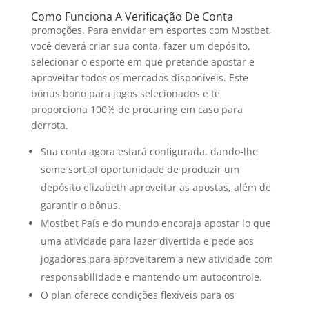
Como Funciona A Verificação De Conta
promoções. Para envidar em esportes com Mostbet,
você deverá criar sua conta, fazer um depósito,
selecionar o esporte em que pretende apostar e
aproveitar todos os mercados disponíveis. Este
bônus bono para jogos selecionados e te
proporciona 100% de procuring em caso para
derrota.
Sua conta agora estará configurada, dando-lhe
some sort of oportunidade de produzir um
depósito elizabeth aproveitar as apostas, além de
garantir o bônus.
Mostbet País e do mundo encoraja apostar lo que
uma atividade para lazer divertida e pede aos
jogadores para aproveitarem a new atividade com
responsabilidade e mantendo um autocontrole.
O plan oferece condições flexíveis para os