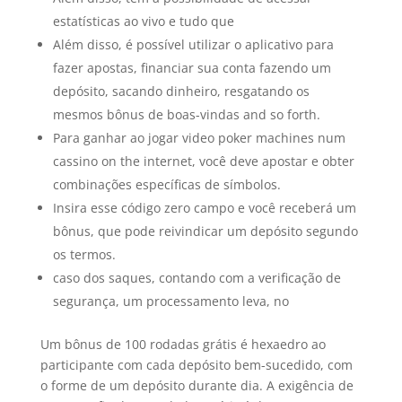
estatísticas ao vivo e tudo que
Além disso, é possível utilizar o aplicativo para
fazer apostas, financiar sua conta fazendo um
depósito, sacando dinheiro, resgatando os
mesmos bônus de boas-vindas and so forth.
Para ganhar ao jogar video poker machines num
cassino on the internet, você deve apostar e obter
combinações específicas de símbolos.
Insira esse código zero campo e você receberá um
bônus, que pode reivindicar um depósito segundo
os termos.
caso dos saques, contando com a verificação de
segurança, um processamento leva, no
Um bônus de 100 rodadas grátis é hexaedro ao
participante com cada depósito bem-sucedido, com
o forme de um depósito durante dia. A exigência de