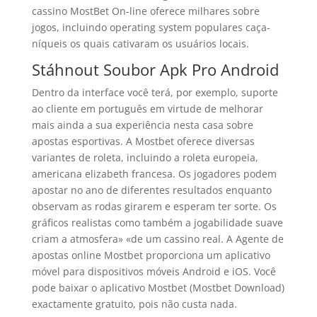
cassino MostBet On-line oferece milhares sobre
jogos, incluindo operating system populares caça-
níqueis os quais cativaram os usuários locais.
Stáhnout Soubor Apk Pro Android
Dentro da interface você terá, por exemplo, suporte
ao cliente em português em virtude de melhorar
mais ainda a sua experiência nesta casa sobre
apostas esportivas. A Mostbet oferece diversas
variantes de roleta, incluindo a roleta europeia,
americana elizabeth francesa. Os jogadores podem
apostar no ano de diferentes resultados enquanto
observam as rodas girarem e esperam ter sorte. Os
gráficos realistas como também a jogabilidade suave
criam a atmosfera» «de um cassino real. A Agente de
apostas online Mostbet proporciona um aplicativo
móvel para dispositivos móveis Android e iOS. Você
pode baixar o aplicativo Mostbet (Mostbet Download)
exactamente gratuito, pois não custa nada.