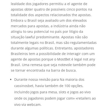
lealdade dos jogadores permitiu a el agente de
apostas obter quatro de possíveis cinco pontos na
totalidade dos aspectos relacionados the apostas.
Embora u Brasil seja avaliado um dos elevados
mercados para apostas, a indústria ainda não
atingiu to seu potencial no país por litigio da
situação lawful predominante. Apostas não são
totalmente legais no Brasil, mas são regulamentadas
durante algumas políticas. Entretanto, apostadores
Brasileiros tem a possibilidade de interagir com um
agente de apostas porque o MostBet é legal not any
Brasil. Uma remesa que seja notevole também pode
se tornar encontrada na barra de busca.
Durante nossa revisão para Na maioria dos
cassinosbet, havia também de 100 opções,
incluindo jogos para mesa, slots e jogos ao vivo
onde os jogadores podem jogar com» «retailers ao
vivo via webcam.