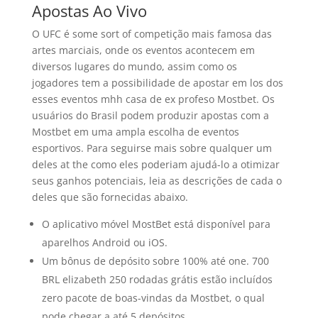
Apostas Ao Vivo
O UFC é some sort of competição mais famosa das
artes marciais, onde os eventos acontecem em
diversos lugares do mundo, assim como os
jogadores tem a possibilidade de apostar em los dos
esses eventos mhh casa de ex profeso Mostbet. Os
usuários do Brasil podem produzir apostas com a
Mostbet em uma ampla escolha de eventos
esportivos. Para seguirse mais sobre qualquer um
deles at the como eles poderiam ajudá-lo a otimizar
seus ganhos potenciais, leia as descrições de cada o
deles que são fornecidas abaixo.
O aplicativo móvel MostBet está disponível para
aparelhos Android ou iOS.
Um bônus de depósito sobre 100% até one. 700
BRL elizabeth 250 rodadas grátis estão incluídos
zero pacote de boas-vindas da Mostbet, o qual
pode chegar a até 5 depósitos.