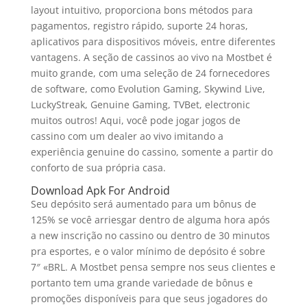
layout intuitivo, proporciona bons métodos para
pagamentos, registro rápido, suporte 24 horas,
aplicativos para dispositivos móveis, entre diferentes
vantagens. A seção de cassinos ao vivo na Mostbet é
muito grande, com uma seleção de 24 fornecedores
de software, como Evolution Gaming, Skywind Live,
LuckyStreak, Genuine Gaming, TVBet, electronic
muitos outros! Aqui, você pode jogar jogos de
cassino com um dealer ao vivo imitando a
experiência genuine do cassino, somente a partir do
conforto de sua própria casa.
Download Apk For Android
Seu depósito será aumentado para um bônus de
125% se você arriesgar dentro de alguma hora após
a new inscrição no cassino ou dentro de 30 minutos
pra esportes, e o valor mínimo de depósito é sobre
7″ «BRL. A Mostbet pensa sempre nos seus clientes e
portanto tem uma grande variedade de bônus e
promoções disponíveis para que seus jogadores do