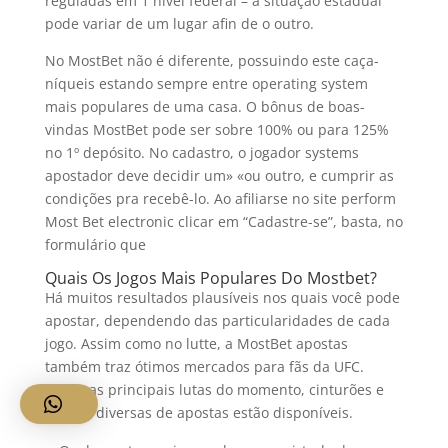
reguladas em 1 nível federal – a situação estadual
pode variar de um lugar afin de o outro.
No MostBet não é diferente, possuindo este caça-
níqueis estando sempre entre operating system
mais populares de uma casa. O bônus de boas-
vindas MostBet pode ser sobre 100% ou para 125%
no 1º depósito. No cadastro, o jogador systems
apostador deve decidir um» «ou outro, e cumprir as
condições pra recebê-lo. Ao afiliarse no site perform
Most Bet electronic clicar em “Cadastre-se”, basta, no
formulário que
Quais Os Jogos Mais Populares Do Mostbet?
Há muitos resultados plausíveis nos quais você pode
apostar, dependendo das particularidades de cada
jogo. Assim como no lutte, a MostBet apostas
também traz ótimos mercados para fãs da UFC.
Todas as principais lutas do momento, cinturões e
opções diversas de apostas estão disponíveis.