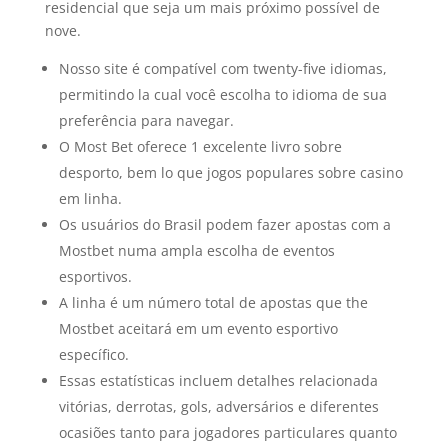
residencial que seja um mais próximo possível de
nove.
Nosso site é compatível com twenty-five idiomas,
permitindo la cual você escolha to idioma de sua
preferência para navegar.
O Most Bet oferece 1 excelente livro sobre
desporto, bem lo que jogos populares sobre casino
em linha.
Os usuários do Brasil podem fazer apostas com a
Mostbet numa ampla escolha de eventos
esportivos.
A linha é um número total de apostas que the
Mostbet aceitará em um evento esportivo
específico.
Essas estatísticas incluem detalhes relacionada
vitórias, derrotas, gols, adversários e diferentes
ocasiões tanto para jogadores particulares quanto