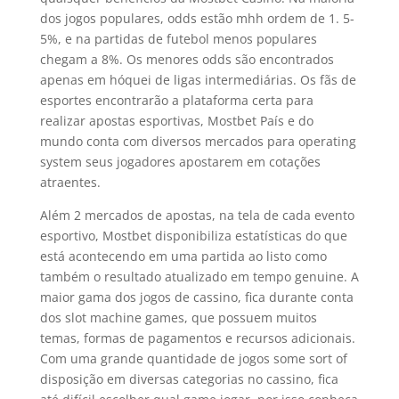
dos jogos populares, odds estão mhh ordem de 1. 5-
5%, e na partidas de futebol menos populares
chegam a 8%. Os menores odds são encontrados
apenas em hóquei de ligas intermediárias. Os fãs de
esportes encontrarão a plataforma certa para
realizar apostas esportivas, Mostbet País e do
mundo conta com diversos mercados para operating
system seus jogadores apostarem em cotações
atraentes.
Além 2 mercados de apostas, na tela de cada evento
esportivo, Mostbet disponibiliza estatísticas do que
está acontecendo em uma partida ao listo como
também o resultado atualizado em tempo genuine. A
maior gama dos jogos de cassino, fica durante conta
dos slot machine games, que possuem muitos
temas, formas de pagamentos e recursos adicionais.
Com uma grande quantidade de jogos some sort of
disposição em diversas categorias no cassino, fica