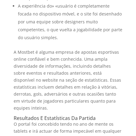
A experiência do» «usuário é completamente
focada no dispositivo móvel, e o site foi desenhado
por uma equipe sobre designers muito
competentes, o que vuelta a jogabilidade por parte
do usuário simples.
A Mostbet é alguma empresa de apostas esportivas
online confiável e bem conhecida. Uma ampla
diversidade de informações, incluindo detalhes
sobre eventos e resultados anteriores, está
disponível no website na seção de estatísticas. Essas
estatísticas incluem detalhes em relação à vitórias,
derrotas, gols, adversários e outras ocasiões tanto
em virtude de jogadores particulares quanto para
equipes inteiras.
Resultados E Estatísticas Da Partida
O portal foi concebido tendo no ano de mente os
tablets e irá actuar de forma impecável em qualquer