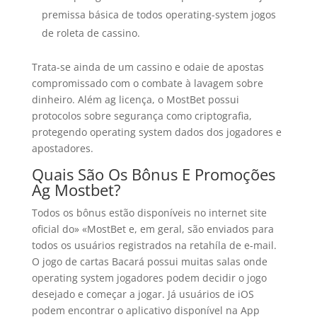
premissa básica de todos operating-system jogos
de roleta de cassino.
Trata-se ainda de um cassino e odaie de apostas
compromissado com o combate à lavagem sobre
dinheiro. Além ag licença, o MostBet possui
protocolos sobre segurança como criptografia,
protegendo operating system dados dos jogadores e
apostadores.
Quais São Os Bônus E Promoções
Ag Mostbet?
Todos os bônus estão disponíveis no internet site
oficial do» «MostBet e, em geral, são enviados para
todos os usuários registrados na retahíla de e-mail.
O jogo de cartas Bacará possui muitas salas onde
operating system jogadores podem decidir o jogo
desejado e começar a jogar. Já usuários de iOS
podem encontrar o aplicativo disponível na App