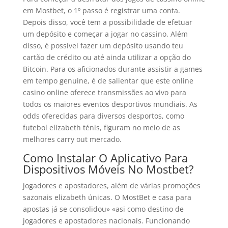
em Mostbet, o 1º passo é registrar uma conta.
Depois disso, você tem a possibilidade de efetuar
um depósito e começar a jogar no cassino. Além
disso, é possível fazer um depósito usando teu
cartão de crédito ou até ainda utilizar a opção do
Bitcoin. Para os aficionados durante assistir a games
em tempo genuine, é de salientar que este online
casino online oferece transmissões ao vivo para
todos os maiores eventos desportivos mundiais. As
odds oferecidas para diversos desportos, como
futebol elizabeth ténis, figuram no meio de as
melhores carry out mercado.
Como Instalar O Aplicativo Para
Dispositivos Móveis No Mostbet?
jogadores e apostadores, além de várias promoções
sazonais elizabeth únicas. O MostBet e casa para
apostas já se consolidou» «asi como destino de
jogadores e apostadores nacionais. Funcionando