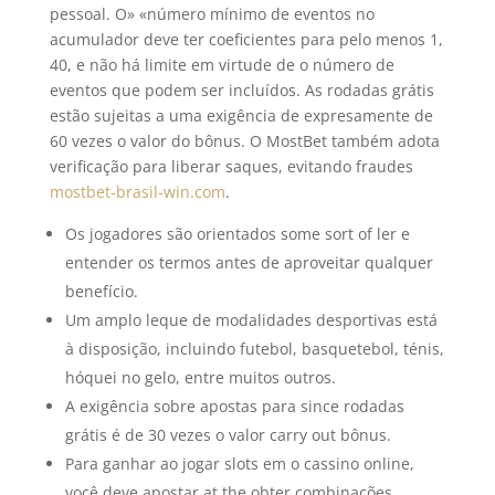
pessoal. O» «número mínimo de eventos no
acumulador deve ter coeficientes para pelo menos 1,
40, e não há limite em virtude de o número de
eventos que podem ser incluídos. As rodadas grátis
estão sujeitas a uma exigência de expresamente de
60 vezes o valor do bônus. O MostBet também adota
verificação para liberar saques, evitando fraudes
mostbet-brasil-win.com
.
Os jogadores são orientados some sort of ler e
entender os termos antes de aproveitar qualquer
benefício.
Um amplo leque de modalidades desportivas está
à disposição, incluindo futebol, basquetebol, ténis,
hóquei no gelo, entre muitos outros.
A exigência sobre apostas para since rodadas
grátis é de 30 vezes o valor carry out bônus.
Para ganhar ao jogar slots em o cassino online,
você deve apostar at the obter combinações