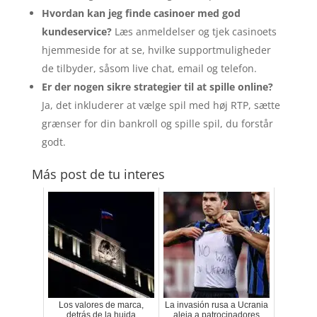
Hvordan kan jeg finde casinoer med god
kundeservice?
Læs anmeldelser og tjek casinoets
hjemmeside for at se, hvilke supportmuligheder
de tilbyder, såsom live chat, email og telefon.
Er der nogen sikre strategier til at spille online?
Ja, det inkluderer at vælge spil med høj RTP, sætte
grænser for din bankroll og spille spil, du forstår
godt.
Más post de tu interes
Los valores de marca,
La invasión rusa a Ucrania
detrás de la huida
aleja a patrocinadores