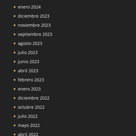
enero 2024
diciembre 2023
noviembre 2023
septiembre 2023
agosto 2023
julio 2023
junio 2023
abril 2023
febrero 2023
enero 2023
diciembre 2022
octubre 2022
julio 2022
mayo 2022
abril 2022