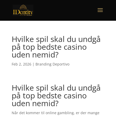
Hvilke spil skal du undgå
på top bedste casino
uden nemid?
Feb 2, 2026
|
Branding Deportivo
Hvilke spil skal du undgå
på top bedste casino
uden nemid?
Når det kommer til online gambling, er der mange