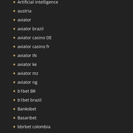
Artificial intelligence
austria
aviator
aviator brazil
aviator casino DE
aviator casino fr
aviator IN
aviator ke
aviator mz
aviator ng
b1bet BR
b1bet brazil
Bankobet
Basaribet
bbrbet colombia