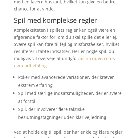
med en lavere huskant, hvilket kan give en bedre
chance for at vinde.
Spil med komplekse regler
Kompleksiteten i spillets regler kan også være en
afgørende faktor for, om du skal spille det eller ej.
Svære spil kan føre til fejl og misforståelser, hvilket
resulterer i tabte indsatser. Her er nogle spil, du
muligvis vil overveje at undgå:
casino uden rofus
nem udbetaling
Poker med avancerede variationer, der kræver
ekstrem erfaring
Spil med særlige indsatsmuligheder, der er svære
at forstå
Spil, der involverer flere taktiske
beslutningstagninger uden klar vejledning
Ved at holde dig til spil, der har enkle og klare regler,