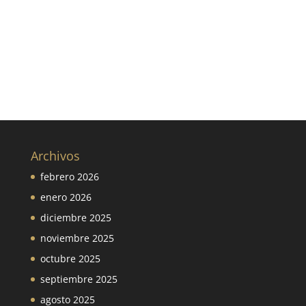
Archivos
febrero 2026
enero 2026
diciembre 2025
noviembre 2025
octubre 2025
septiembre 2025
agosto 2025