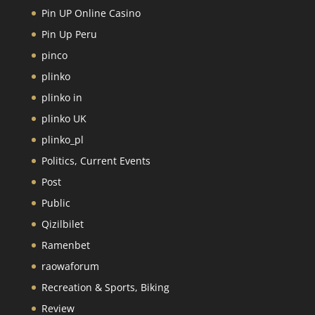
Pin UP Online Casino
Pin Up Peru
pinco
plinko
plinko in
plinko UK
plinko_pl
Politics, Current Events
Post
Public
Qizilbilet
Ramenbet
raowaforum
Recreation & Sports, Biking
Review