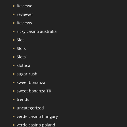
Reviewe
reviewer
Reviews
ricky casino australia
Slot
Slots
Slots`
slottica
sugar rush
sweet bonanza
sweet bonanza TR
trends
uncategorized
verde casino hungary
verde casino poland