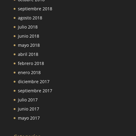
septiembre 2018
agosto 2018
julio 2018
junio 2018
mayo 2018
abril 2018
febrero 2018
enero 2018
diciembre 2017
septiembre 2017
julio 2017
junio 2017
mayo 2017