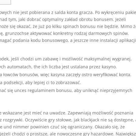
owych nie jest pobierana z salda konta gracza. Po wykręceniu paki
ad tym, jaki dobrać optymalny zakład obrotu bonusem. Jeżeli
może się okazać, że już po kilku spinach bonusu nie będzie. Mimo ż
 się, grunzochse aktywować konkretny rodzaj darmowych spinów.
agać podania kodu bonusowego, a jeszcze inne instalacji aplikacj
rodek, jeśli chodzi um zabawę i możliwość maksymalnej wygranej.
h automatach, the ich liczba jest ustalana przez kasyno.
ga łowców bonusów, więc kasyna zaczęły ostro weryfikować konta.
a podsekcji, aby lepiej ci to zobrazować.
nać się unces regulaminem bonusu, aby uniknąć nieprzyjemnych
ze wskazane jest mieć na uwadze. Zapewniają możliwość poznania
 rozgrywki. Oczywiście gry stołowe, jak blackjack nie są dostępne, 
ie und nimmer powinien czuć się ograniczany. Okazało się, że
jeżeli chodzi o prostsze, ale nowoczesne gry hazardowe. Najwięks