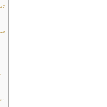
a Z
cze
Z
Bez