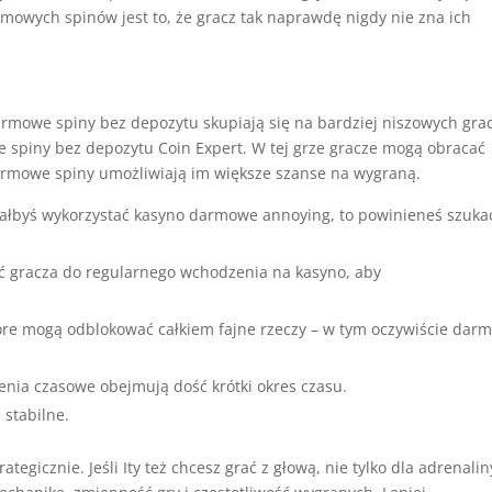
mowych spinów jest to, że gracz tak naprawdę nigdy nie zna ich
rmowe spiny bez depozytu skupiają się na bardziej niszowych gra
 spiny bez depozytu Coin Expert. W tej grze gracze mogą obracać
armowe spiny umożliwiają im większe szanse na wygraną.
hciałbyś wykorzystać kasyno darmowe annoying, to powinieneś szuka
ęcić gracza do regularnego wchodzenia na kasyno, aby
tóre mogą odblokować całkiem fajne rzeczy – w tym oczywiście dar
enia czasowe obejmują dość krótki okres czasu.
 stabilne.
tegicznie. Jeśli Ity też chcesz grać z głową, nie tylko dla adrenalin