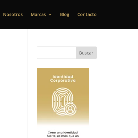
Nosotros
Marcas
Blog
Contacto