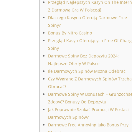
Przegląd Najlepszych Kasyn On The Intern
Z Darmową Grą W Polsce💰
Dlaczego Kasyna Oferują Darmowe Free
Spiny?
Bonus By Nitro Casino
Przegląd Kasyn Oferujących Free Of Char
Spiny
Darmowe Spiny Bez Depozytu 2024:
Najlepsze Oferty W Polsce
Ile Darmowych Spinów Można Odebrać
Czy Wygrane Z Darmowych Spinów Trzeba
Obracać?
Darmowe Spiny W Bonusach – Grunzochs
Zdobyć? Bonusy Od Depozytu
Jak Poprawnie Szukać Promocji W Postaci
Darmowych Spinów?
Darmowe Free Annoying Jako Bonus Przy