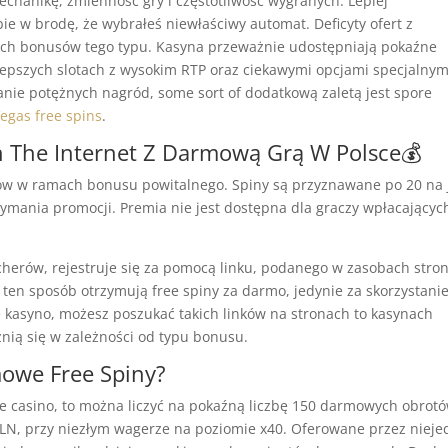
echanikę, zmienność gry i częstotliwość wygranych. Lepiej
ie w brodę, że wybrałeś niewłaściwy automat. Deficyty ofert z
ch bonusów tego typu. Kasyna przeważnie udostępniają pokaźne
jlepszych slotach z wysokim RTP oraz ciekawymi opcjami specjalnym
nie potężnych nagród, some sort of dodatkową zaletą jest spore
egas free spins
.
n The Internet Z Darmową Grą W Polsce💰
w w ramach bonusu powitalnego. Spiny są przyznawane po 20 na 
rzymania promocji. Premia nie jest dostępna dla graczy wpłacającyc
cherów, rejestruje się za pomocą linku, podanego w zasobach stro
 ten sposób otrzymują free spiny za darmo, jedynie za skorzystanie
ne kasyno, możesz poszukać takich linków na stronach to kasynach
nią się w zależności od typu bonusu.
owe Free Spiny?
ine casino, to można liczyć na pokaźną liczbę 150 darmowych obrotó
N, przy niezłym wagerze na poziomie x40. Oferowane przez nieje