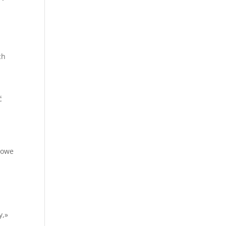
ch
ć
mowe
y,»