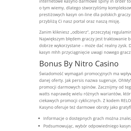
internetowe kasyno darmowe spiny in order t
o tym wiemy, dlatego stworzyliśmy komplekso
prestiżowych kasyn on-line dla polskich graczy
przybliżą Ci nasz portal oraz naszą misję.
Zanim klikniesz „odbierz”, przeczytaj regulam
Największym błędem graczy jest traktowanie b
dobrze wykorzystane – może dać realny zysk. 
kasyn mhh przyciągnięcie uwagi nowego gracza
Bonus By Nitro Casino
Świadomość wymagań promocyjnych ma wpływ m
danej oferty. Jak persis nazwa sugeruje, OhMyS
promocji darmowych spinów. Zacznijmy od teg
watts naprawdę wielu różnych wariantów, które
ciekawych promocji cyklicznych. Z kodem RELO
Kasyno oferuje też darmowe obroty jako graty
Informacje o dostępnych grach można znaleź
Podsumowując, wybór odpowiedniego kasyna