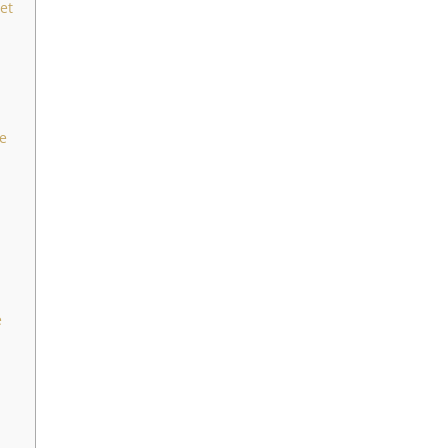
et
ge
e