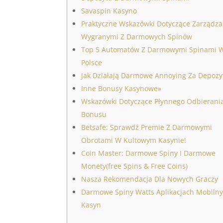
Savaspin Kasyno
Praktyczne Wskazówki Dotyczące Zarządza
Wygranymi Z Darmowych Spinów
Top 5 Automatów Z Darmowymi Spinami 
Polsce
Jak Działają Darmowe Annoying Za Depozy
Inne Bonusy Kasynowe»
Wskazówki Dotyczące Płynnego Odbierani
Bonusu
Betsafe: Sprawdź Premie Z Darmowymi
Obrotami W Kultowym Kasynie!
Coin Master: Darmowe Spiny I Darmowe
Monety(free Spins & Free Coins)
Nasza Rekomendacja Dla Nowych Graczy
Darmowe Spiny Watts Aplikacjach Mobiln
Kasyn