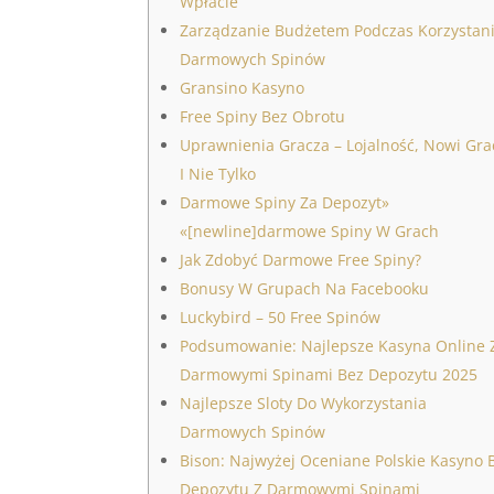
Wpłacie
Zarządzanie Budżetem Podczas Korzystani
Darmowych Spinów
Gransino Kasyno
Free Spiny Bez Obrotu
Uprawnienia Gracza – Lojalność, Nowi Gra
I Nie Tylko
Darmowe Spiny Za Depozyt»
«[newline]darmowe Spiny W Grach
Jak Zdobyć Darmowe Free Spiny?
Bonusy W Grupach Na Facebooku
Luckybird – 50 Free Spinów
Podsumowanie: Najlepsze Kasyna Online 
Darmowymi Spinami Bez Depozytu 2025
Najlepsze Sloty Do Wykorzystania
Darmowych Spinów
Bison: Najwyżej Oceniane Polskie Kasyno 
Depozytu Z Darmowymi Spinami