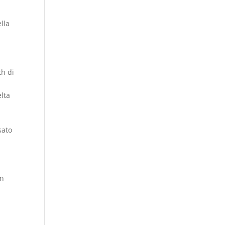
lla
th di
elta
sato
in
,