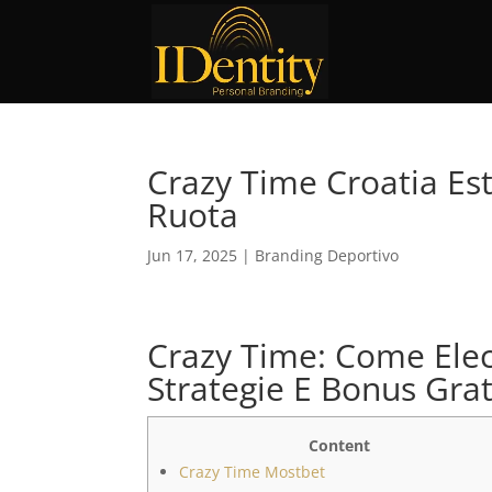
Crazy Time Croatia Es
Ruota
Jun 17, 2025
|
Branding Deportivo
Crazy Time: Come Elec
Strategie E Bonus Grat
Content
Crazy Time Mostbet