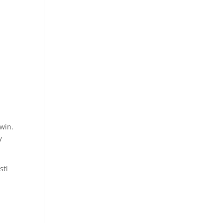
kwin.
y
sti