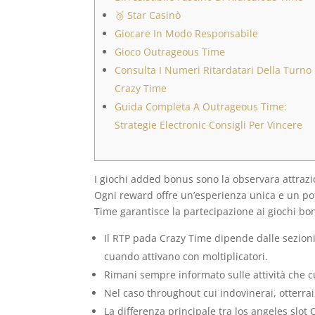
🥉 Star Casinò
Giocare In Modo Responsabile
Gioco Outrageous Time
Consulta I Numeri Ritardatari Della Turno
Crazy Time
Guida Completa A Outrageous Time:
Strategie Electronic Consigli Per Vincere
I giochi added bonus sono la observara attrazi
Ogni reward offre un’esperienza unica e un pote
Time garantisce la partecipazione ai giochi bo
Il RTP pada Crazy Time dipende dalle sezioni 
cuando attivano con moltiplicatori.
Rimani sempre informato sulle attività che 
Nel caso throughout cui indovinerai, otterra
La differenza principale tra los angeles slot 