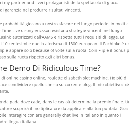
ri my partner and i veri protagonisti dello spettacolo di gioco.
i garanzia nel produrre risultati vincenti.
 probabilità giocano a nostro sfavore nel lungo periodo. In molti c
 Time Live o sony ericsson esistono strategie vincenti nel lungo
sinò autorizzati dall’AAMS e rispetta tutti i requisiti di legge. La
10 centesimi e quella aforisma di 1300 european. Il Pachinko è u
p e appare solo because of volte sulla ruota. Coin Flip è il bonus 
 sulla ruota rispetto agli altri bonus.
one Demo Di Ridiculous Time?
di online casino online, roulette elizabeth slot machine. Ho più di
ace condividere quello che so su corrente blog. Il mio obiettivo» «
cante.
seconda pada dove cade, dans le cas où determina la premio finale. 
catore scoprirà il moltiplicatore da applicare alla tua puntata. Graz
ile interagire con are generally chat live in italiano in quanto i
dre lingua italiana.