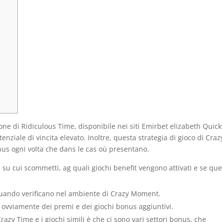
one di Ridiculous Time, disponibile nei siti Emirbet elizabeth Quic
nziale di vincita elevato. Inoltre, questa strategia di gioco di Craz
nus ogni volta che dans le cas où presentano.
su cui scommetti, ag quali giochi benefit vengono attivati e se que
cuando verificano nel ambiente di Crazy Moment.
i ovviamente dei premi e dei giochi bonus aggiuntivi.
Crazy Time e i giochi simili è che ci sono vari settori bonus, che