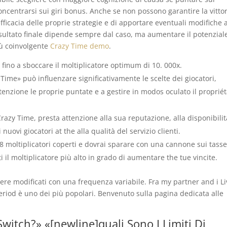
ncentrarsi sui giri bonus. Anche se non possono garantire la vittor
fficacia delle proprie strategie e di apportare eventuali modifiche a
 risultato finale dipende sempre dal caso, ma aumentare il potenzial
iù coinvolgente
Crazy Time demo
.
fino a sboccare il moltiplicatore optimum di 10. 000x.
Time» può influenzare significativamente le scelte dei giocatori,
tenzione le proprie puntate e a gestire in modos oculato il propriét
azy Time, presta attenzione alla sua reputazione, alla disponibilit
uovi giocatori at the alla qualità del servizio clienti.
8 moltiplicatori coperti e dovrai sparare con una cannone sui tassel
ti il moltiplicatore più alto in grado di aumentare the tue vincite.
e modificati con una frequenza variabile. Fra my partner and i Li
riod è uno dei più popolari. Benvenuto sulla pagina dedicata alle
itch?» «[newline]quali Sono I Limiti Di