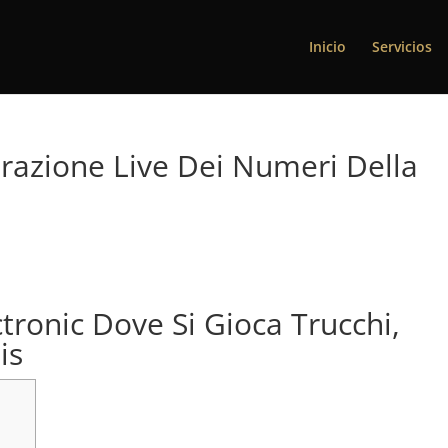
Inicio
Servicios
trazione Live Dei Numeri Della
tronic Dove Si Gioca Trucchi,
is