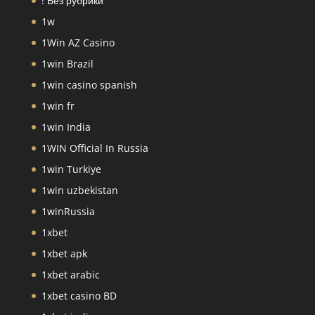
! Без рубрики
1w
1Win AZ Casino
1win Brazil
1win casino spanish
1win fr
1win India
1WIN Official In Russia
1win Turkiye
1win uzbekistan
1winRussia
1xbet
1xbet apk
1xbet arabic
1xbet casino BD