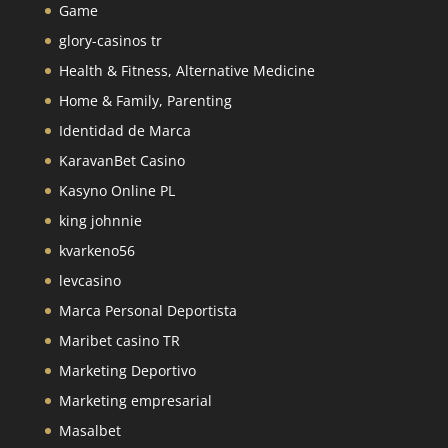
Game
glory-casinos tr
Health & Fitness, Alternative Medicine
Home & Family, Parenting
Identidad de Marca
KaravanBet Casino
Kasyno Online PL
king johnnie
kvarkeno56
levcasino
Marca Personal Deportista
Maribet casino TR
Marketing Deportivo
Marketing empresarial
Masalbet