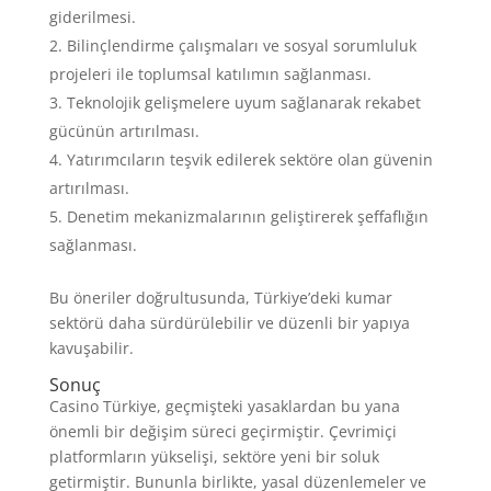
giderilmesi.
Bilinçlendirme çalışmaları ve sosyal sorumluluk
projeleri ile toplumsal katılımın sağlanması.
Teknolojik gelişmelere uyum sağlanarak rekabet
gücünün artırılması.
Yatırımcıların teşvik edilerek sektöre olan güvenin
artırılması.
Denetim mekanizmalarının geliştirerek şeffaflığın
sağlanması.
Bu öneriler doğrultusunda, Türkiye’deki kumar
sektörü daha sürdürülebilir ve düzenli bir yapıya
kavuşabilir.
Sonuç
Casino Türkiye, geçmişteki yasaklardan bu yana
önemli bir değişim süreci geçirmiştir. Çevrimiçi
platformların yükselişi, sektöre yeni bir soluk
getirmiştir. Bununla birlikte, yasal düzenlemeler ve