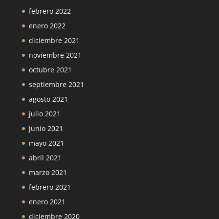
febrero 2022
enero 2022
diciembre 2021
noviembre 2021
octubre 2021
septiembre 2021
agosto 2021
julio 2021
junio 2021
mayo 2021
abril 2021
marzo 2021
febrero 2021
enero 2021
diciembre 2020