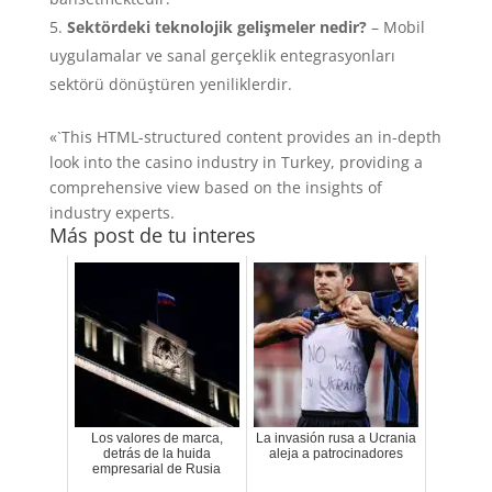
Sektördeki teknolojik gelişmeler nedir?
– Mobil
uygulamalar ve sanal gerçeklik entegrasyonları
sektörü dönüştüren yeniliklerdir.
«`This HTML-structured content provides an in-depth
look into the casino industry in Turkey, providing a
comprehensive view based on the insights of
industry experts.
Más post de tu interes
Los valores de marca,
La invasión rusa a Ucrania
detrás de la huida
aleja a patrocinadores
empresarial de Rusia