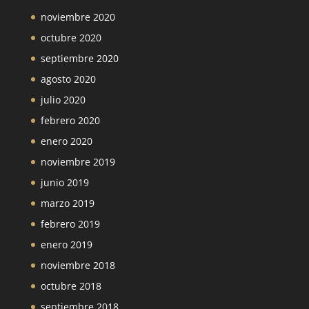
noviembre 2020
octubre 2020
septiembre 2020
agosto 2020
julio 2020
febrero 2020
enero 2020
noviembre 2019
junio 2019
marzo 2019
febrero 2019
enero 2019
noviembre 2018
octubre 2018
septiembre 2018