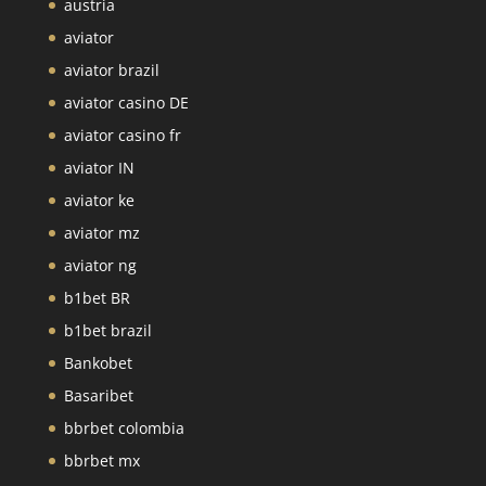
austria
aviator
aviator brazil
aviator casino DE
aviator casino fr
aviator IN
aviator ke
aviator mz
aviator ng
b1bet BR
b1bet brazil
Bankobet
Basaribet
bbrbet colombia
bbrbet mx