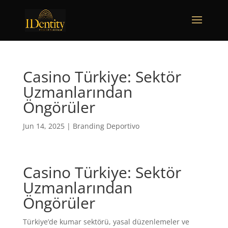
Casino Türkiye: Sektör
Uzmanlarından
Öngörüler
Jun 14, 2025
|
Branding Deportivo
Casino Türkiye: Sektör
Uzmanlarından
Öngörüler
Türkiye’de kumar sektörü, yasal düzenlemeler ve