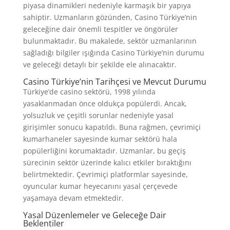
piyasa dinamikleri nedeniyle karmaşık bir yapıya
sahiptir. Uzmanların gözünden, Casino Türkiye’nin
geleceğine dair önemli tespitler ve öngörüler
bulunmaktadır. Bu makalede, sektör uzmanlarının
sağladığı bilgiler ışığında Casino Türkiye’nin durumu
ve geleceği detaylı bir şekilde ele alınacaktır.
Casino Türkiye’nin Tarihçesi ve Mevcut Durumu
Türkiye’de casino sektörü, 1998 yılında
yasaklanmadan önce oldukça popülerdi. Ancak,
yolsuzluk ve çeşitli sorunlar nedeniyle yasal
girişimler sonucu kapatıldı. Buna rağmen, çevrimiçi
kumarhaneler sayesinde kumar sektörü hala
popülerliğini korumaktadır. Uzmanlar, bu geçiş
sürecinin sektör üzerinde kalıcı etkiler bıraktığını
belirtmektedir. Çevrimiçi platformlar sayesinde,
oyuncular kumar heyecanını yasal çerçevede
yaşamaya devam etmektedir.
Yasal Düzenlemeler ve Geleceğe Dair
Beklentiler