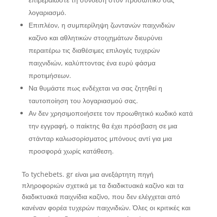
λογαριασμό.
Επιπλέον, η συμπερίληψη ζωντανών παιχνιδιών
καζίνο και αθλητικών στοιχημάτων διευρύνει
περαιτέρω τις διαθέσιμες επιλογές τυχερών
παιχνιδιών, καλύπτοντας ένα ευρύ φάσμα
προτιμήσεων.
Να θυμάστε πως ενδέχεται να σας ζητηθεί η
ταυτοποίηση του λογαριασμού σας.
Αν δεν χρησιμοποιήσετε τον προωθητικό κωδικό κατά
την εγγραφή, ο παίκτης θα έχει πρόσβαση σε μια
στάνταρ καλωσορίσματος μπόνους αντί για μια
προσφορά χωρίς κατάθεση.
Το tychebets. gr είναι μια ανεξάρτητη πηγή
πληροφοριών σχετικά με τα διαδικτυακά καζίνο και τα
διαδικτυακά παιχνίδια καζίνο, που δεν ελέγχεται από
κανέναν φορέα τυχερών παιχνιδιών. Όλες οι κριτικές και