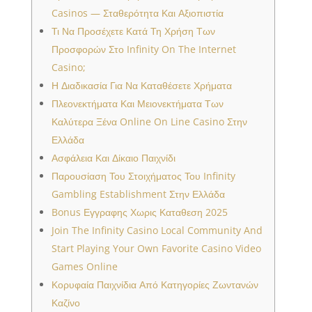
Casinos — Σταθερότητα Και Αξιοπιστία
Τι Να Προσέχετε Κατά Τη Χρήση Των
Προσφορών Στο Infinity On The Internet
Casino;
Η Διαδικασία Για Να Καταθέσετε Χρήματα
Πλεονεκτήματα Και Μειονεκτήματα Των
Καλύτερα Ξένα Online On Line Casino Στην
Ελλάδα
Ασφάλεια Και Δίκαιο Παιχνίδι
Παρουσίαση Του Στοιχήματος Του Infinity
Gambling Establishment Στην Ελλάδα
Bonus Εγγραφης Χωρις Καταθεση 2025
Join The Infinity Casino Local Community And
Start Playing Your Own Favorite Casino Video
Games Online
Κορυφαία Παιχνίδια Από Κατηγορίες Ζωντανών
Καζίνο