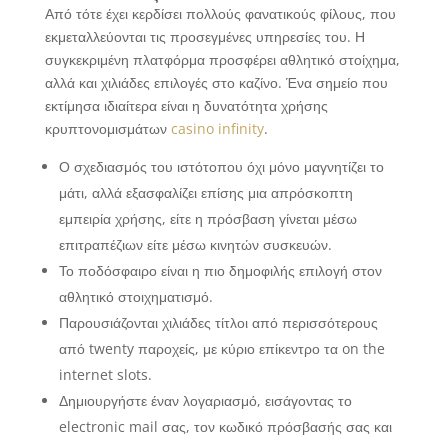
Από τότε έχει κερδίσει πολλούς φανατικούς φίλους, που
εκμεταλλεύονται τις προσεγμένες υπηρεσίες του. Η
συγκεκριμένη πλατφόρμα προσφέρει αθλητικό στοίχημα,
αλλά και χιλιάδες επιλογές στο καζίνο. Ένα σημείο που
εκτίμησα ιδιαίτερα είναι η δυνατότητα χρήσης
κρυπτονομισμάτων
casino infinity
.
Ο σχεδιασμός του ιστότοπου όχι μόνο μαγνητίζει το
μάτι, αλλά εξασφαλίζει επίσης μια απρόσκοπτη
εμπειρία χρήσης, είτε η πρόσβαση γίνεται μέσω
επιτραπέζιων είτε μέσω κινητών συσκευών.
Το ποδόσφαιρο είναι η πιο δημοφιλής επιλογή στον
αθλητικό στοιχηματισμό.
Παρουσιάζονται χιλιάδες τίτλοι από περισσότερους
από twenty παροχείς, με κύριο επίκεντρο τα on the
internet slots.
Δημιουργήστε έναν λογαριασμό, εισάγοντας το
electronic mail σας, τον κωδικό πρόσβασής σας και