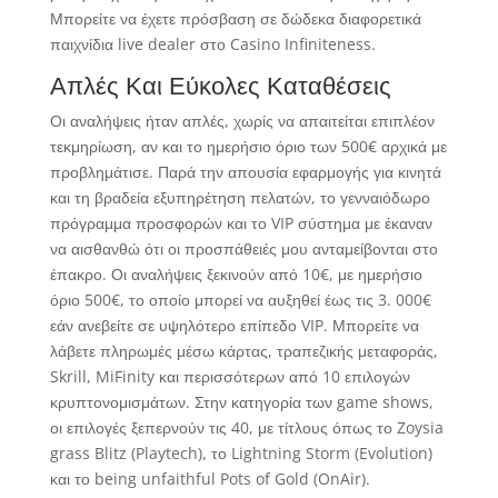
Μπορείτε να έχετε πρόσβαση σε δώδεκα διαφορετικά
παιχνίδια live dealer στο Casino Infiniteness.
Απλές Και Εύκολες Καταθέσεις
Οι αναλήψεις ήταν απλές, χωρίς να απαιτείται επιπλέον
τεκμηρίωση, αν και το ημερήσιο όριο των 500€ αρχικά με
προβλημάτισε. Παρά την απουσία εφαρμογής για κινητά
και τη βραδεία εξυπηρέτηση πελατών, το γενναιόδωρο
πρόγραμμα προσφορών και το VIP σύστημα με έκαναν
να αισθανθώ ότι οι προσπάθειές μου ανταμείβονται στο
έπακρο. Οι αναλήψεις ξεκινούν από 10€, με ημερήσιο
όριο 500€, το οποίο μπορεί να αυξηθεί έως τις 3. 000€
εάν ανεβείτε σε υψηλότερο επίπεδο VIP. Μπορείτε να
λάβετε πληρωμές μέσω κάρτας, τραπεζικής μεταφοράς,
Skrill, MiFinity και περισσότερων από 10 επιλογών
κρυπτονομισμάτων. Στην κατηγορία των game shows,
οι επιλογές ξεπερνούν τις 40, με τίτλους όπως το Zoysia
grass Blitz (Playtech), το Lightning Storm (Evolution)
και το being unfaithful Pots of Gold (OnAir).