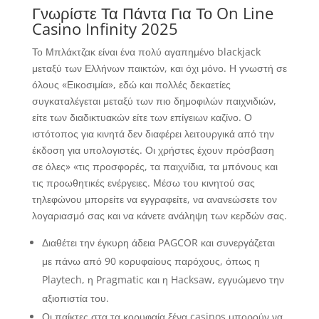
Γνωρίστε Τα Πάντα Για Το On Line
Casino Infinity 2025
Το Μπλάκτζακ είναι ένα πολύ αγαπημένο blackjack
μεταξύ των Ελλήνων παικτών, και όχι μόνο. Η γνωστή σε
όλους «Εικοσιμία», εδώ και πολλές δεκαετίες
συγκαταλέγεται μεταξύ των πιο δημοφιλών παιχνιδιών,
είτε των διαδικτυακών είτε των επίγειων καζίνο. Ο
ιστότοπος για κινητά δεν διαφέρει λειτουργικά από την
έκδοση για υπολογιστές. Οι χρήστες έχουν πρόσβαση
σε όλες» «τις προσφορές, τα παιχνίδια, τα μπόνους και
τις προωθητικές ενέργειες. Μέσω του κινητού σας
τηλεφώνου μπορείτε να εγγραφείτε, να ανανεώσετε τον
λογαριασμό σας και να κάνετε ανάληψη των κερδών σας.
Διαθέτει την έγκυρη άδεια PAGCOR και συνεργάζεται
με πάνω από 90 κορυφαίους παρόχους, όπως η
Playtech, η Pragmatic και η Hacksaw, εγγυώμενο την
αξιοπιστία του.
Οι παίκτες στα τα κορυφαία ξένα casinos μπορούν να