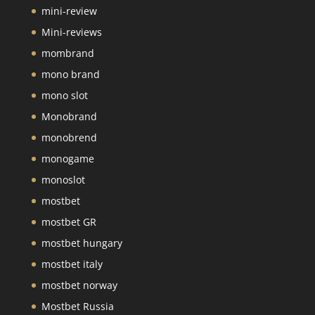
mini-review
Mini-reviews
mombrand
mono brand
mono slot
Monobrand
monobrend
monogame
monoslot
mostbet
mostbet GR
mostbet hungary
mostbet italy
mostbet norway
Mostbet Russia