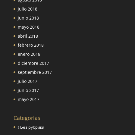
julio 2018
junio 2018
mayo 2018
abril 2018
febrero 2018
enero 2018
diciembre 2017
septiembre 2017
julio 2017
junio 2017
mayo 2017
Categorías
! Без рубрики