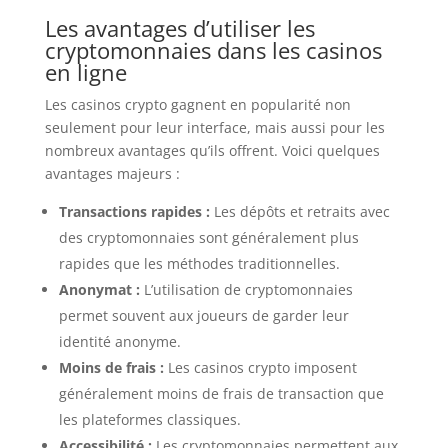
Les avantages d’utiliser les
cryptomonnaies dans les casinos
en ligne
Les casinos crypto gagnent en popularité non
seulement pour leur interface, mais aussi pour les
nombreux avantages qu’ils offrent. Voici quelques
avantages majeurs :
Transactions rapides :
Les dépôts et retraits avec
des cryptomonnaies sont généralement plus
rapides que les méthodes traditionnelles.
Anonymat :
L’utilisation de cryptomonnaies
permet souvent aux joueurs de garder leur
identité anonyme.
Moins de frais :
Les casinos crypto imposent
généralement moins de frais de transaction que
les plateformes classiques.
Accessibilité :
Les cryptomonnaies permettent aux