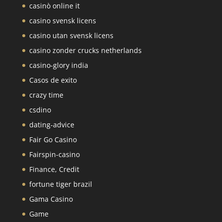
casinò online it
casino svensk licens
casino utan svensk licens
casino zonder crucks netherlands
casino-glory india
Casos de exito
crazy time
csdino
dating-advice
Fair Go Casino
Fairspin-casino
Finance, Credit
fortune tiger brazil
Gama Casino
Game