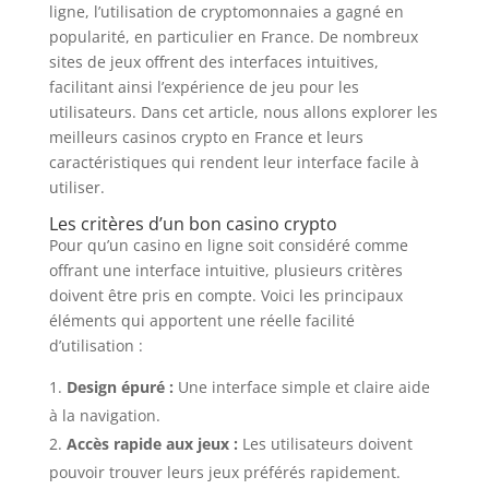
ligne, l’utilisation de cryptomonnaies a gagné en
popularité, en particulier en France. De nombreux
sites de jeux offrent des interfaces intuitives,
facilitant ainsi l’expérience de jeu pour les
utilisateurs. Dans cet article, nous allons explorer les
meilleurs casinos crypto en France et leurs
caractéristiques qui rendent leur interface facile à
utiliser.
Les critères d’un bon casino crypto
Pour qu’un casino en ligne soit considéré comme
offrant une interface intuitive, plusieurs critères
doivent être pris en compte. Voici les principaux
éléments qui apportent une réelle facilité
d’utilisation :
Design épuré :
Une interface simple et claire aide
à la navigation.
Accès rapide aux jeux :
Les utilisateurs doivent
pouvoir trouver leurs jeux préférés rapidement.