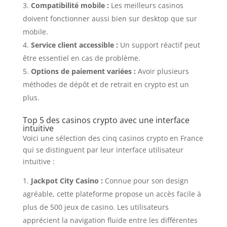
Compatibilité mobile :
Les meilleurs casinos
doivent fonctionner aussi bien sur desktop que sur
mobile.
Service client accessible :
Un support réactif peut
être essentiel en cas de problème.
Options de paiement variées :
Avoir plusieurs
méthodes de dépôt et de retrait en crypto est un
plus.
Top 5 des casinos crypto avec une interface
intuitive
Voici une sélection des cinq casinos crypto en France
qui se distinguent par leur interface utilisateur
intuitive :
Jackpot City Casino :
Connue pour son design
agréable, cette plateforme propose un accès facile à
plus de 500 jeux de casino. Les utilisateurs
apprécient la navigation fluide entre les différentes