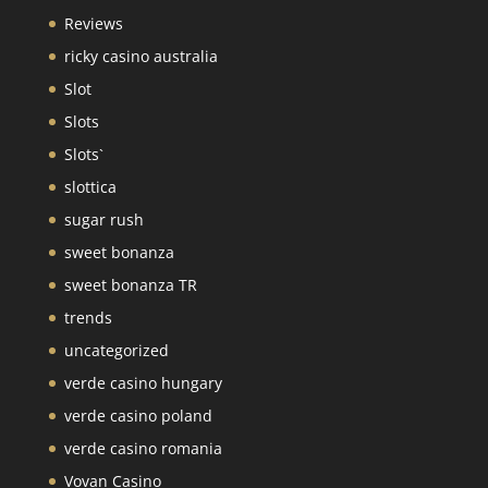
Reviews
ricky casino australia
Slot
Slots
Slots`
slottica
sugar rush
sweet bonanza
sweet bonanza TR
trends
uncategorized
verde casino hungary
verde casino poland
verde casino romania
Vovan Casino