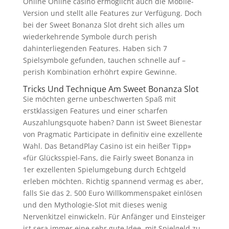
Online Online casino ermöglicht auch die Mobile-
Version und stellt alle Features zur Verfügung. Doch
bei der Sweet Bonanza Slot dreht sich alles um
wiederkehrende Symbole durch perish
dahinterliegenden Features. Haben sich 7
Spielsymbole gefunden, tauchen schnelle auf –
perish Kombination erhöhrt expire Gewinne.
Tricks Und Technique Am Sweet Bonanza Slot
Sie möchten gerne unbeschwerten Spaß mit
erstklassigen Features und einer scharfen
Auszahlungsquote haben? Dann ist Sweet Bienestar
von Pragmatic Participate in definitiv eine exzellente
Wahl. Das BetandPlay Casino ist ein heißer Tipp»
«für Glücksspiel-Fans, die Fairly sweet Bonanza in
1er exzellenten Spielumgebung durch Echtgeld
erleben möchten. Richtig spannend vermag es aber,
falls Sie das 2. 500 Euro Willkommenspaket einlösen
und den Mythologie-Slot mit dieses wenig
Nervenkitzel einwickeln. Für Anfänger und Einsteiger
ist sera immer eine sehr gute Idee, mit Spielgeld zu