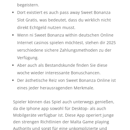
begeistern.
Dort existiert es auch pass away Sweet Bonanza
Slot Gratis, was bedeutet, dass du wirklich nicht
direkt Echtgeld nutzen musst.
Wenn ni Sweet Bonanza within deutschen Online
Internet casinos spielen möchtest, stehen dir 2025
verschiedene sichere Zahlungsmethoden zu der
Verfügung.
Aber auch als Bestandskunde finden Sie diese
woche wieder interessante Bonuschancen.
Der ästhetische Reiz von Sweet Bonanza Online ist
eines jeder herausragenden Merkmale.
Spieler können das Spiel auch unterwegs genießen,
da die Iphone app sowohl für Desktop- als auch
Mobilgeräte verfügbar ist. Diese App operiert junge
den strengen Richtlinien der Malta Game playing
Authority und sorgt für eine unkomplizierte und