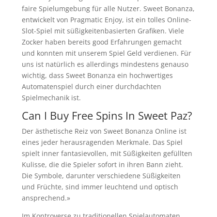
faire Spielumgebung für alle Nutzer. Sweet Bonanza,
entwickelt von Pragmatic Enjoy, ist ein tolles Online-
Slot-Spiel mit süßigkeitenbasierten Grafiken. Viele
Zocker haben bereits good Erfahrungen gemacht
und konnten mit unserem Spiel Geld verdienen. Für
uns ist natürlich es allerdings mindestens genauso
wichtig, dass Sweet Bonanza ein hochwertiges
Automatenspiel durch einer durchdachten
Spielmechanik ist.
Can I Buy Free Spins In Sweet Paz?
Der ästhetische Reiz von Sweet Bonanza Online ist
eines jeder herausragenden Merkmale. Das Spiel
spielt inner fantasievollen, mit Süßigkeiten gefüllten
Kulisse, die die Spieler sofort in ihren Bann zieht.
Die Symbole, darunter verschiedene Süßigkeiten
und Früchte, sind immer leuchtend und optisch
ansprechend.»
Im Kontroverse zu traditionellen Spielautomaten