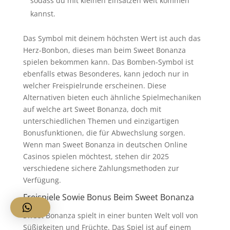
sodass du mit kleinen Einsätzen weit kommen
kannst.
Das Symbol mit deinem höchsten Wert ist auch das
Herz-Bonbon, dieses man beim Sweet Bonanza
spielen bekommen kann. Das Bomben-Symbol ist
ebenfalls etwas Besonderes, kann jedoch nur in
welcher Freispielrunde erscheinen. Diese
Alternativen bieten euch ähnliche Spielmechaniken
auf welche art Sweet Bonanza, doch mit
unterschiedlichen Themen und einzigartigen
Bonusfunktionen, die für Abwechslung sorgen.
Wenn man Sweet Bonanza in deutschen Online
Casinos spielen möchtest, stehen dir 2025
verschiedene sichere Zahlungsmethoden zur
Verfügung.
Freispiele Sowie Bonus Beim Sweet Bonanza
Slot
Sweet Bonanza spielt in einer bunten Welt voll von
Süßigkeiten und Früchte. Das Spiel ist auf einem