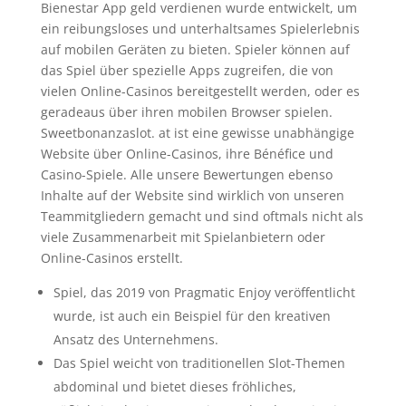
Bienestar App geld verdienen wurde entwickelt, um
ein reibungsloses und unterhaltsames Spielerlebnis
auf mobilen Geräten zu bieten. Spieler können auf
das Spiel über spezielle Apps zugreifen, die von
vielen Online-Casinos bereitgestellt werden, oder es
geradeaus über ihren mobilen Browser spielen.
Sweetbonanzaslot. at ist eine gewisse unabhängige
Website über Online-Casinos, ihre Bénéfice und
Casino-Spiele. Alle unsere Bewertungen ebenso
Inhalte auf der Website sind wirklich von unseren
Teammitgliedern gemacht und sind oftmals nicht als
viele Zusammenarbeit mit Spielanbietern oder
Online-Casinos erstellt.
Spiel, das 2019 von Pragmatic Enjoy veröffentlicht
wurde, ist auch ein Beispiel für den kreativen
Ansatz des Unternehmens.
Das Spiel weicht von traditionellen Slot-Themen
abdominal und bietet dieses fröhliches,