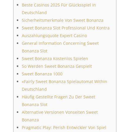
Beste Casinos 2025 Für Glücksspiel In
Deutschland
Sicherheitsmerkmale Von Sweet Bonanza
Sweet Bonanza Slot Professional Und Kontra
Auszahlungsquote Expert Casino
General Information Concerning Sweet
Bonanza Slot
Sweet Bonanza Kostenlos Spielen
So Werden Sweet Bonanza Gespielt
Sweet Bonanza 1000
«Fairly Sweet Bonanza Spielautomat Within
Deutschland
Häufig Gestellte Fragen Zu Der Sweet
Bonanza Slot
Alternative Versionen Vonseiten Sweet
Bonanza
Pragmatic Play: Perish Entwickler Von Spiel