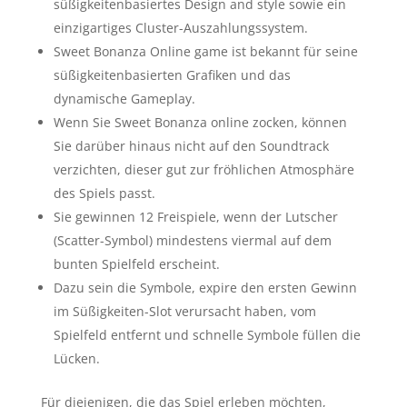
süßigkeitenbasiertes Design and style sowie ein
einzigartiges Cluster-Auszahlungssystem.
Sweet Bonanza Online game ist bekannt für seine
süßigkeitenbasierten Grafiken und das
dynamische Gameplay.
Wenn Sie Sweet Bonanza online zocken, können
Sie darüber hinaus nicht auf den Soundtrack
verzichten, dieser gut zur fröhlichen Atmosphäre
des Spiels passt.
Sie gewinnen 12 Freispiele, wenn der Lutscher
(Scatter-Symbol) mindestens viermal auf dem
bunten Spielfeld erscheint.
Dazu sein die Symbole, expire den ersten Gewinn
im Süßigkeiten-Slot verursacht haben, vom
Spielfeld entfernt und schnelle Symbole füllen die
Lücken.
Für diejenigen, die das Spiel erleben möchten,