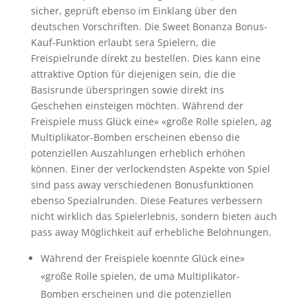
sicher, geprüft ebenso im Einklang über den
deutschen Vorschriften. Die Sweet Bonanza Bonus-
Kauf-Funktion erlaubt sera Spielern, die
Freispielrunde direkt zu bestellen. Dies kann eine
attraktive Option für diejenigen sein, die die
Basisrunde überspringen sowie direkt ins
Geschehen einsteigen möchten. Während der
Freispiele muss Glück eine» «große Rolle spielen, ag
Multiplikator-Bomben erscheinen ebenso die
potenziellen Auszahlungen erheblich erhöhen
können. Einer der verlockendsten Aspekte von Spiel
sind pass away verschiedenen Bonusfunktionen
ebenso Spezialrunden. Diese Features verbessern
nicht wirklich das Spielerlebnis, sondern bieten auch
pass away Möglichkeit auf erhebliche Belohnungen.
Während der Freispiele koennte Glück eine»
«große Rolle spielen, de uma Multiplikator-
Bomben erscheinen und die potenziellen