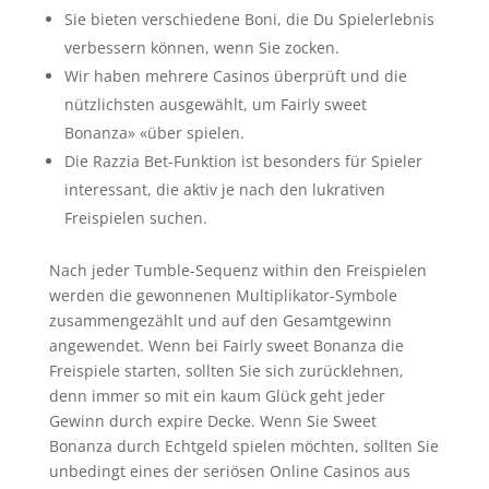
Sie bieten verschiedene Boni, die Du Spielerlebnis
verbessern können, wenn Sie zocken.
Wir haben mehrere Casinos überprüft und die
nützlichsten ausgewählt, um Fairly sweet
Bonanza» «über spielen.
Die Razzia Bet-Funktion ist besonders für Spieler
interessant, die aktiv je nach den lukrativen
Freispielen suchen.
Nach jeder Tumble-Sequenz within den Freispielen
werden die gewonnenen Multiplikator-Symbole
zusammengezählt und auf den Gesamtgewinn
angewendet. Wenn bei Fairly sweet Bonanza die
Freispiele starten, sollten Sie sich zurücklehnen,
denn immer so mit ein kaum Glück geht jeder
Gewinn durch expire Decke. Wenn Sie Sweet
Bonanza durch Echtgeld spielen möchten, sollten Sie
unbedingt eines der seriösen Online Casinos aus