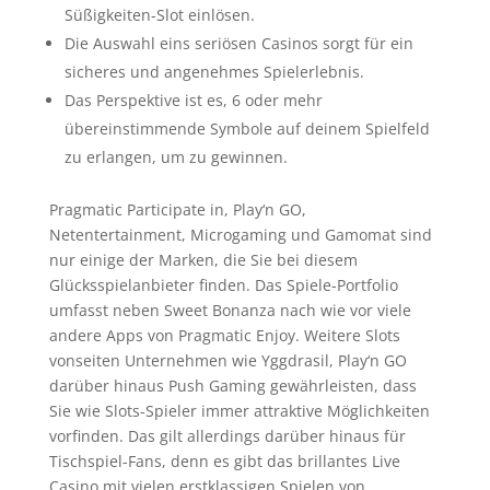
Süßigkeiten-Slot einlösen.
Die Auswahl eins seriösen Casinos sorgt für ein
sicheres und angenehmes Spielerlebnis.
Das Perspektive ist es, 6 oder mehr
übereinstimmende Symbole auf deinem Spielfeld
zu erlangen, um zu gewinnen.
Pragmatic Participate in, Play‘n GO,
Netentertainment, Microgaming und Gamomat sind
nur einige der Marken, die Sie bei diesem
Glücksspielanbieter finden. Das Spiele-Portfolio
umfasst neben Sweet Bonanza nach wie vor viele
andere Apps von Pragmatic Enjoy. Weitere Slots
vonseiten Unternehmen wie Yggdrasil, Play‘n GO
darüber hinaus Push Gaming gewährleisten, dass
Sie wie Slots-Spieler immer attraktive Möglichkeiten
vorfinden. Das gilt allerdings darüber hinaus für
Tischspiel-Fans, denn es gibt das brillantes Live
Casino mit vielen erstklassigen Spielen von