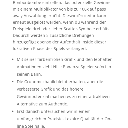
Bonbonbombe eintreffen, das potenzielle Gewinne
mit einem Multiplikator von bis zu 100x auf pass
away Auszahlung erhöht. Diese» «Prozedur kann
erneut ausgelöst werden, wenn du während der
Freispiele drei oder lieber Scatter-Symbole erhältst.
Dadurch werden 5 zusätzliche Drehungen
hinzugefügt ebenso der Aufenthalt inside dieser
lukrativen Phase des Spiels verlängert.
Mit seiner farbenfrohen Grafik und den lebhaften
Animationen zieht Nice Bonanza Spieler sofort in
seinen Bann.
Die Grundmechanik bleibt erhalten, aber die
verbesserte Grafik und das höhere
Gewinnpotenzial machen es zu einer attraktiven
Alternative zum Authentic.
Erst danach untersuchen wir in einem
umfangreichen Praxistest expire Qualität der On-
line Spielhalle.