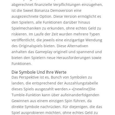
abgerechnet finanzielle Verpflichtungen einzugehen,
ist die Sweet Bonanza Demoversion eine
ausgezeichnete Option. Diese Version ermöglicht es
den Spielern, alle Funktionen darüber hinaus
Spielmechaniken zu erkunden, ohne echtes Geld zu
riskieren. Im Laufe der Zeit wurden mehrere Typen
veröffentlicht, die jeweils eine einzigartige Wendung
des Originalspiels bieten. Diese Alternativen
anhalten das Gameplay originell und spannend und
bieten den Spielern neue Herausforderungen sowie
Funktionen.
Die Symbole Und Ihre Werte
Das Perspektive ist es, Bunch von Symbolen zu
landen, die entsprechend der Auszahlungstabelle
dieses Spiels ausgezahlt werden.» «[newline]Die
Tumble-Funktion kann über aufeinanderfolgenden
Gewinnen aus einem einzigen Spin führen, da
direkte Symbole nachrücken. Für diejenigen, die das
Spiel ausprobieren möchten, ohne echtes Geld zu