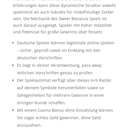
Erfahrungen kann diese dynamische Struktur sowohl
spannend als auch lukrativ für risikofreudige Zocker
sein. Die Mechanik des Sweet Bonanza Spiels ist
auch darauf ausgelegt, Spieler mit hoher Volatilität
und Potenzial für große Gewinne über fesseln.
Deutsche Spieler können legitimate online spielen
– sicher, geprüft sowie im Einklang mit den
deutschen Vorschriften.
Es liegt in deiner Verantwortung, pass away
örtlichen Vorschriften genau zu prüfen.
Der Spielautomat verfügt über dieses 6×5-Raster,
auf deinem Symbole herunterfallen sowie so
Gelegenheiten für mehrere Gewinne in einer
einzigen Runde schaffen.
Mit einem Casino Bonus ohne Einzahlung können
Sie sogar echtes Geld gewinnen, ohne Geld
einzuzahlen.