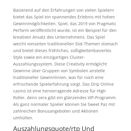
Basierend auf den Erfahrungen von vielen Spielern
bietet das Spiel ein spannendes Erlebnis mit hohen
Gewinnmöglichkeiten. Spiel, das 2019 von Pragmatic
Perform veröffentlicht wurde, ist ein Beispiel für den
kreativen Ansatz des Unternehmens. Das Spiel
weicht vonseiten traditionellen Slot-Themen stomach
und bietet dieses fröhliches, süßigkeitenbasiertes
Style sowie ein einzigartiges Cluster-
Auszahlungssystem. Diese Creativity ermöglicht
Gewinne über Gruppen von Symbolen anstelle
traditioneller Gewinnlinien, was für noch eine
erfrischende Spielerfahrung sorgt. Das Drip Online
casino ist eine hervorragende Adresse für High
Roller, denn sera gibt ein glänzendes VIP-Programm.
Als ganz normaler Spieler können Sie Sweet Paz mit
zahlreichen Bonusangeboten und Aktionen
umhüllen.
Auszahlungsquote/rtp Und