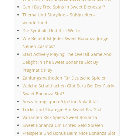
Can I Buy Free Spins In Sweet Bienestar?
Thema Und Storyline – Süßigkeiten-
wunderland
Die Symbole Und Ihre Werte
Wie Beliebt Ist Jeder Sweet Bonanza Junge
Neuen Casinos?
Start Actively Playing The Overall Game And
Delight In The Sweet Bonanza Slot By
Pragmatic Play
Zahlungsmethoden Für Deutsche Spieler
Welche Schaltflächen Gibt Sera Bei Der Fairly
Sweet Bonanza Slot?
Auszahlungsquote/rtp Und Volatilität
Tricks Und Strategie Am Sweet Paz Slot
Varianten Kklk Spiels Sweet Bonanza
Sweet Bonanza Um Echtes Geld Spielen
Freispiele Und Bonus Beim Nice Bonanza Slot