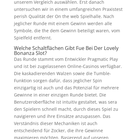
unserem Vergleich auswählen. Erst danach
untersuchen wir in einem umfangreichen Praxistest
perish Qualität der On the web Spielhalle. Nach
jeglicher Runde mit einem Gewinn werden alle
Symbole, die the dem Gewinn beteiligt waren, vom
Spielfeld entfernt.
Welche Schaltflächen Gibt Fue Bei Der Lovely
Bonanza Slot?
Das Runde stammt vom Entwickler Pragmatic Play
und ist bei zugelassenen Online-Casinos verfügbar.
Die kaskadierenden Walzen sowie die Tumble-
Funktion sorgen dafür, dass jeglicher Spin
einzigartig ist auch und das Potenzial für mehrere
Gewinne in einer einzigen Runde bietet. Die
Benutzeroberfläche ist intuitiv gestaltet, was sera
den Spielern schnell macht, durch dieses Spiel zu
navigieren und ihre Einsätze anzupassen. Das
Verständnis dieser Mechaniken ist auch
entscheidend für Zocker, die ihre Gewinne
maximieren möchten. Basierend auf unseren