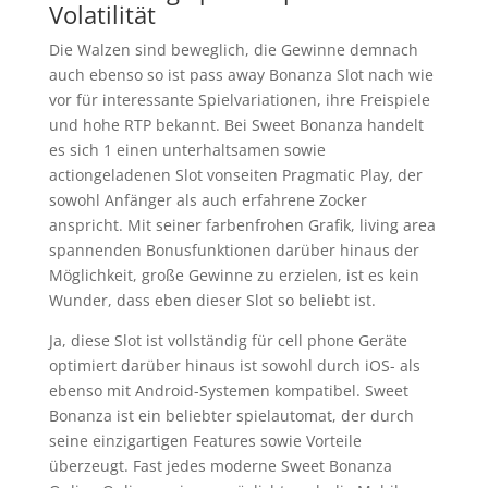
Volatilität
Die Walzen sind beweglich, die Gewinne demnach
auch ebenso so ist pass away Bonanza Slot nach wie
vor für interessante Spielvariationen, ihre Freispiele
und hohe RTP bekannt. Bei Sweet Bonanza handelt
es sich 1 einen unterhaltsamen sowie
actiongeladenen Slot vonseiten Pragmatic Play, der
sowohl Anfänger als auch erfahrene Zocker
anspricht. Mit seiner farbenfrohen Grafik, living area
spannenden Bonusfunktionen darüber hinaus der
Möglichkeit, große Gewinne zu erzielen, ist es kein
Wunder, dass eben dieser Slot so beliebt ist.
Ja, diese Slot ist vollständig für cell phone Geräte
optimiert darüber hinaus ist sowohl durch iOS- als
ebenso mit Android-Systemen kompatibel. Sweet
Bonanza ist ein beliebter spielautomat, der durch
seine einzigartigen Features sowie Vorteile
überzeugt. Fast jedes moderne Sweet Bonanza