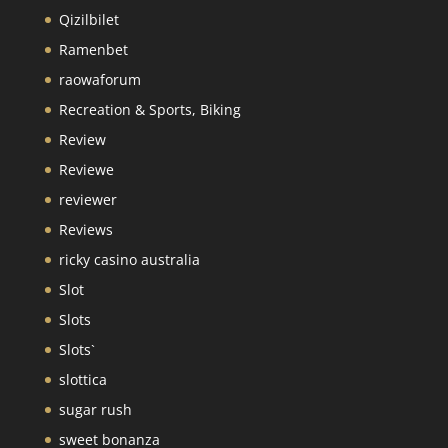
Qizilbilet
Ramenbet
raowaforum
Recreation & Sports, Biking
Review
Reviewe
reviewer
Reviews
ricky casino australia
Slot
Slots
Slots`
slottica
sugar rush
sweet bonanza