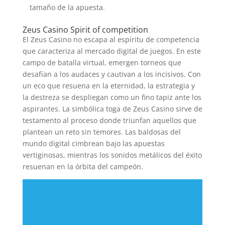
tamaño de la apuesta.
Zeus Casino Spirit of competition
El Zeus Casino no escapa al espíritu de competencia
que caracteriza al mercado digital de juegos. En este
campo de batalla virtual, emergen torneos que
desafían a los audaces y cautivan a los incisivos. Con
un eco que resuena en la eternidad, la estrategia y
la destreza se despliegan como un fino tapiz ante los
aspirantes. La simbólica toga de Zeus Casino sirve de
testamento al proceso donde triunfan aquellos que
plantean un reto sin temores. Las baldosas del
mundo digital cimbrean bajo las apuestas
vertiginosas, mientras los sonidos metálicos del éxito
resuenan en la órbita del campeón.