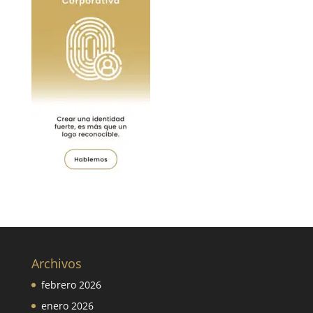
Archivos
febrero 2026
enero 2026