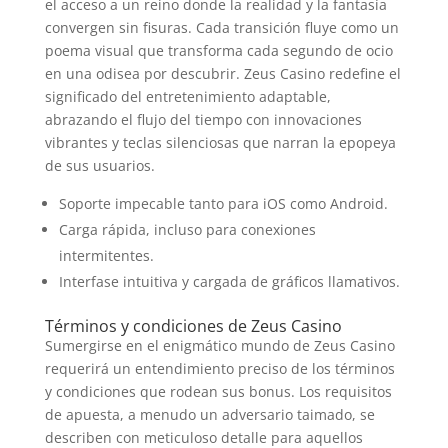
el acceso a un reino donde la realidad y la fantasía
convergen sin fisuras. Cada transición fluye como un
poema visual que transforma cada segundo de ocio
en una odisea por descubrir. Zeus Casino redefine el
significado del entretenimiento adaptable,
abrazando el flujo del tiempo con innovaciones
vibrantes y teclas silenciosas que narran la epopeya
de sus usuarios.
Soporte impecable tanto para iOS como Android.
Carga rápida, incluso para conexiones
intermitentes.
Interfase intuitiva y cargada de gráficos llamativos.
Términos y condiciones de Zeus Casino
Sumergirse en el enigmático mundo de Zeus Casino
requerirá un entendimiento preciso de los términos
y condiciones que rodean sus bonus. Los requisitos
de apuesta, a menudo un adversario taimado, se
describen con meticuloso detalle para aquellos