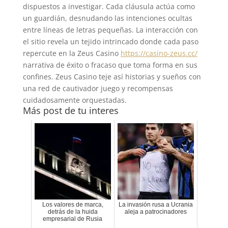
dispuestos a investigar. Cada cláusula actúa como
un guardián, desnudando las intenciones ocultas
entre líneas de letras pequeñas. La interacción con
el sitio revela un tejido intrincado donde cada paso
repercute en la Zeus Casino
https://casino-zeus.cc/
narrativa de éxito o fracaso que toma forma en sus
confines. Zeus Casino teje así historias y sueños con
una red de cautivador juego y recompensas
cuidadosamente orquestadas.
Más post de tu interes
Los valores de marca,
La invasión rusa a Ucrania
detrás de la huida
aleja a patrocinadores
empresarial de Rusia