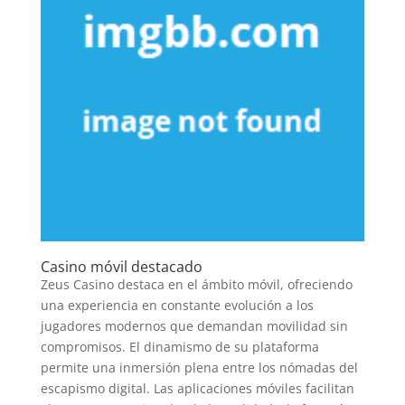
Casino móvil destacado
Zeus Casino destaca en el ámbito móvil, ofreciendo
una experiencia en constante evolución a los
jugadores modernos que demandan movilidad sin
compromisos. El dinamismo de su plataforma
permite una inmersión plena entre los nómadas del
escapismo digital. Las aplicaciones móviles facilitan