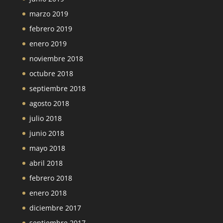
marzo 2019
febrero 2019
enero 2019
noviembre 2018
octubre 2018
septiembre 2018
agosto 2018
julio 2018
junio 2018
mayo 2018
abril 2018
febrero 2018
enero 2018
diciembre 2017
septiembre 2017