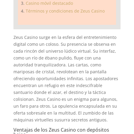
Casino móvil destacado
Términos y condiciones de Zeus Casino
Zeus Casino surge en la esfera del entretenimiento
digital como un coloso. Su presencia se observa en
cada rincón del universo lúdico virtual. Su interfaz,
como un río de ébano pulido, fluye con una
autoridad tranquilizadora. Las cartas, como
mariposas de cristal, revolotean en la pantalla
ofreciendo oportunidades infinitas. Los apostadores
encuentran un refugio en este indescifrable
santuario donde el azar, el destino y la táctica
colisionan. Zeus Casino es un enigma para algunos,
un faro para otros. La opulencia encapsulada en su
oferta sobresale en la multitud. El zumbido de las
máquinas virtuelles susurra secretos antiguos.
Ventajas de los Zeus Casino con depósitos