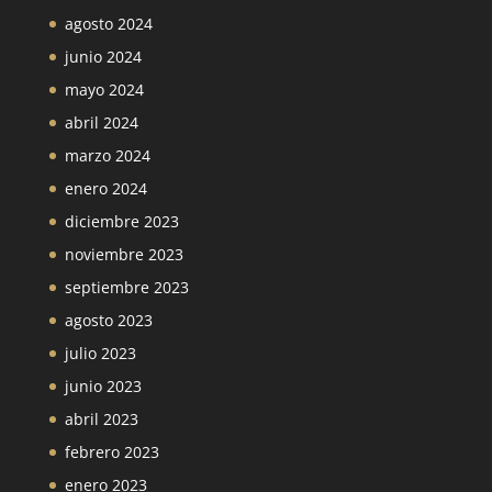
agosto 2024
junio 2024
mayo 2024
abril 2024
marzo 2024
enero 2024
diciembre 2023
noviembre 2023
septiembre 2023
agosto 2023
julio 2023
junio 2023
abril 2023
febrero 2023
enero 2023