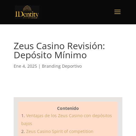
Zeus Casino Revisión:
Depósito Mínimo
Ene 4, 2025
|
Branding Deportivo
Contenido
Ventajas de los Zeus Casino con depósitos
bajos
Zeus Casino Spirit of competition