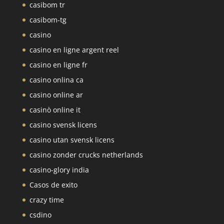
casibom tr
casibom-tg
casino
casino en ligne argent reel
casino en ligne fr
casino onlina ca
casino online ar
casinò online it
casino svensk licens
casino utan svensk licens
casino zonder crucks netherlands
casino-glory india
Casos de exito
crazy time
csdino