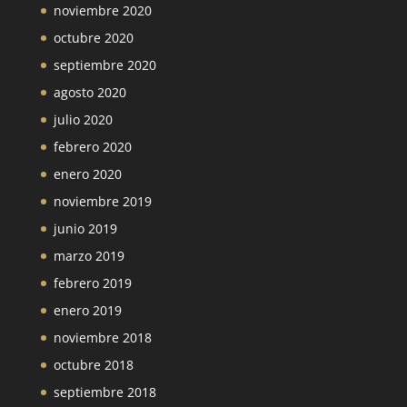
noviembre 2020
octubre 2020
septiembre 2020
agosto 2020
julio 2020
febrero 2020
enero 2020
noviembre 2019
junio 2019
marzo 2019
febrero 2019
enero 2019
noviembre 2018
octubre 2018
septiembre 2018