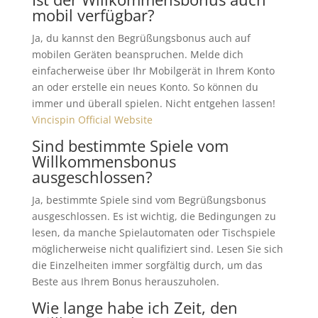
mobil verfügbar?
Ja, du kannst den Begrüßungsbonus auch auf
mobilen Geräten beanspruchen. Melde dich
einfacherweise über Ihr Mobilgerät in Ihrem Konto
an oder erstelle ein neues Konto. So können du
immer und überall spielen. Nicht entgehen lassen!
Vincispin Official Website
Sind bestimmte Spiele vom
Willkommensbonus
ausgeschlossen?
Ja, bestimmte Spiele sind vom Begrüßungsbonus
ausgeschlossen. Es ist wichtig, die Bedingungen zu
lesen, da manche Spielautomaten oder Tischspiele
möglicherweise nicht qualifiziert sind. Lesen Sie sich
die Einzelheiten immer sorgfältig durch, um das
Beste aus Ihrem Bonus herauszuholen.
Wie lange habe ich Zeit, den