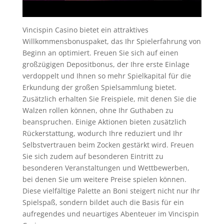
Vincispin Casino bietet ein attraktives
Willkommensbonuspaket, das Ihr Spielerfahrung von
Beginn an optimiert. Freuen Sie sich auf einen
großzügigen Depositbonus, der Ihre erste Einlage
verdoppelt und Ihnen so mehr Spielkapital für die
Erkundung der großen Spielsammlung bietet.
Zusätzlich erhalten Sie Freispiele, mit denen Sie die
Walzen rollen können, ohne Ihr Guthaben zu
beanspruchen. Einige Aktionen bieten zusätzlich
Rückerstattung, wodurch Ihre reduziert und Ihr
Selbstvertrauen beim Zocken gestärkt wird. Freuen
Sie sich zudem auf besonderen Eintritt zu
besonderen Veranstaltungen und Wettbewerben,
bei denen Sie um weitere Preise spielen können.
Diese vielfältige Palette an Boni steigert nicht nur Ihr
Spielspaß, sondern bildet auch die Basis für ein
aufregendes und neuartiges Abenteuer im Vincispin