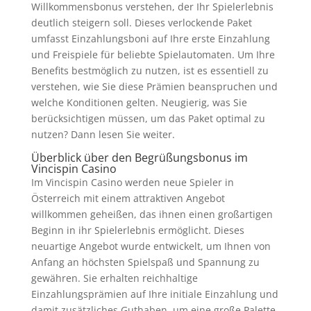
Willkommensbonus verstehen, der Ihr Spielerlebnis
deutlich steigern soll. Dieses verlockende Paket
umfasst Einzahlungsboni auf Ihre erste Einzahlung
und Freispiele für beliebte Spielautomaten. Um Ihre
Benefits bestmöglich zu nutzen, ist es essentiell zu
verstehen, wie Sie diese Prämien beanspruchen und
welche Konditionen gelten. Neugierig, was Sie
berücksichtigen müssen, um das Paket optimal zu
nutzen? Dann lesen Sie weiter.
Überblick über den Begrüßungsbonus im
Vincispin Casino
Im Vincispin Casino werden neue Spieler in
Österreich mit einem attraktiven Angebot
willkommen geheißen, das ihnen einen großartigen
Beginn in ihr Spielerlebnis ermöglicht. Dieses
neuartige Angebot wurde entwickelt, um Ihnen von
Anfang an höchsten Spielspaß und Spannung zu
gewähren. Sie erhalten reichhaltige
Einzahlungsprämien auf Ihre initiale Einzahlung und
damit zusätzliches Guthaben, um eine große Palette