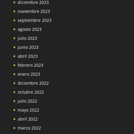
diciembre 2023
noviembre 2023
septiembre 2023
agosto 2023
julio 2023
junio 2023
abril 2023
febrero 2023
enero 2023
diciembre 2022
octubre 2022
julio 2022
mayo 2022
abril 2022
marzo 2022