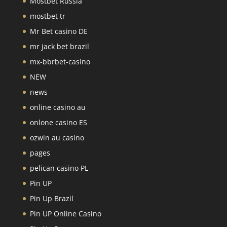
Mostbet Russia
mostbet tr
Mr Bet casino DE
mr jack bet brazil
mx-bbrbet-casino
NEW
news
online casino au
onlone casino ES
ozwin au casino
pages
pelican casino PL
Pin UP
Pin Up Brazil
Pin UP Online Casino