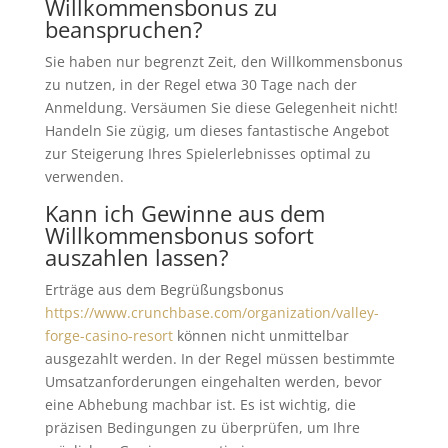
Willkommensbonus zu
beanspruchen?
Sie haben nur begrenzt Zeit, den Willkommensbonus
zu nutzen, in der Regel etwa 30 Tage nach der
Anmeldung. Versäumen Sie diese Gelegenheit nicht!
Handeln Sie zügig, um dieses fantastische Angebot
zur Steigerung Ihres Spielerlebnisses optimal zu
verwenden.
Kann ich Gewinne aus dem
Willkommensbonus sofort
auszahlen lassen?
Erträge aus dem Begrüßungsbonus
https://www.crunchbase.com/organization/valley-
forge-casino-resort
können nicht unmittelbar
ausgezahlt werden. In der Regel müssen bestimmte
Umsatzanforderungen eingehalten werden, bevor
eine Abhebung machbar ist. Es ist wichtig, die
präzisen Bedingungen zu überprüfen, um Ihre