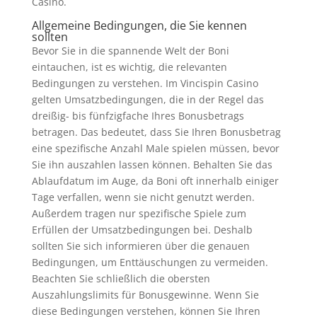
Casino.
Allgemeine Bedingungen, die Sie kennen
sollten
Bevor Sie in die spannende Welt der Boni
eintauchen, ist es wichtig, die relevanten
Bedingungen zu verstehen. Im Vincispin Casino
gelten Umsatzbedingungen, die in der Regel das
dreißig- bis fünfzigfache Ihres Bonusbetrags
betragen. Das bedeutet, dass Sie Ihren Bonusbetrag
eine spezifische Anzahl Male spielen müssen, bevor
Sie ihn auszahlen lassen können. Behalten Sie das
Ablaufdatum im Auge, da Boni oft innerhalb einiger
Tage verfallen, wenn sie nicht genutzt werden.
Außerdem tragen nur spezifische Spiele zum
Erfüllen der Umsatzbedingungen bei. Deshalb
sollten Sie sich informieren über die genauen
Bedingungen, um Enttäuschungen zu vermeiden.
Beachten Sie schließlich die obersten
Auszahlungslimits für Bonusgewinne. Wenn Sie
diese Bedingungen verstehen, können Sie Ihren