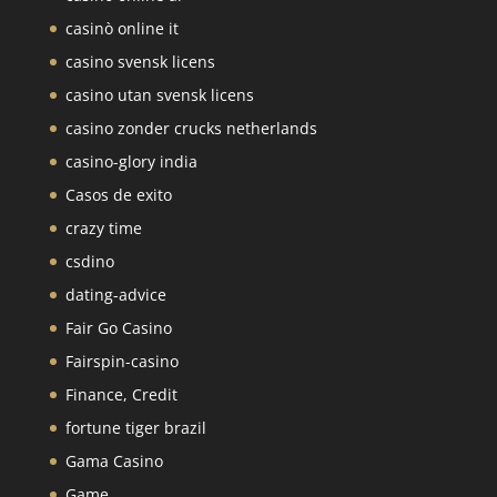
casinò online it
casino svensk licens
casino utan svensk licens
casino zonder crucks netherlands
casino-glory india
Casos de exito
crazy time
csdino
dating-advice
Fair Go Casino
Fairspin-casino
Finance, Credit
fortune tiger brazil
Gama Casino
Game