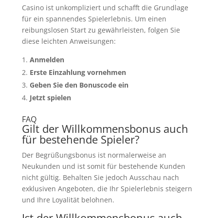
Casino ist unkompliziert und schafft die Grundlage
für ein spannendes Spielerlebnis. Um einen
reibungslosen Start zu gewährleisten, folgen Sie
diese leichten Anweisungen:
Anmelden
Erste Einzahlung vornehmen
Geben Sie den Bonuscode ein
Jetzt spielen
FAQ
Gilt der Willkommensbonus auch
für bestehende Spieler?
Der Begrüßungsbonus ist normalerweise an
Neukunden und ist somit für bestehende Kunden
nicht gültig. Behalten Sie jedoch Ausschau nach
exklusiven Angeboten, die Ihr Spielerlebnis steigern
und Ihre Loyalität belohnen.
Ist der Willkommensbonus auch