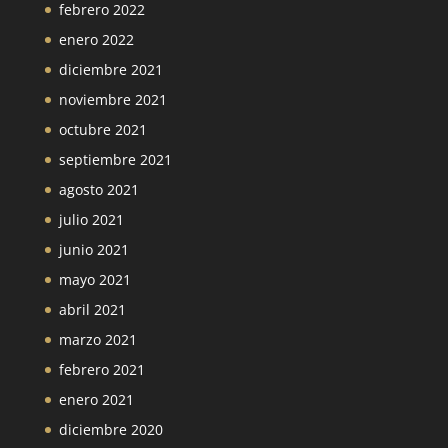
febrero 2022
enero 2022
diciembre 2021
noviembre 2021
octubre 2021
septiembre 2021
agosto 2021
julio 2021
junio 2021
mayo 2021
abril 2021
marzo 2021
febrero 2021
enero 2021
diciembre 2020