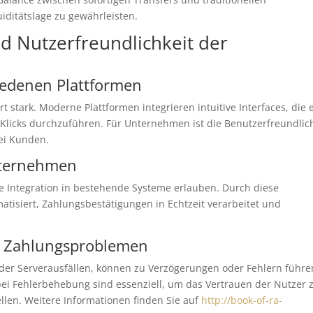
uiditätslage zu gewährleisten.
nd Nutzerfreundlichkeit der
iedenen Plattformen
t stark. Moderne Plattformen integrieren intuitive Interfaces, die 
licks durchzuführen. Für Unternehmen ist die Benutzerfreundlich
bei Kunden.
Unternehmen
se Integration in bestehende Systeme erlauben. Durch diese
tisiert, Zahlungsbestätigungen in Echtzeit verarbeitet und
i Zahlungsproblemen
 oder Serverausfällen, können zu Verzögerungen oder Fehlern führe
bei Fehlerbehebung sind essenziell, um das Vertrauen der Nutzer 
llen. Weitere Informationen finden Sie auf
http://book-of-ra-