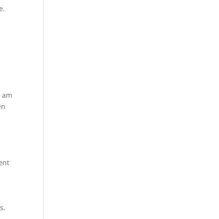
e.
.
e am
en
ent
s.