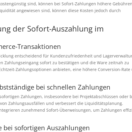
 kostengünstig sind, können bei Sofort-Zahlungen höhere Gebühre
iquidität angewiesen sind, können diese Kosten jedoch durch
ung der Sofort-Auszahlung im
mmerce-Transaktionen
wicklung entscheidend für Kundenzufriedenheit und Lagerverwaltu
n Zahlungseingang sofort zu bestätigen und die Ware zeitnah zu
 Echtzeit-Zahlungsoptionen anbieten, eine höhere Conversion-Rate
lbstständige bei schnellen Zahlungen
 sofortigen Zahlungen, insbesondere bei Projektabschlüssen oder b
 von Zahlungsausfällen und verbessert die Liquiditätsplanung.
integrieren zunehmend Sofort-Überweisungen, um Zahlungen effiz
e bei sofortigen Auszahlungen