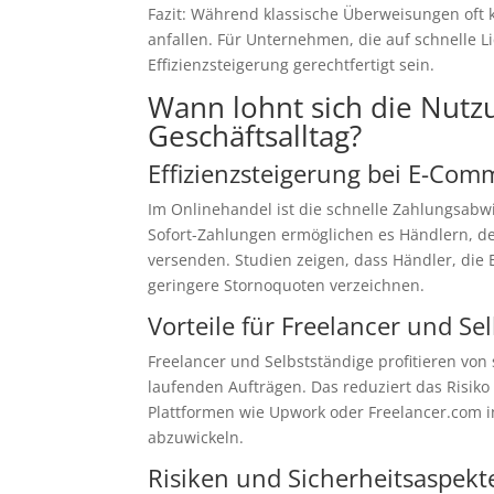
Fazit: Während klassische Überweisungen oft
anfallen. Für Unternehmen, die auf schnelle L
Effizienzsteigerung gerechtfertigt sein.
Wann lohnt sich die Nutz
Geschäftsalltag?
Effizienzsteigerung bei E-Co
Im Onlinehandel ist die schnelle Zahlungsab
Sofort-Zahlungen ermöglichen es Händlern, de
versenden. Studien zeigen, dass Händler, die
geringere Stornoquoten verzeichnen.
Vorteile für Freelancer und Se
Freelancer und Selbstständige profitieren von
laufenden Aufträgen. Das reduziert das Risiko
Plattformen wie Upwork oder Freelancer.com 
abzuwickeln.
Risiken und Sicherheitsaspekt