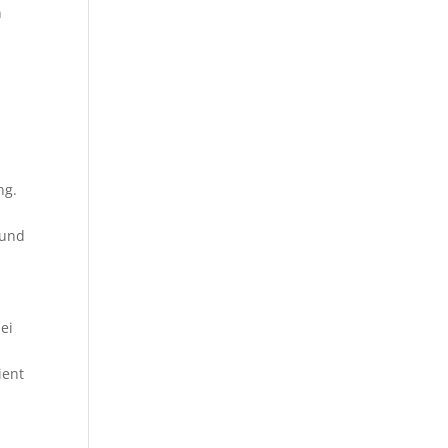
n
ng.
 und
ei
ient