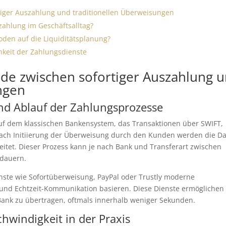
iger Auszahlung und traditionellen Überweisungen
zahlung im Geschäftsalltag?
en auf die Liquiditätsplanung?
hkeit der Zahlungsdienste
de zwischen sofortiger Auszahlung 
ngen
d Ablauf der Zahlungsprozesse
f dem klassischen Bankensystem, das Transaktionen über SWIFT,
ach Initiierung der Überweisung durch den Kunden werden die D
eitet. Dieser Prozess kann je nach Bank und Transferart zwischen
 dauern.
nste wie Sofortüberweisung, PayPal oder Trustly moderne
) und Echtzeit-Kommunikation basieren. Diese Dienste ermöglichen 
Bank zu übertragen, oftmals innerhalb weniger Sekunden.
hwindigkeit in der Praxis