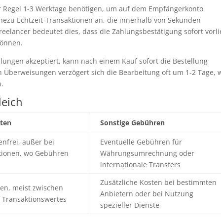
 Regel 1-3 Werktage benötigen, um auf dem Empfängerkonto
ahezu Echtzeit-Transaktionen an, die innerhalb von Sekunden
eelancer bedeutet dies, dass die Zahlungsbestätigung sofort vorli
können.
lungen akzeptiert, kann nach einem Kauf sofort die Bestellung
 Überweisungen verzögert sich die Bearbeitung oft um 1-2 Tage, 
n.
leich
sten
Sonstige Gebühren
enfrei, außer bei
Eventuelle Gebühren für
tionen, wo Gebühren
Währungsumrechnung oder
internationale Transfers
Zusätzliche Kosten bei bestimmten
en, meist zwischen
Anbietern oder bei Nutzung
 Transaktionswertes
spezieller Dienste