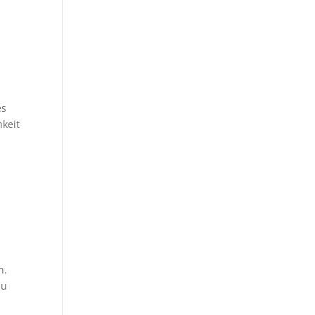
es
keit
n.
zu