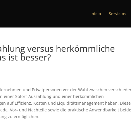
Inicio
Servicios
zahlung versus herkömmliche
 ist besser?
 Unternehmen und Privatpersonen vor der Wahl zwischen verschied
n einer Sofort-Auszahlung und einer herkömmlichen
n auf Effizienz, Kosten und Liquiditätsmanagement haben. Diese
iede, Vor- und Nachteile sowie die praktische Anwendbarkeit beid
ung zu ermöglichen.