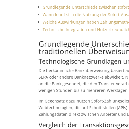
Grundlegende Unterschiede zwischen sofort
Wann lohnt sich die Nutzung der Sofort-Aus
Welche Auswirkungen haben Zahlungsmethod
Technische Integration und Nutzerfreundlic
Grundlegende Unterschie
traditionellen Überweisu
Technologische Grundlagen un
Die herkömmliche Banküberweisung basiert au
SEPA oder andere Banknetzwerke abwickelt. N
an die Bank gesendet, die den Transfer verarb
wenigen Stunden bis zu mehreren Werktagen
Im Gegensatz dazu nutzen Sofort-Zahlungsdie
Webtechnologien, die auf Schnittstellen (APIs
Zahlungsdaten direkt zwischen Anbieter und 
Vergleich der Transaktionsgesc