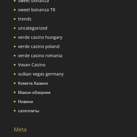
sweet bonanza
sweet bonanza TR
trends
uncategorized
verde casino hungary
verde casino poland
verde casino romania
Vovan Casino
vulkan vegas germany
Комета Казино
Макси-обзорник
Новини
сателлиты
Meta