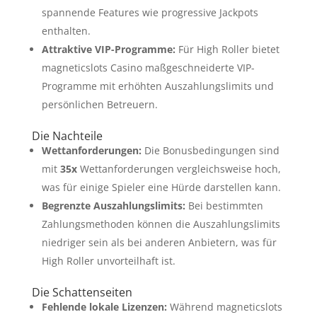
spannende Features wie progressive Jackpots
enthalten.
Attraktive VIP-Programme:
Für High Roller bietet
magneticslots Casino maßgeschneiderte VIP-
Programme mit erhöhten Auszahlungslimits und
persönlichen Betreuern.
Die Nachteile
Wettanforderungen:
Die Bonusbedingungen sind
mit
35x
Wettanforderungen vergleichsweise hoch,
was für einige Spieler eine Hürde darstellen kann.
Begrenzte Auszahlungslimits:
Bei bestimmten
Zahlungsmethoden können die Auszahlungslimits
niedriger sein als bei anderen Anbietern, was für
High Roller unvorteilhaft ist.
Die Schattenseiten
Fehlende lokale Lizenzen:
Während magneticslots