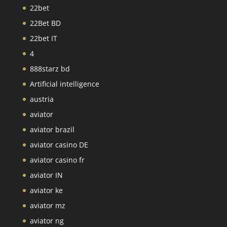
22bet
22Bet BD
22bet IT
4
888starz bd
Artificial intelligence
austria
aviator
aviator brazil
aviator casino DE
aviator casino fr
aviator IN
aviator ke
aviator mz
aviator ng