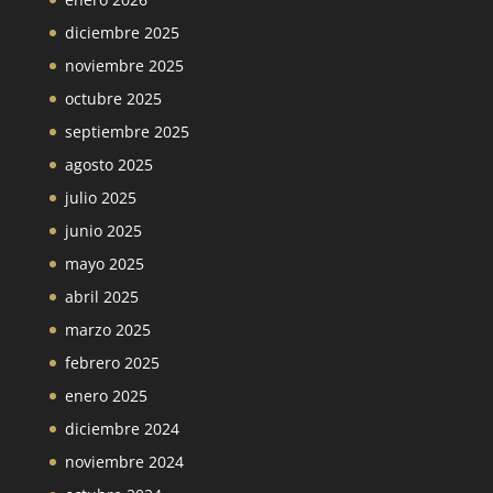
diciembre 2025
noviembre 2025
octubre 2025
septiembre 2025
agosto 2025
julio 2025
junio 2025
mayo 2025
abril 2025
marzo 2025
febrero 2025
enero 2025
diciembre 2024
noviembre 2024