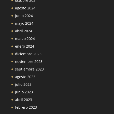
octubre 2024
agosto 2024
junio 2024
mayo 2024
abril 2024
marzo 2024
enero 2024
diciembre 2023
noviembre 2023
septiembre 2023
agosto 2023
julio 2023
junio 2023
abril 2023
febrero 2023