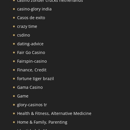
casino zonder crucks netherlands
casino-glory india
Casos de exito
crazy time
csdino
dating-advice
Fair Go Casino
Fairspin-casino
Finance, Credit
fortune tiger brazil
Gama Casino
Game
glory-casinos tr
Health & Fitness, Alternative Medicine
Home & Family, Parenting