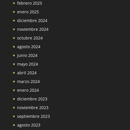
febrero 2025
enero 2025
diciembre 2024
noviembre 2024
octubre 2024
agosto 2024
junio 2024
mayo 2024
abril 2024
marzo 2024
enero 2024
diciembre 2023
noviembre 2023
septiembre 2023
agosto 2023