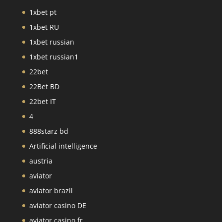
1xbet pt
1xbet RU
1xbet russian
1xbet russian1
22bet
22Bet BD
22bet IT
4
888starz bd
Artificial intelligence
austria
aviator
aviator brazil
aviator casino DE
aviator casino fr