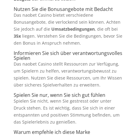
Nutzen Sie die Bonusangebote mit Bedacht
Das naobet Casino bietet verschiedene
Bonusangebote, die verlockend sein können. Achten
Sie jedoch auf die
Umsatzbedingungen
, die oft bei
35x
liegen. Verstehen Sie die Bedingungen, bevor Sie
den Bonus in Anspruch nehmen.
Informieren Sie sich über verantwortungsvolles
Spielen
Das naobet Casino stellt Ressourcen zur Verfügung,
um Spielern zu helfen, verantwortungsbewusst zu
spielen. Nutzen Sie diese Ressourcen, um Ihr Wissen
über sicheres Spielverhalten zu erweitern.
Spielen Sie nur, wenn Sie sich gut fühlen
Spielen Sie nicht, wenn Sie gestresst oder unter
Druck stehen. Es ist wichtig, dass Sie sich in einer
entspannten und positiven Stimmung befinden, um
das Spielerlebnis zu genießen.
Warum empfehle ich diese Marke