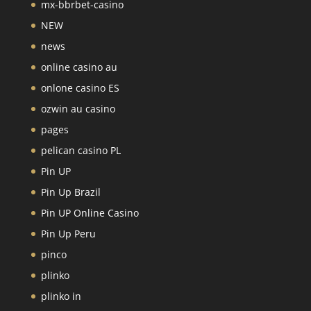
mx-bbrbet-casino
NEW
news
online casino au
onlone casino ES
ozwin au casino
pages
pelican casino PL
Pin UP
Pin Up Brazil
Pin UP Online Casino
Pin Up Peru
pinco
plinko
plinko in