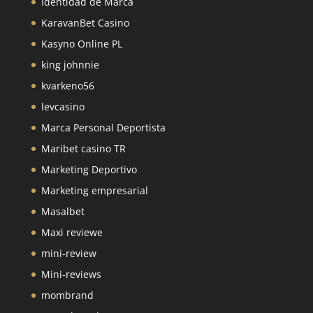
Identidad de Marca
KaravanBet Casino
Kasyno Online PL
king johnnie
kvarkeno56
levcasino
Marca Personal Deportista
Maribet casino TR
Marketing Deportivo
Marketing empresarial
Masalbet
Maxi reviewe
mini-review
Mini-reviews
mombrand