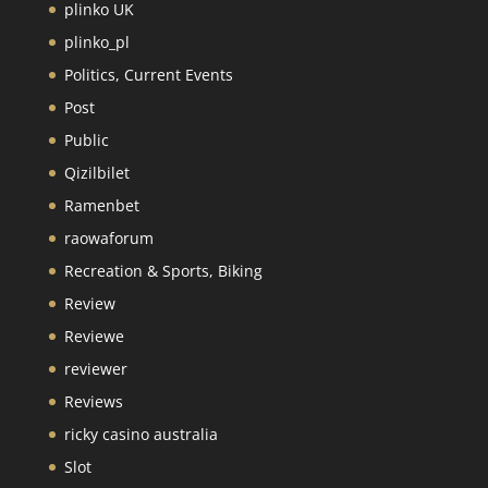
plinko UK
plinko_pl
Politics, Current Events
Post
Public
Qizilbilet
Ramenbet
raowaforum
Recreation & Sports, Biking
Review
Reviewe
reviewer
Reviews
ricky casino australia
Slot