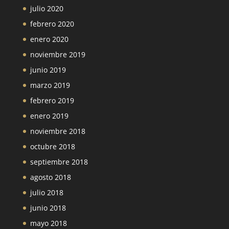
julio 2020
febrero 2020
enero 2020
noviembre 2019
junio 2019
marzo 2019
febrero 2019
enero 2019
noviembre 2018
octubre 2018
septiembre 2018
agosto 2018
julio 2018
junio 2018
mayo 2018