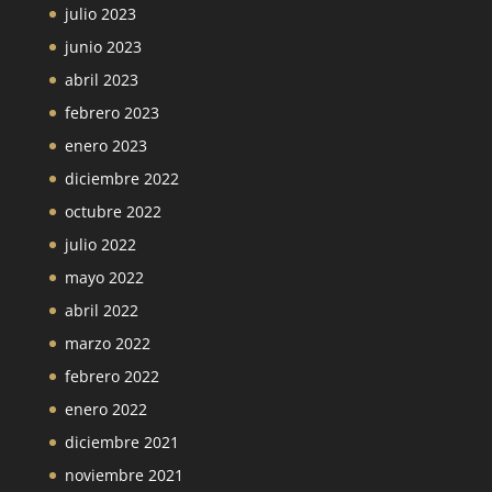
julio 2023
junio 2023
abril 2023
febrero 2023
enero 2023
diciembre 2022
octubre 2022
julio 2022
mayo 2022
abril 2022
marzo 2022
febrero 2022
enero 2022
diciembre 2021
noviembre 2021