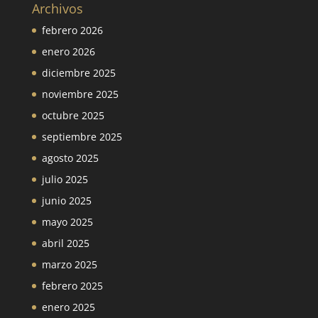
Archivos
febrero 2026
enero 2026
diciembre 2025
noviembre 2025
octubre 2025
septiembre 2025
agosto 2025
julio 2025
junio 2025
mayo 2025
abril 2025
marzo 2025
febrero 2025
enero 2025