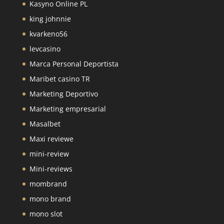
Kasyno Online PL
king johnnie
kvarkeno56
levcasino
Marca Personal Deportista
Maribet casino TR
Marketing Deportivo
Marketing empresarial
Masalbet
Maxi reviewe
mini-review
Mini-reviews
mombrand
mono brand
mono slot