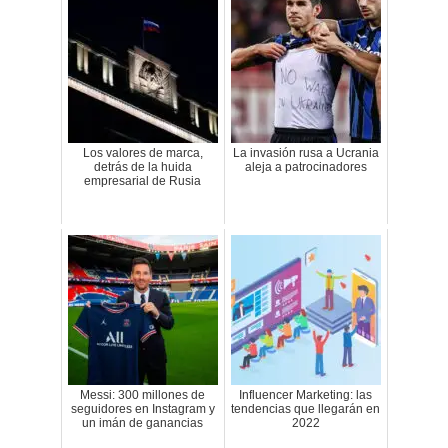
Los valores de marca,
La invasión rusa a Ucrania
detrás de la huida
aleja a patrocinadores
empresarial de Rusia
Messi: 300 millones de
Influencer Marketing: las
seguidores en Instagram y
tendencias que llegarán en
un imán de ganancias
2022