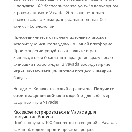
и получите
100 бесплатных вращений
в популярном
игровом автомате Vavada. Это шанс не только
развлечься, но и выиграть реальные деньги без
каких-либо вложений.
Присоединяйтесь к тысячам довольных игроков,
которые уже испытали удачу на нашей платформе.
Просто зарегистрируйтесь и начните играть,
используя свои бесплатные вращения сразу после
активации промо-акции. В Vavada вас ждут
яркие
игры
, захватывающий игровой процесс и щедрые
бонусы!
Не ждите! Количество акций ограничено.
Получите
свои вращения сейчас
и откройте для себя мир
азартных игр в Vavada!
Как зарегистрироваться в Vavada для
получения бонуса
Чтобы получить 100 бесплатных вращений в Vavada,
вам необходимо пройти простой процесс