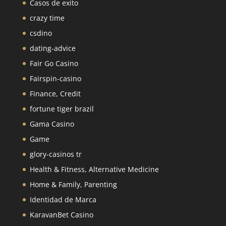
Casos de exito
crazy time
csdino
dating-advice
Fair Go Casino
Fairspin-casino
Finance, Credit
fortune tiger brazil
Gama Casino
Game
glory-casinos tr
Health & Fitness, Alternative Medicine
Home & Family, Parenting
Identidad de Marca
KaravanBet Casino