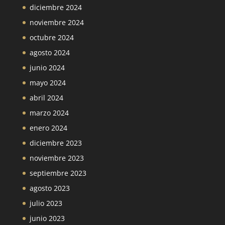
diciembre 2024
noviembre 2024
octubre 2024
agosto 2024
junio 2024
mayo 2024
abril 2024
marzo 2024
enero 2024
diciembre 2023
noviembre 2023
septiembre 2023
agosto 2023
julio 2023
junio 2023