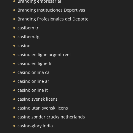
Branding empresarial
Branding Instituciones Deportivas
Branding Profesionales del Deporte
casibom tr
casibom-tg
casino
casino en ligne argent reel
casino en ligne fr
casino onlina ca
casino online ar
casinò online it
casino svensk licens
casino utan svensk licens
casino zonder crucks netherlands
casino-glory india