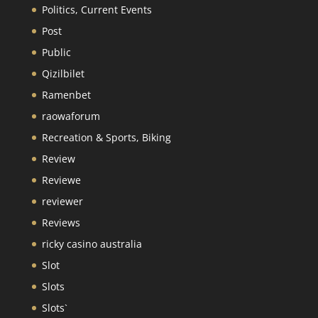
Politics, Current Events
Post
Public
Qizilbilet
Ramenbet
raowaforum
Recreation & Sports, Biking
Review
Reviewe
reviewer
Reviews
ricky casino australia
Slot
Slots
Slots`