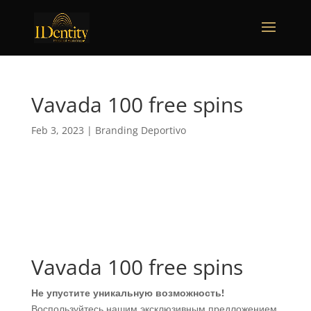
Vavada 100 free spins
Feb 3, 2023
|
Branding Deportivo
Vavada 100 free spins
Не упустите уникальную возможность!
Воспользуйтесь нашим эксклюзивным предложением