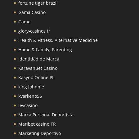
fortune tiger brazil
Gama Casino
Game
glory-casinos tr
Health & Fitness, Alternative Medicine
Home & Family, Parenting
Identidad de Marca
KaravanBet Casino
Kasyno Online PL
king johnnie
kvarkeno56
levcasino
Marca Personal Deportista
Maribet casino TR
Marketing Deportivo