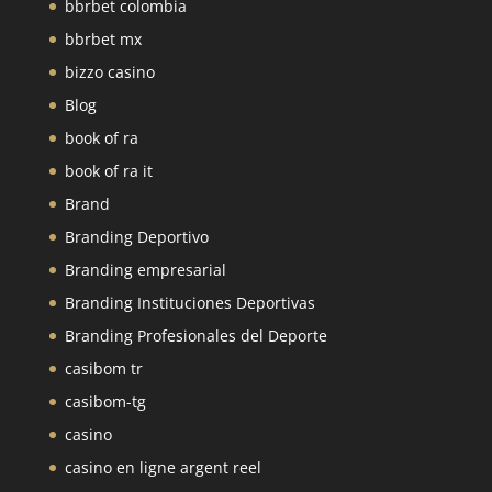
bbrbet colombia
bbrbet mx
bizzo casino
Blog
book of ra
book of ra it
Brand
Branding Deportivo
Branding empresarial
Branding Instituciones Deportivas
Branding Profesionales del Deporte
casibom tr
casibom-tg
casino
casino en ligne argent reel