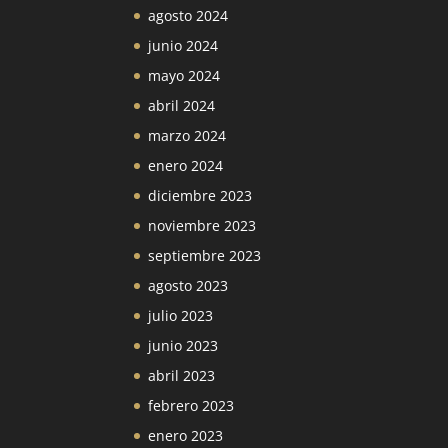
agosto 2024
junio 2024
mayo 2024
abril 2024
marzo 2024
enero 2024
diciembre 2023
noviembre 2023
septiembre 2023
agosto 2023
julio 2023
junio 2023
abril 2023
febrero 2023
enero 2023