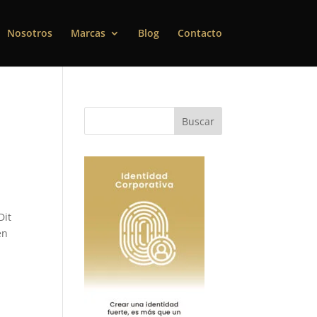
Nosotros
Marcas
Blog
Contacto
Dit
en