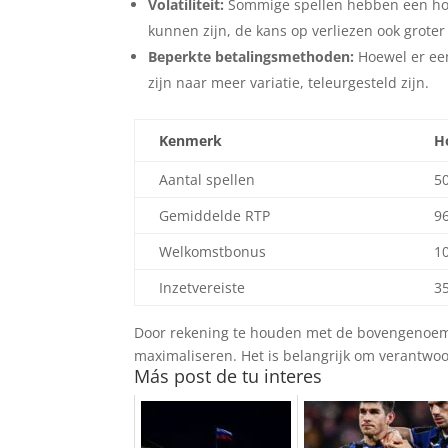
Volatiliteit:
Sommige spellen hebben een hoge 
kunnen zijn, de kans op verliezen ook groter 
Beperkte betalingsmethoden:
Hoewel er een
zijn naar meer variatie, teleurgesteld zijn.
Kenmerk
H
Aantal spellen
5
Gemiddelde RTP
9
Welkomstbonus
1
Inzetvereiste
3
Door rekening te houden met de bovengenoemd
maximaliseren. Het is belangrijk om verantwoo
Más post de tu interes