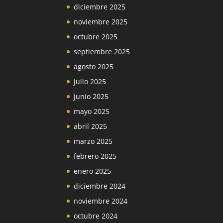
diciembre 2025
noviembre 2025
octubre 2025
septiembre 2025
agosto 2025
julio 2025
junio 2025
mayo 2025
abril 2025
marzo 2025
febrero 2025
enero 2025
diciembre 2024
noviembre 2024
octubre 2024