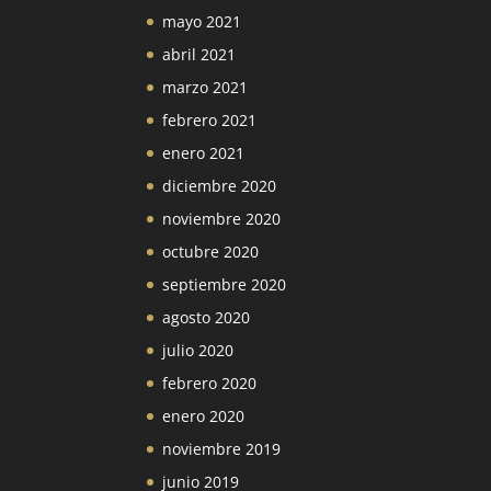
mayo 2021
abril 2021
marzo 2021
febrero 2021
enero 2021
diciembre 2020
noviembre 2020
octubre 2020
septiembre 2020
agosto 2020
julio 2020
febrero 2020
enero 2020
noviembre 2019
junio 2019