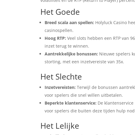
volatiliteit en de RTP (Return to Player) perc
Het Goede
Breed scala aan spellen:
Holyluck Casino heef
casinospellen.
Hoog RTP:
Veel slots hebben een RTP van 9
inzet terug te winnen.
Aantrekkelijke bonussen:
Nieuwe spelers k
storting, met een inzetvereiste van 35x.
Het Slechte
Inzetvereisten:
Terwijl de bonussen aantrekk
voor spelers die snel willen uitbetalen.
Beperkte klantenservice:
De klantenservice 
voor spelers die buiten deze tijden hulp no
Het Lelijke