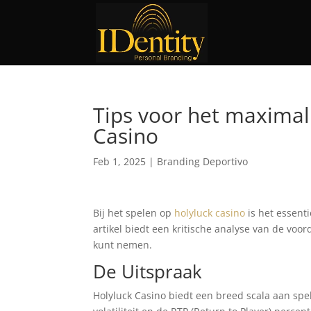
Tips voor het maximal
Casino
Feb 1, 2025
|
Branding Deportivo
Bij het spelen op
holyluck casino
is het essent
artikel biedt een kritische analyse van de vo
kunt nemen.
De Uitspraak
Holyluck Casino biedt een breed scala aan spe