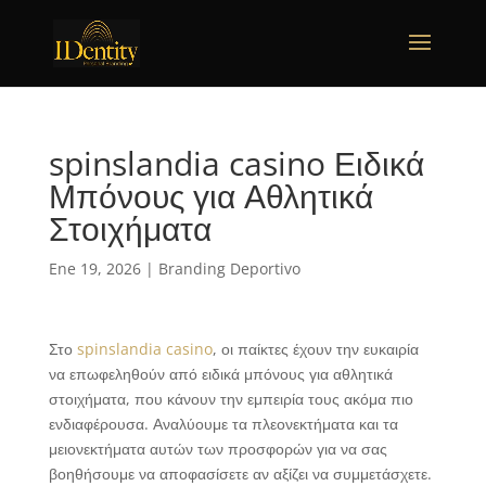
spinslandia casino Ειδικά
Μπόνους για Αθλητικά
Στοιχήματα
Ene 19, 2026
|
Branding Deportivo
Στο
spinslandia casino
, οι παίκτες έχουν την ευκαιρία
να επωφεληθούν από ειδικά μπόνους για αθλητικά
στοιχήματα, που κάνουν την εμπειρία τους ακόμα πιο
ενδιαφέρουσα. Αναλύουμε τα πλεονεκτήματα και τα
μειονεκτήματα αυτών των προσφορών για να σας
βοηθήσουμε να αποφασίσετε αν αξίζει να συμμετάσχετε.