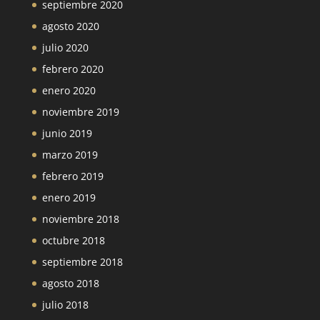
septiembre 2020
agosto 2020
julio 2020
febrero 2020
enero 2020
noviembre 2019
junio 2019
marzo 2019
febrero 2019
enero 2019
noviembre 2018
octubre 2018
septiembre 2018
agosto 2018
julio 2018