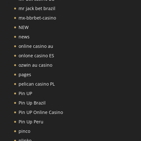
mr jack bet brazil
mx-bbrbet-casino
NEW
news
online casino au
onlone casino ES
ozwin au casino
pages
pelican casino PL
Pin UP
Pin Up Brazil
Pin UP Online Casino
Pin Up Peru
pinco
plinko