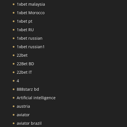
1xbet malaysia
1xbet Morocco
1xbet pt
1xbet RU
1xbet russian
1xbet russian1
22bet
22Bet BD
22bet IT
4
888starz bd
Artificial intelligence
austria
aviator
aviator brazil