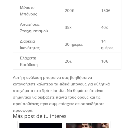
Μέγιστο
200€
150€
Μπόνους
Απαιτήσεις
35x
40x
Στοιχηματισμού
Διάρκεια
14
30 ημέρες
Ικανότητας
ημέρες
Ελάχιστη
20€
10€
Κατάθεση
Αυτή η ανάλυση μπορεί να σας βοηθήσει να
κατανοήσετε καλύτερα τα ειδικά μπόνους για αθλητικά
στοιχήματα στο Spinslandia. Να θυμάστε ότι είναι
σημαντικό να διαβάζετε πάντα τους όρους και τις
προϋποθέσεις πριν συμμετάσχετε σε οποιαδήποτε
προσφορά.
Más post de tu interes