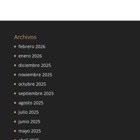
Archivos
febrero 2026
enero 2026
diciembre 2025
noviembre 2025
octubre 2025
septiembre 2025
agosto 2025
julio 2025
junio 2025
mayo 2025