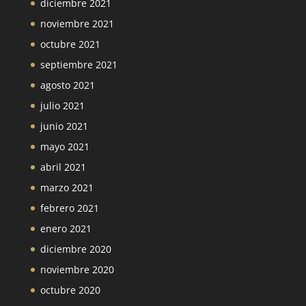
diciembre 2021
noviembre 2021
octubre 2021
septiembre 2021
agosto 2021
julio 2021
junio 2021
mayo 2021
abril 2021
marzo 2021
febrero 2021
enero 2021
diciembre 2020
noviembre 2020
octubre 2020