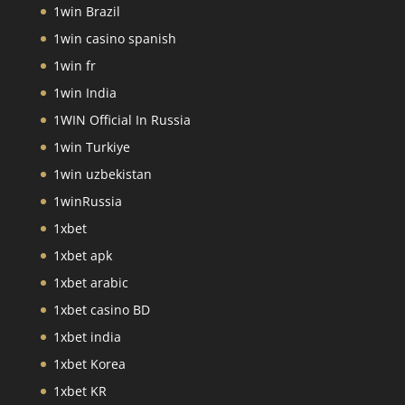
1win Brazil
1win casino spanish
1win fr
1win India
1WIN Official In Russia
1win Turkiye
1win uzbekistan
1winRussia
1xbet
1xbet apk
1xbet arabic
1xbet casino BD
1xbet india
1xbet Korea
1xbet KR