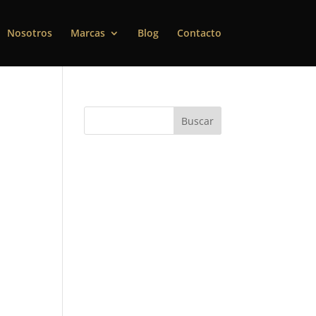
Nosotros
Marcas
Blog
Contacto