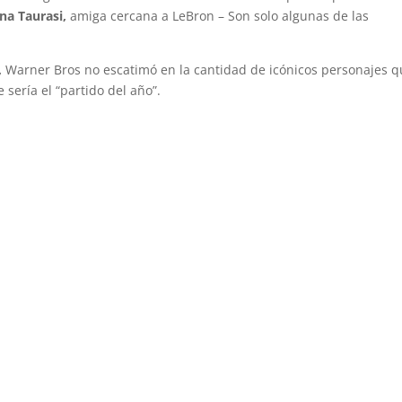
na Taurasi,
amiga cercana a LeBron – Son solo algunas de las
,
Warner Bros no escatimó en la cantidad de icónicos personajes 
 sería el “partido del año”.