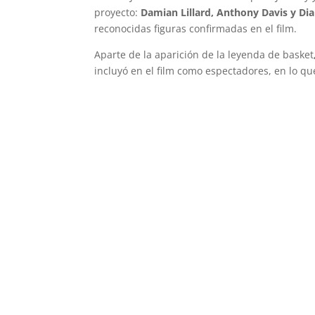
proyecto:
Damian Lillard, Anthony Davis y Dia
reconocidas figuras confirmadas en el film.
Aparte de la aparición de la leyenda de basket
incluyó en el film como espectadores, en lo que