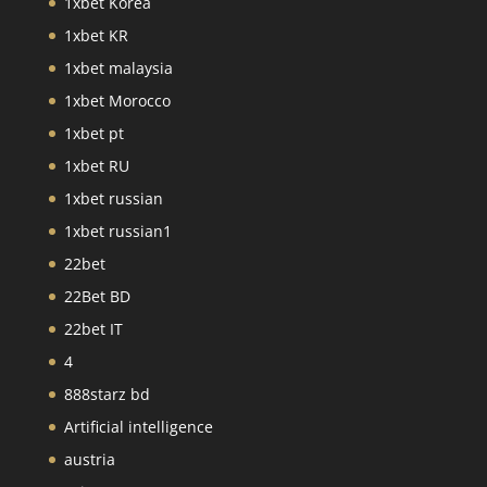
1xbet Korea
1xbet KR
1xbet malaysia
1xbet Morocco
1xbet pt
1xbet RU
1xbet russian
1xbet russian1
22bet
22Bet BD
22bet IT
4
888starz bd
Artificial intelligence
austria