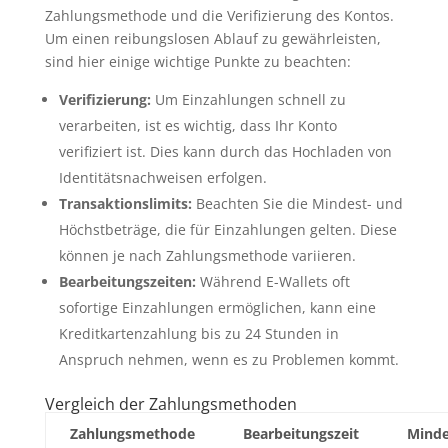
Zahlungsmethode und die Verifizierung des Kontos.
Um einen reibungslosen Ablauf zu gewährleisten,
sind hier einige wichtige Punkte zu beachten:
Verifizierung:
Um Einzahlungen schnell zu
verarbeiten, ist es wichtig, dass Ihr Konto
verifiziert ist. Dies kann durch das Hochladen von
Identitätsnachweisen erfolgen.
Transaktionslimits:
Beachten Sie die Mindest- und
Höchstbeträge, die für Einzahlungen gelten. Diese
können je nach Zahlungsmethode variieren.
Bearbeitungszeiten:
Während E-Wallets oft
sofortige Einzahlungen ermöglichen, kann eine
Kreditkartenzahlung bis zu 24 Stunden in
Anspruch nehmen, wenn es zu Problemen kommt.
Vergleich der Zahlungsmethoden
Zahlungsmethode
Bearbeitungszeit
Minde