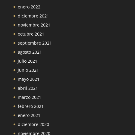
enero 2022
diciembre 2021
noviembre 2021
octubre 2021
septiembre 2021
agosto 2021
julio 2021
junio 2021
mayo 2021
abril 2021
marzo 2021
febrero 2021
enero 2021
diciembre 2020
noviembre 2020