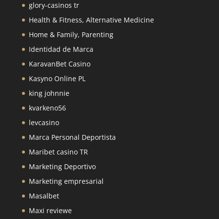
glory-casinos tr
Health & Fitness, Alternative Medicine
Home & Family, Parenting
Identidad de Marca
KaravanBet Casino
Kasyno Online PL
king johnnie
kvarkeno56
levcasino
Marca Personal Deportista
Maribet casino TR
Marketing Deportivo
Marketing empresarial
Masalbet
Maxi reviewe