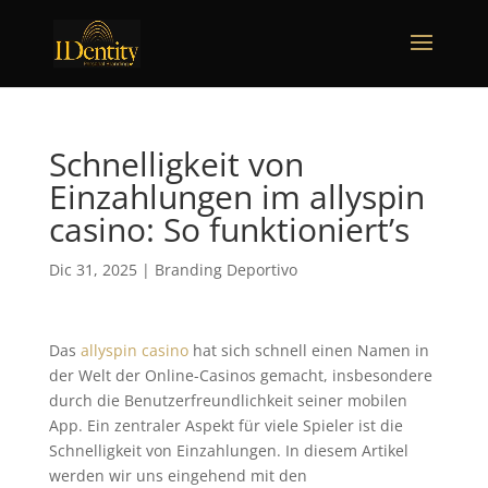
Schnelligkeit von
Einzahlungen im allyspin
casino: So funktioniert’s
Dic 31, 2025
|
Branding Deportivo
Das
allyspin casino
hat sich schnell einen Namen in
der Welt der Online-Casinos gemacht, insbesondere
durch die Benutzerfreundlichkeit seiner mobilen
App. Ein zentraler Aspekt für viele Spieler ist die
Schnelligkeit von Einzahlungen. In diesem Artikel
werden wir uns eingehend mit den