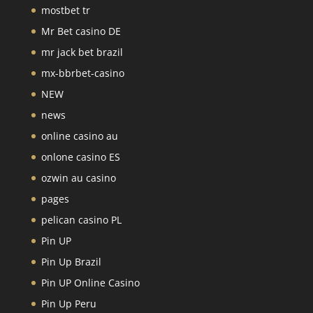
mostbet tr
Mr Bet casino DE
mr jack bet brazil
mx-bbrbet-casino
NEW
news
online casino au
onlone casino ES
ozwin au casino
pages
pelican casino PL
Pin UP
Pin Up Brazil
Pin UP Online Casino
Pin Up Peru