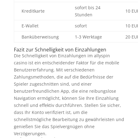
sofort bis 24
Kreditkarte
10 EU
Stunden
E-Wallet
sofort
10 EU
Banküberweisung
1-3 Werktage
20 EU
Fazit zur Schnelligkeit von Einzahlungen
Die Schnelligkeit von Einzahlungen im allyspin
casino ist ein entscheidender Faktor für die mobile
Benutzererfahrung. Mit verschiedenen
Zahlungsmethoden, die auf die Bedürfnisse der
Spieler zugeschnitten sind, und einer
benutzerfreundlichen App, die eine reibungslose
Navigation ermöglicht, können Sie Ihre Einzahlung
schnell und effektiv durchführen. Stellen Sie sicher,
dass Ihr Konto verifiziert ist, um die
schnellstmögliche Bearbeitung zu gewährleisten und
genießen Sie das Spielvergnügen ohne
Verzögerungen.