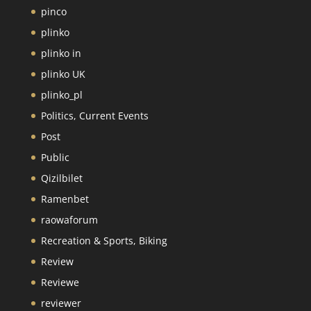
pinco
plinko
plinko in
plinko UK
plinko_pl
Politics, Current Events
Post
Public
Qizilbilet
Ramenbet
raowaforum
Recreation & Sports, Biking
Review
Reviewe
reviewer