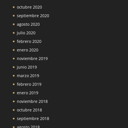
octubre 2020
septiembre 2020
agosto 2020
julio 2020
febrero 2020
enero 2020
noviembre 2019
junio 2019
marzo 2019
febrero 2019
enero 2019
noviembre 2018
octubre 2018
septiembre 2018
agosto 2018